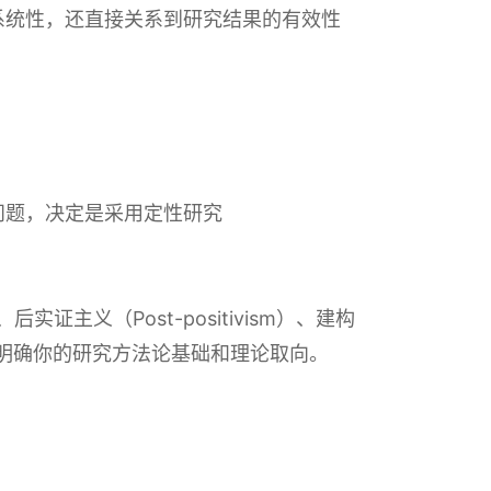
和系统性，还直接关系到研究结果的有效性
和问题，决定是采用定性研究
主义（Post-positivism）、建构
体框架，明确你的研究方法论基础和理论取向。