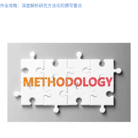
ogy写作全攻略：深度解析研究方法论的撰写要点