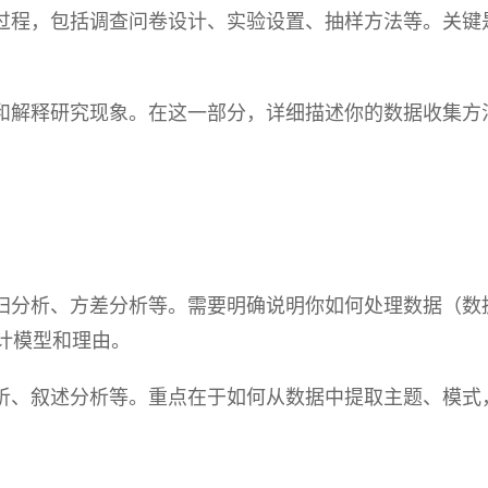
过程，包括调查问卷设计、实验设置、抽样方法等。关键
和解释研究现象。在这一部分，详细描述你的数据收集方
。
归分析、方差分析等。需要明确说明你如何处理数据（数
统计模型和理由。
析、叙述分析等。重点在于如何从数据中提取主题、模式
。