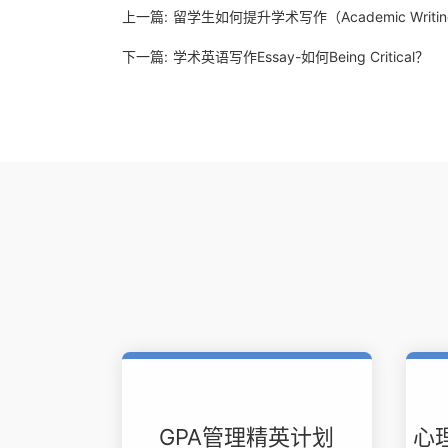
上一篇:
留学生如何提升学术写作（Academic Writi
下一篇:
学术英语写作Essay-如何Being Critical？
GPA管理精英计划
心理