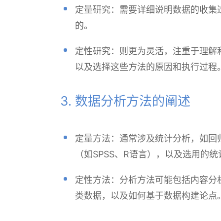
定量研究：需要详细说明数据的收集
的。
定性研究：则更为灵活，注重于理解
以及选择这些方法的原因和执行过程
3. 数据分析方法的阐述
定量方法：通常涉及统计分析，如回
（如SPSS、R语言），以及选用的
定性方法：分析方法可能包括内容分
类数据，以及如何基于数据构建论点