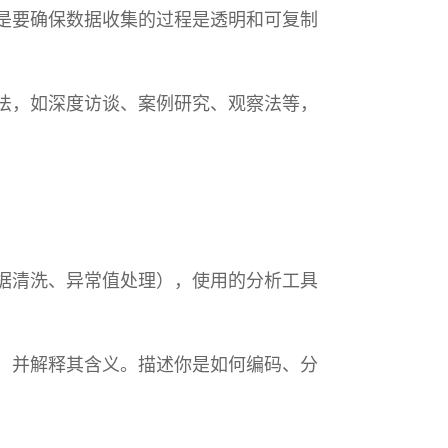
是要确保数据收集的过程是透明和可复制
法，如深度访谈、案例研究、观察法等，
据清洗、异常值处理），使用的分析工具
，并解释其含义。描述你是如何编码、分