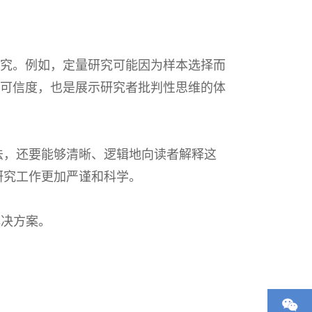
究。例如，定量研究可能因为样本选择而
可信度，也是展示研究者批判性思维的体
方法，还要能够清晰、逻辑地向读者解释这
的研究工作更加严谨和科学。
导及辅导解决方案。
