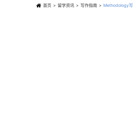
首页
留学资讯
写作指南
Methodol