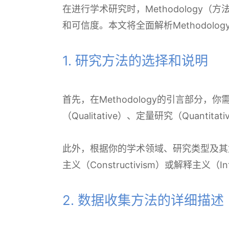
在进行学术研究时，Methodolog
和可信度。本文将全面解析Methodol
1. 研究方法的选择和说明
首先，在Methodology的引言部
（Qualitative）、定量研究（Quantit
此外，根据你的学术领域、研究类型及其复杂性
主义（Constructivism）或解释主
2. 数据收集方法的详细描述