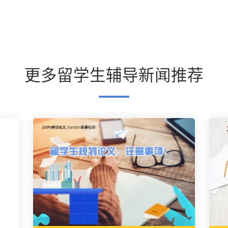
更多留学生辅导新闻推荐