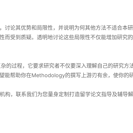
，讨论其优势和局限性，并说明为何其他方法不适合本研
性而受到质疑。透明地讨论这些局限性不仅能增加研究的
系统且复杂的过程，它要求研究者不仅要深入理解自己的研究
能帮助你在Methodology的撰写上游刃有余，使你
机构，联系我们为您量身定制打造留学论文指