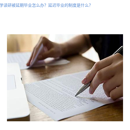
学读研被延期毕业怎么办？延迟毕业的制度是什么？