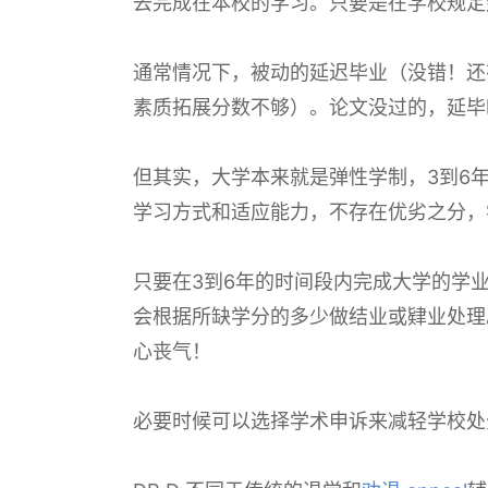
去完成在本校的学习。只要是在学校规定
通常情况下，被动的延迟毕业（没错！还
素质拓展分数不够）。论文没过的，延毕
但其实，大学本来就是弹性学制，3到6
学习方式和适应能力，不存在优劣之分，
只要在3到6年的时间段内完成大学的学
会根据所缺学分的多少做结业或肄业处理
心丧气！
必要时候可以选择学术申诉来减轻学校处