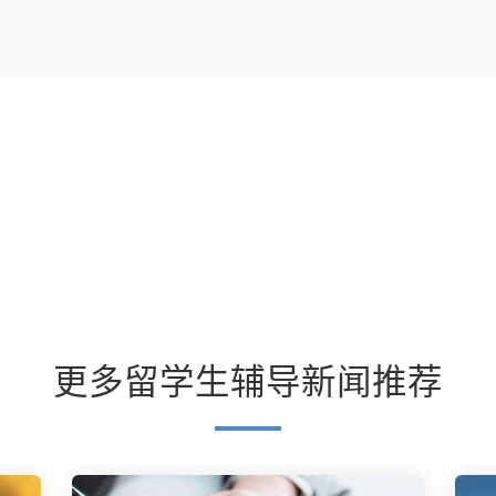
更多留学生辅导新闻推荐