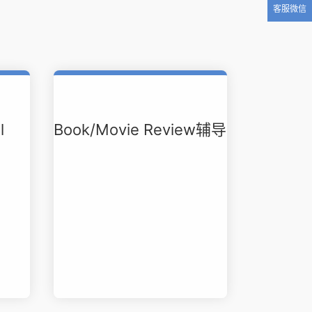
客服微信
l
Book/Movie Review辅导