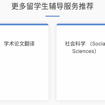
更多留学生辅导服务推荐
学术论文翻译
社会科学 （Socia
Sciences）