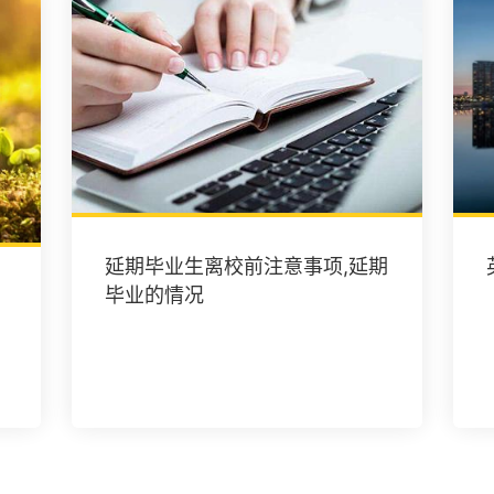
延期毕业生离校前注意事项,延期
毕业的情况