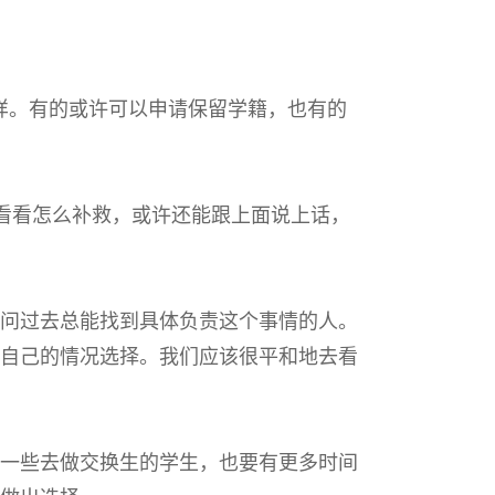
样。有的或许可以申请保留学籍，也有的
看看怎么补救，或许还能跟上面说上话，
问过去总能找到具体负责这个事情的人。
自己的情况选择。我们应该很平和地去看
一些去做交换生的学生，也要有更多时间