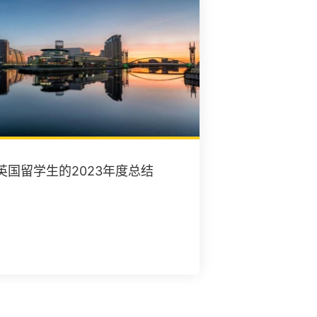
英国留学生的2023年度总结