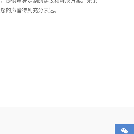
况，提供量身定制的建议和解决方案。无论
保您的声音得到充分表达。
