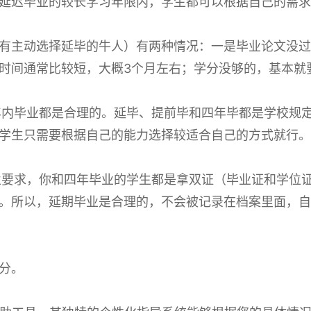
延迟毕业的较长学习年限内，学生都可以根据自己的需求
有主动选择延毕的牛人）有两种情况：一是毕业论文没过
时间通常比较短，大概3个月左右；学分没够的，基本就
年内毕业都是合理的。延毕、提前毕和四年毕都是学校规
学生只需要根据自己的能力选择较适合自己的方式就行。
业要求，你和四年毕业的学生都是拿双证（毕业证和学位
。所以，延期毕业是合理的，不会被记录在档案里面，自
分。