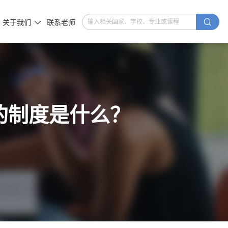

关于我们
联系老师

的制度是什么？