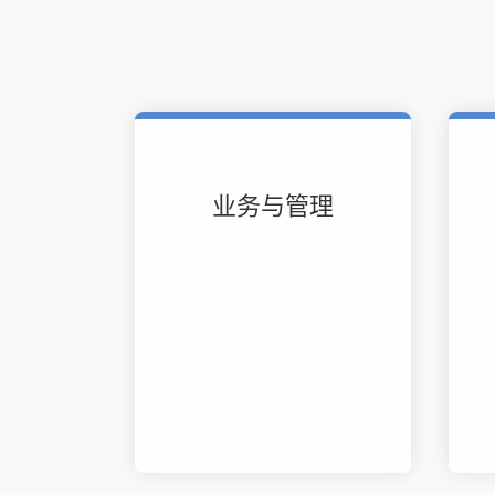
业务与管理