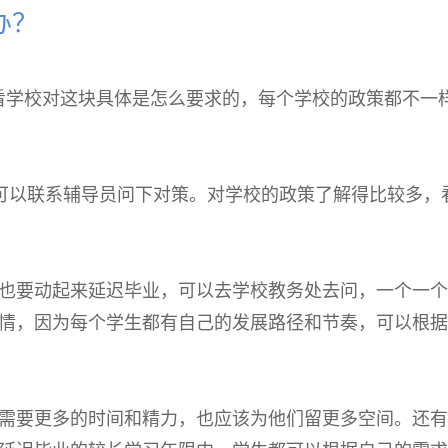
办？
看学校对这块具体是怎么要求的，每个学校的政策都不一
可以联系辅导员问下对策。对学校的政策了解得比较多，
也要动起来延迟毕业，可以去学校教务处去问，一个一个
情，因为每个学生都有自己的发展路径和节奏，可以根据
需要更多的时间和精力，也应该为他们留更多空间。还有