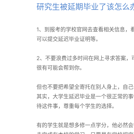
研究生被延期毕业了该怎么
1、到报考的学校官网去查看相关信息，
可以提交延迟毕业证明等。
2、不要浪费过多时间在网上寻求答案，
很有可能会帮到你。
但也不要把希望全寄托在别人身上，自己
其实，大学生延迟毕业是一个很正常的事
待这件事，尊重每个学生的选择。
有的学生就是想多修一点学分，他必然会