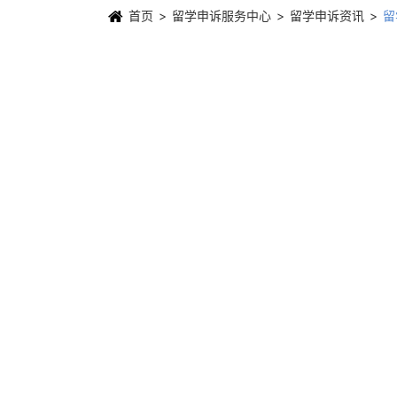
首页
留学申诉服务中心
留学申诉资讯
留