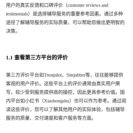
用户的真实反馈和口碑评价（customer reviews and
testimonials）是选择辅导服务的重要参考因素。通过多种
途径了解辅导服务的实际质量，可以帮助您做出更明智的
决策。
1.1 查看第三方平台的评价
第三方评价平台如
Trustpilot、Sitejabber等，往往能够提供
客观的用户评价。这些平台上的评价通常由真实用户撰
写，较少受到服务提供商的操控，因此更具参考价值。国
内平台如小红书（Xiaohongshu）也可以作为参考。通过阅
读这些评价，您可以了解其他用户的实际体验，包括辅导
服务的质量、交付速度和客户服务等方面。