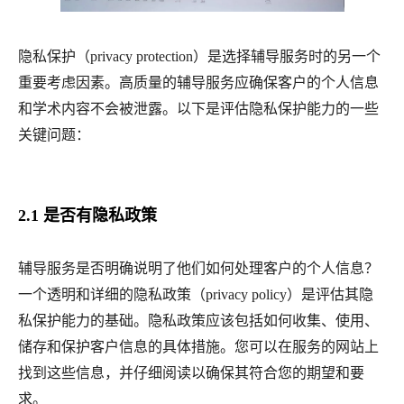
隐私保护（
privacy protection）是选择辅导服务时的另一个
重要考虑因素。高质量的辅导服务应确保客户的个人信息
和学术内容不会被泄露。以下是评估隐私保护能力的一些
关键问题：
2.1 是否有隐私政策
辅导服务是否明确说明了他们如何处理客户的个人信息？
一个透明和详细的隐私政策（
privacy policy）是评估其隐
私保护能力的基础。隐私政策应该包括如何收集、使用、
储存和保护客户信息的具体措施。您可以在服务的网站上
找到这些信息，并仔细阅读以确保其符合您的期望和要
求。