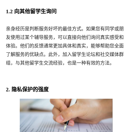
1.2 向其他留学生询问
亲身经历是判断服务好坏的最佳方式。如果您有同学或朋
友使用过某个辅导服务，可以直接向他们询问真实感受和
体验。他们的反馈通常更加具体和真实，能够帮助您全面
了解服务的优缺点。此外，加入留学生论坛和社交媒体群
组，与其他留学生交流经验，也是一种有效的方法。
2. 隐私保护的强度