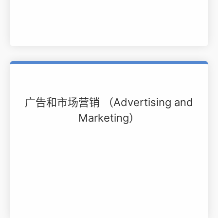
广告和市场营销 （Advertising and
Marketing）