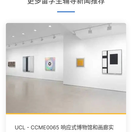
更多留学生辅导新闻推荐
UCL - CCME0065 响应式博物馆和画廊实