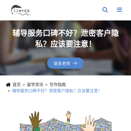
辅导服务口碑不好？泄密客户隐
私？应该要注意！
联系老师

首页
留学资讯
写作指南
辅导服务口碑不好？泄密客户隐私？应该要注意！