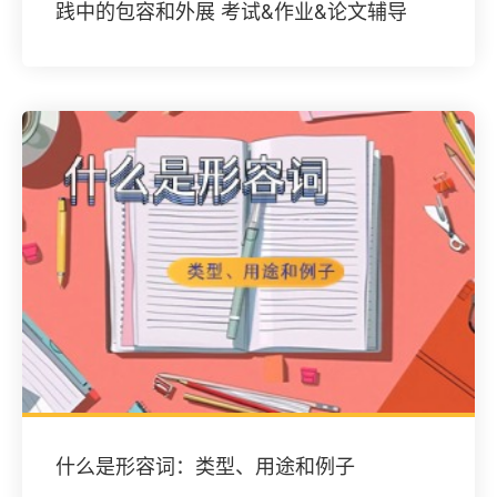
践中的包容和外展 考试&作业&论文辅导
什么是形容词：类型、用途和例子