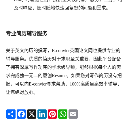
及时响应，随时随地快速回复您的问题和需求。
专业简历辅导服务
关于英文简历的撰写，
E-convier英国论文网也提供专业的
辅导服务。优质的简历对于求职至关重要，因此平台配备
了拥有深厚写作功底的学术级导师，能够根据每个人的需
求完成独一无二的原创Resume。如果您对写作简历没有把
握，可以向E-convier寻求帮助，100%高质量高效率辅导，
让您绝对放心。
Share
Facebook
X
LinkedIn
Pinterest
WhatsApp
Email