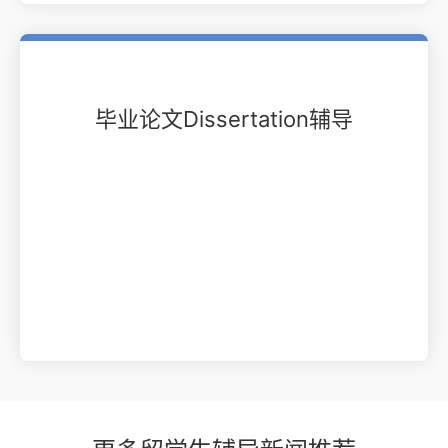
毕业论文Dissertation辅导