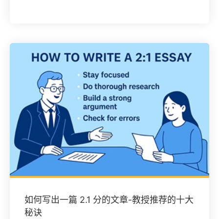
如何写出一篇 2.1 分的文章-教授推荐的十大
秘诀