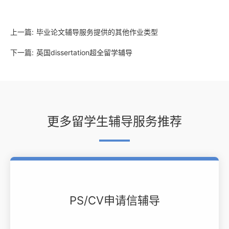
上一篇:
毕业论文辅导服务提供的其他作业类型
下一篇:
英国dissertation超全留学辅导
更多留学生辅导服务推荐
PS/CV申请信辅导