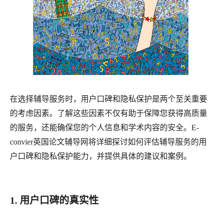
在选择辅导服务时，用户口碑和隐私保护是两个至关重要
的考虑因素。了解这些因素不仅有助于保障您获得高质量
的服务，还能确保您的个人信息和学术内容的安全。
E-
convier英国论文辅导网
将详细探讨如何评估辅导服务的用
户口碑和隐私保护能力，并提供具体的建议和案例。
1. 用户口碑的真实性