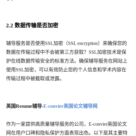
2.2 数据传输是否加密
辅导服务是否使用
SSL加密（SSL encryption）来确保您的
数据在传输过程中不会被第三方获取？SSL加密技术是保
护在线数据传输安全的标准方法。确保辅导服务在网站上
使用SSL加密，可以有效防止您的个人信息和学术内容在
传输过程中被截取或泄露。
英国Resume辅导-
E-convier英国论文辅导网
作为一家提供高质量辅导服务的公司，
E-convier英国论文
网在用户口碑和隐私保护方面表现出色。以下是其主要特