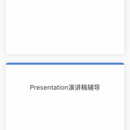
Presentation演讲稿辅导