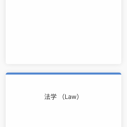
法学 （Law）