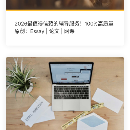
2026最值得信赖的辅导服务！100%高质量
原创：Essay | 论文 | 网课