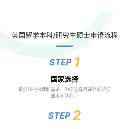
美国留学本科/研究生硕士申请流程
1
STEP
国家选择
根据您的兴趣和需求，为您选择最适合的留学
国家和学府。
2
STEP