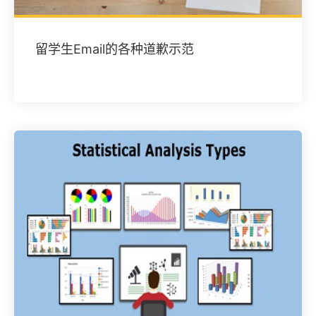
留学生Email的各种道歉示范