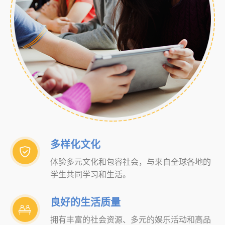
多样化文化

体验多元文化和包容社会，与来自全球各地的
学生共同学习和生活。
良好的生活质量

拥有丰富的社会资源、多元的娱乐活动和高品