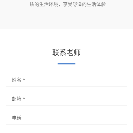
质的生活环境，享受舒适的生活体验
联系老师