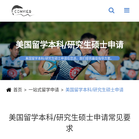
美国留学本科/研究生硕士申请
美国留学本科/研究生硕士申请任您选，我们提供最佳指导方案。
首页
一站式留学申请
美国留学本科/研究生硕士申请
美国留学本科/研究生硕士申请常见要
求