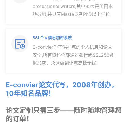
professional writers,其中95%是英国本
地导师,并具有Maste或者PhD以上学位
SSL个人信息加密系统

E-convier为了保护您的个人信息和论文
安全,所有资料全部通过银行级SSL256数
据加密，永远做到让您高枕无忧
E-convier论文代写，2008年创办，
10年知名品牌！
论文定制只需三步——随时随地管理您
的订单！