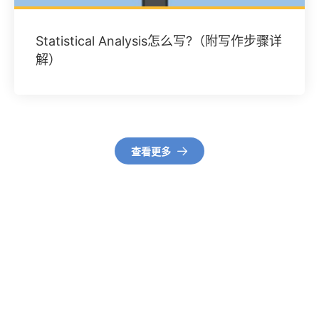
Statistical Analysis怎么写?（附写作步骤详
解）
查看更多
