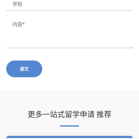
提交
更多一站式留学申请 推荐