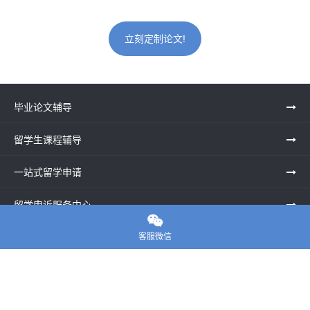
立刻定制论文!
毕业论文辅导
留学生课程辅导
一站式留学申请
留学申诉服务中心

客服微信
留学资讯
关于我们
联系老师