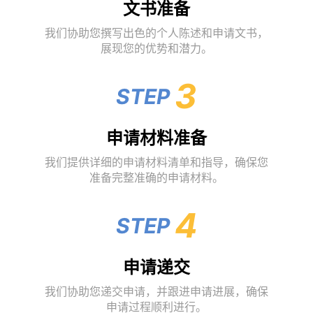
文书准备
我们协助您撰写出色的个人陈述和申请文书，
展现您的优势和潜力。
3
STEP
申请材料准备
我们提供详细的申请材料清单和指导，确保您
准备完整准确的申请材料。
4
STEP
申请递交
我们协助您递交申请，并跟进申请进展，确保
申请过程顺利进行。