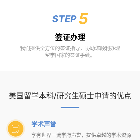
5
STEP
签证办理
我们提供全方位的签证指导，协助您顺利办理
留学国家的签证手续。
美国留学本科/研究生硕士申请的优点
学术声誉

享有世界一流学府声誉，提供卓越的学术资源