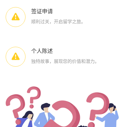
签证申请

顺利过关，开启留学之旅。
个人陈述

独特故事，展现您的价值和潜力。