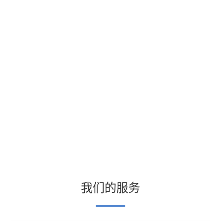
我们的服务