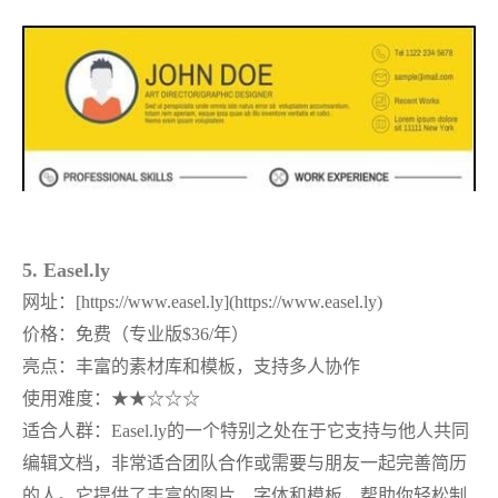
5. Easel.ly
网址：
[https://www.easel.ly](https://www.easel.ly)
价格：免费（专业版
$36/年）
亮点：丰富的素材库和模板，支持多人协作
使用难度：
★★☆☆☆
适合人群：
Easel.ly的一个特别之处在于它支持与他人共同
编辑文档，非常适合团队合作或需要与朋友一起完善简历
的人。它提供了丰富的图片、字体和模板，帮助你轻松制