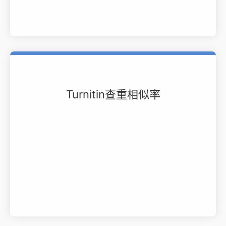
Turnitin查重相似率