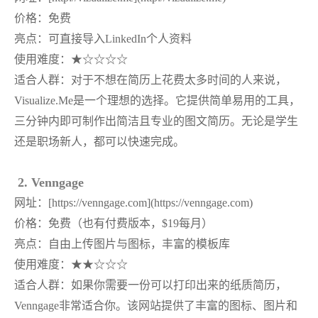
价格：免费
亮点：可直接导入
LinkedIn个人资料
使用难度：
★☆☆☆☆
适合人群：对于不想在简历上花费太多时间的人来说，
Visualize.Me是一个理想的选择。它提供简单易用的工具，
三分钟内即可制作出简洁且专业的图文简历。无论是学生
还是职场新人，都可以快速完成。
2. Venngage
网址：
[https://venngage.com](https://venngage.com)
价格：免费（也有付费版本，
$19每月）
亮点：自由上传图片与图标，丰富的模板库
使用难度：
★★☆☆☆
适合人群：如果你需要一份可以打印出来的纸质简历，
Venngage非常适合你。该网站提供了丰富的图标、图片和