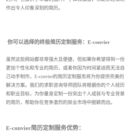
作出令人印象深刻的简历。
你可以选择的终极简历定制服务：E-convier
虽然这些网站都非常强大且便捷，但如果你希望得到一份
更加个性化和专业的简历，或者你因为时间紧迫而无法自
己动手制作，
E-convier的简历定制服务将为你提供完美的
解决方案。我们的求职咨询导师团队将根据你的个人经历
和职业目标，为你量身定制一份突出个人成就与专业背景
的简历，帮助你在竞争激烈的就业市场中脱颖而出。
E-convier简历定制服务优势：