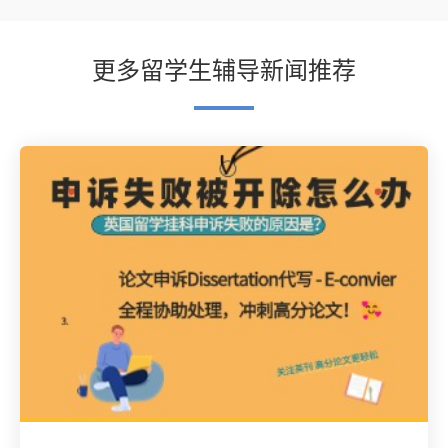
更多留学生辅导新闻推荐