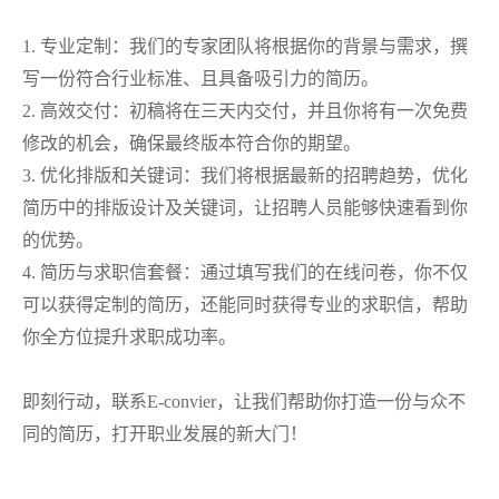
1. 专业定制：我们的专家团队将根据你的背景与需求，撰
写一份符合行业标准、且具备吸引力的简历。
2. 高效交付：初稿将在三天内交付，并且你将有一次免费
修改的机会，确保最终版本符合你的期望。
3. 优化排版和关键词：我们将根据最新的招聘趋势，优化
简历中的排版设计及关键词，让招聘人员能够快速看到你
的优势。
4. 简历与求职信套餐：通过填写我们的在线问卷，你不仅
可以获得定制的简历，还能同时获得专业的求职信，帮助
你全方位提升求职成功率。
即刻行动，联系
E-convier，让我们帮助你打造一份与众不
同的简历，打开职业发展的新大门！