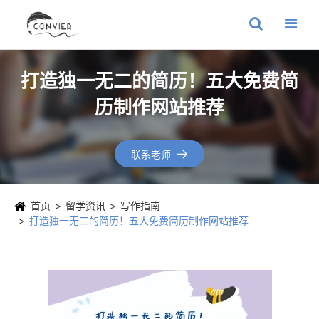
打造独一无二的简历！五大免费简
历制作网站推荐
联系老师

首页
留学资讯
写作指南
打造独一无二的简历！五大免费简历制作网站推荐