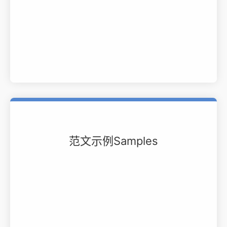
范文示例Samples