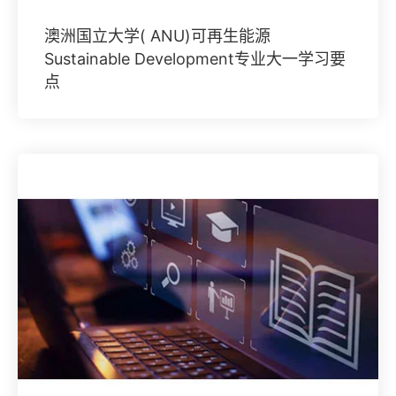
澳洲国立大学( ANU)可再生能源
Sustainable Development专业大一学习要
点