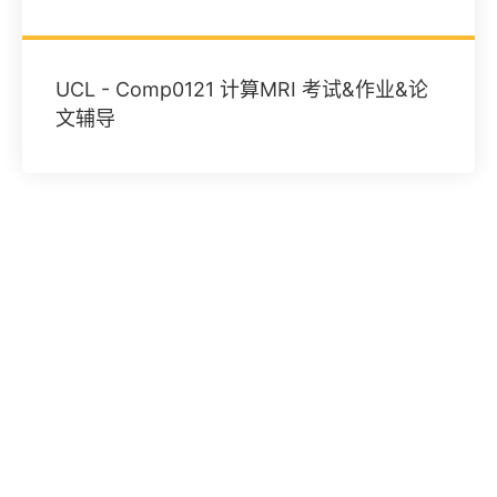
UCL - Comp0121 计算MRI 考试&作业&论
文辅导