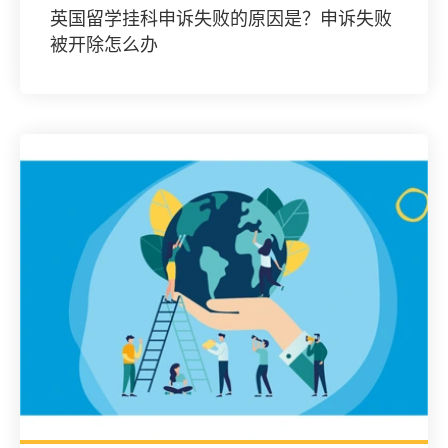
英国留学挂科申诉失败的原因是？申诉失败
被开除怎么办