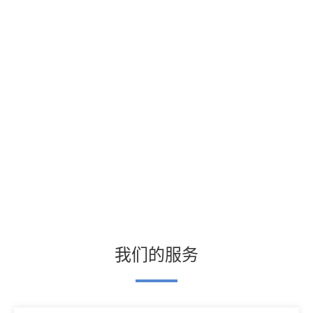
我们的服务