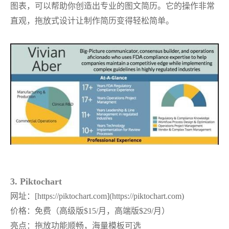
图表，可以帮助你创造出专业的图文简历。它的操作非常
直观，拖放式设计让制作简历变得轻松简单。
3. Piktochart
网址：
[https://piktochart.com](https://piktochart.com)
价格：免费（高级版
$15/月，高端版$29/月）
亮点：拖放功能顺畅，海量模板可选