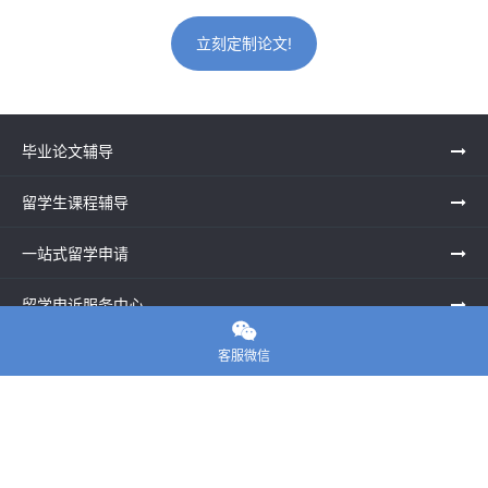
立刻定制论文!
毕业论文辅导
留学生课程辅导
一站式留学申请
留学申诉服务中心

留学资讯
客服微信
关于我们
联系老师