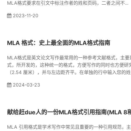
MLA格式要求在引文中标注作者的姓和页码，二者之间不...
2023-11-20
MLA 格式：史上最全面的MLA格式指南
MLA格式是英文论文写作最常用的一种参考文献格式，主
式，所开发的，这种统一的格式，方便写作的同时也方便研究
（2.54 厘米），并与左边距齐平。在单独的行中输入您的姓..
2024-03-23
献给赶due人的一份MLA格式引用指南(MLA 8和
MLA 引用格式是学术写作中常见且重要的一种引用规范，