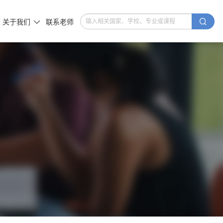

关于我们
联系老师
