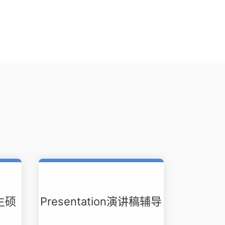
生硕
Presentation演讲稿辅导