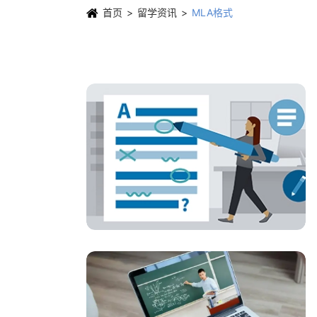
首页
留学资讯
MLA格式