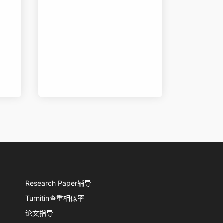
Research Paper辅导
Turnitin查重相似率
论文指导