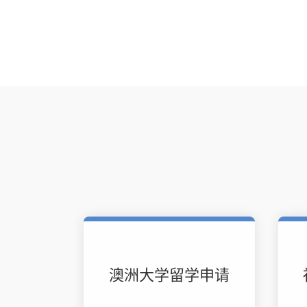
澳洲大学留学申请