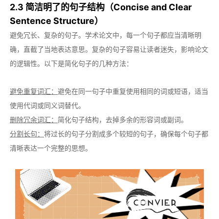
2.3 简洁明了的句子结构（Concise and Clear
Sentence Structure）
避免冗长、复杂的句子。学术论文中，每一个句子都应当清晰明
确，直截了当地表达意思。复杂的句子容易让读者迷失，影响论文
的逻辑性。以下是简化句子的几种方法：
避免重复词汇：
避免在同一句子中重复使用相同的词或短语，适当
使用代词或同义词替代。
删除冗余词汇：
简化句子结构，去掉多余的形容词或副词。
分割长句：
将过长的句子分割成多个较短的句子，确保每个句子都
清晰表达一个完整的思想。