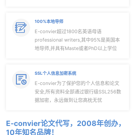
100%本地导师

E-convier超过1800名英语母语
professional writers,其中95%是英国本
地导师,并具有Maste或者PhD以上学位
SSL个人信息加密系统

E-convier为了保护您的个人信息和论文
安全,所有资料全部通过银行级SSL256数
据加密，永远做到让您高枕无忧
E-convier论文代写，2008年创办，
10年知名品牌！