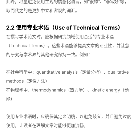
此外，尽量避免使用主观的情感化语言，如“很棒”、“非常好”等，
取而代之的是更加中立和客观的词汇。
2.2 使用专业术语（Use of Technical Terms）
在撰写学术论文时，应根据研究领域使用合适的专业术语
（Technical Terms）。这些术语能够提高文章的专业性，并让您
的研究与学术界的其他研究保持一致。例如：
在社会科学中：
quantitative analysis（定量分析）、qualitative
methods（定性方法）
在物理学中：
thermodynamics（热力学）、kinetic energy（动
能）
使用专业术语时，应确保其定义明确，以避免歧义，并且避免过度
使用，让读者在理解文章时能够更加流畅。