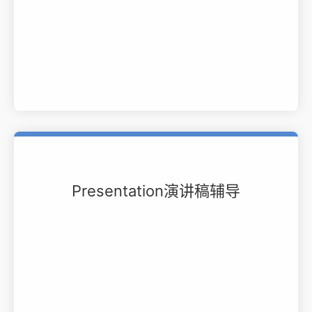
Presentation演讲稿辅导