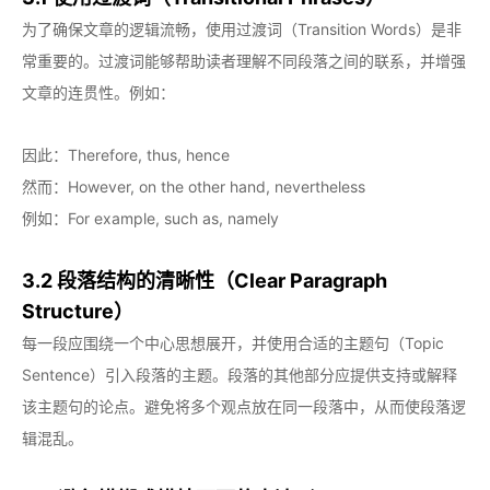
为了确保文章的逻辑流畅，使用过渡词（Transition Words）是非
常重要的。过渡词能够帮助读者理解不同段落之间的联系，并增强
文章的连贯性。例如：
因此：Therefore, thus, hence
然而：However, on the other hand, nevertheless
例如：For example, such as, namely
3.2 段落结构的清晰性（Clear Paragraph
Structure）
每一段应围绕一个中心思想展开，并使用合适的主题句（Topic
Sentence）引入段落的主题。段落的其他部分应提供支持或解释
该主题句的论点。避免将多个观点放在同一段落中，从而使段落逻
辑混乱。