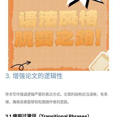
3. 增强论文的逻辑性
学术写作强调逻辑严密的表达方式。文章的结构应当清晰，有条
理，确保读者能够轻松跟随作者的思路。
3.1 使用过渡词（Transitional Phrases）