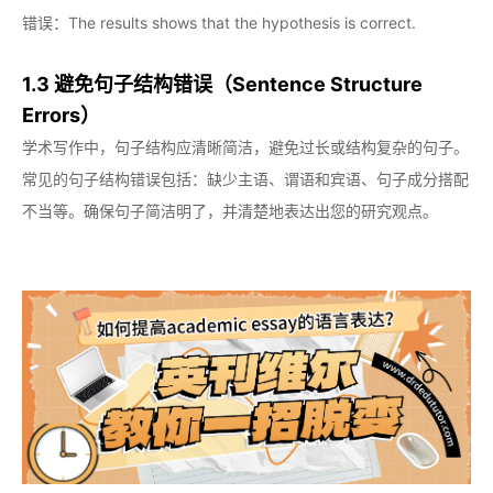
错误：The results shows that the hypothesis is correct.
1.3 避免句子结构错误（Sentence Structure
Errors）
学术写作中，句子结构应清晰简洁，避免过长或结构复杂的句子。
常见的句子结构错误包括：缺少主语、谓语和宾语、句子成分搭配
不当等。确保句子简洁明了，并清楚地表达出您的研究观点。