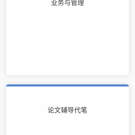
业务与管理
论文辅导代笔