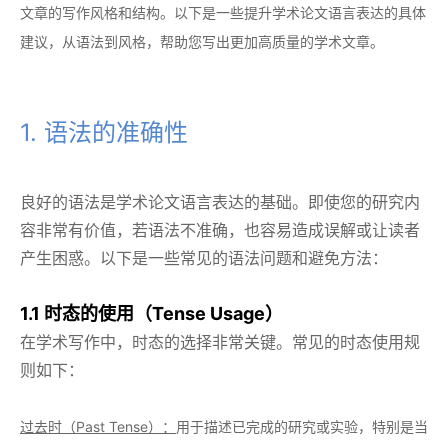
文章的写作风格和结构。以下是一些提升学术论文语言表达的具体
建议，从语法到风格，帮助您写出更加高质量的学术文章。
1. 语法的准确性
良好的语法是学术论文语言表达的基础。即使您的研究内
容非常有价值，若语法不准确，也容易造成误解或让读者
产生困惑。以下是一些常见的语法问题和避免方法：
1.1 时态的使用（Tense Usage）
在学术写作中，时态的选择非常关键。常见的时态使用规
则如下：
过去时（Past Tense）：
用于描述已完成的研究或实验，特别是当