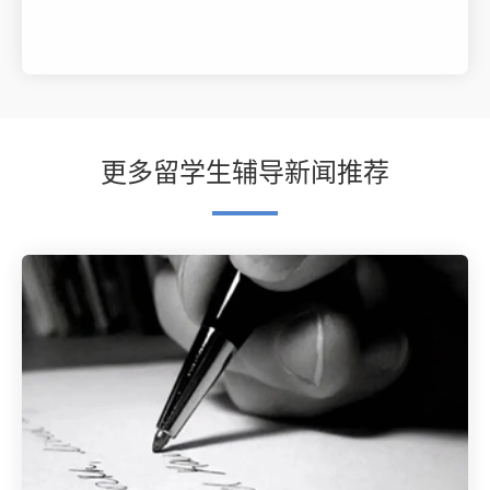
更多留学生辅导新闻推荐