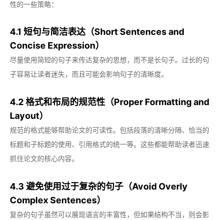
性的一些策略：
4.1 短句与简洁表达（Short Sentences and
Concise Expression）
尽量使用简短的句子来传达复杂的思想，而不是长句子。过长的句
子容易让读者迷失，而且可能会影响句子的清晰度。
4.2 格式和布局的规范性（Proper Formatting and
Layout）
规范的格式能够帮助论文的可读性。包括段落的清晰分隔、恰当的
标题和子标题的使用、引用格式的统一等。这些都能帮助读者迅速
抓住论文的核心内容。
4.3 避免使用过于复杂的句子（Avoid Overly
Complex Sentences）
复杂的句子虽然可以展现语言的丰富性，但如果结构不当，则会影