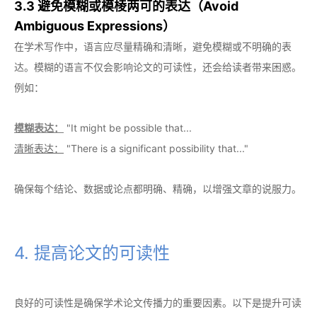
3.3 避免模糊或模棱两可的表达（Avoid
Ambiguous Expressions）
在学术写作中，语言应尽量精确和清晰，避免模糊或不明确的表
达。模糊的语言不仅会影响论文的可读性，还会给读者带来困惑。
例如：
模糊表达：
"It might be possible that...
清晰表达：
"There is a significant possibility that..."
确保每个结论、数据或论点都明确、精确，以增强文章的说服力。
4. 提高论文的可读性
良好的可读性是确保学术论文传播力的重要因素。以下是提升可读