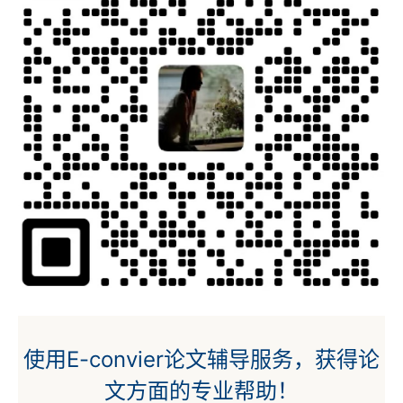
使用E-convier论文辅导服务，获得论
文方面的专业帮助！