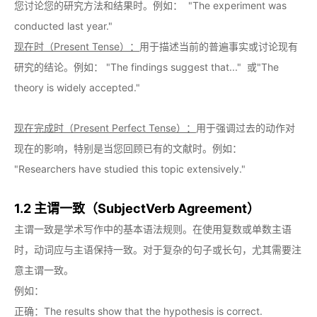
您讨论您的研究方法和结果时。例如： "The experiment was
conducted last year."
现在时（Present Tense）：
用于描述当前的普遍事实或讨论现有
研究的结论。例如： "The findings suggest that..." 或"The
theory is widely accepted."
现在完成时（Present Perfect Tense）：
用于强调过去的动作对
现在的影响，特别是当您回顾已有的文献时。例如：
"Researchers have studied this topic extensively."
1.2 主谓一致（SubjectVerb Agreement）
主谓一致是学术写作中的基本语法规则。在使用复数或单数主语
时，动词应与主语保持一致。对于复杂的句子或长句，尤其需要注
意主谓一致。
例如：
正确：The results show that the hypothesis is correct.