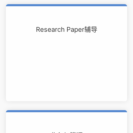
Research Paper辅导