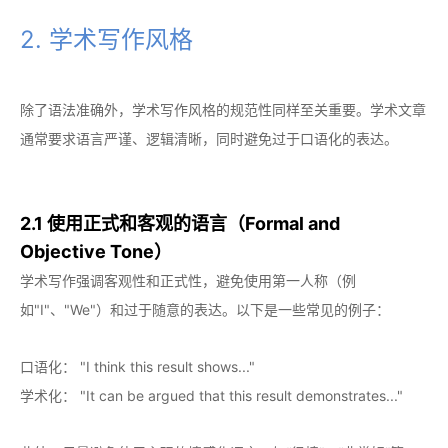
2. 学术写作风格
除了语法准确外，学术写作风格的规范性同样至关重要。学术文章
通常要求语言严谨、逻辑清晰，同时避免过于口语化的表达。
2.1 使用正式和客观的语言（Formal and
Objective Tone）
学术写作强调客观性和正式性，避免使用第一人称（例
如"I"、"We"）和过于随意的表达。以下是一些常见的例子：
口语化： "I think this result shows..."
学术化： "It can be argued that this result demonstrates..."