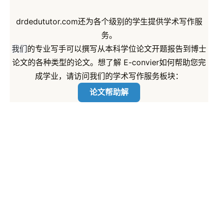
drdedututor.com还为各个级别的学生提供学术写作服
务。
我们
的专业写手可以撰写从本科学位论文开题报告到博士
论文的各种类型的论文。想了解 E-convier如何帮助您完
成学业，请访问我们的学术写作服务板块：
论文帮助解