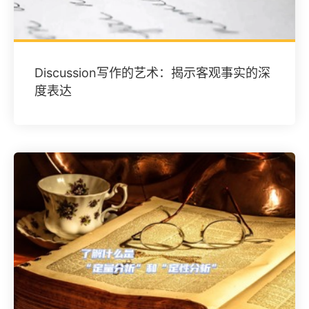
Discussion写作的艺术：揭示客观事实的深
度表达