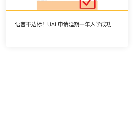
语言不达标！UAL申请延期一年入学成功