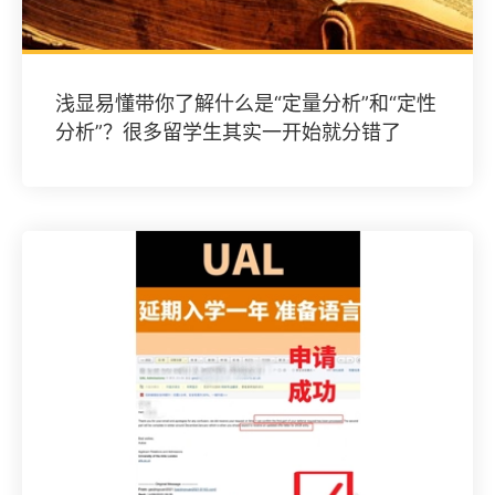
​浅显易懂带你了解什么是“定量分析”和“定性
分析”？很多留学生其实一开始就分错了