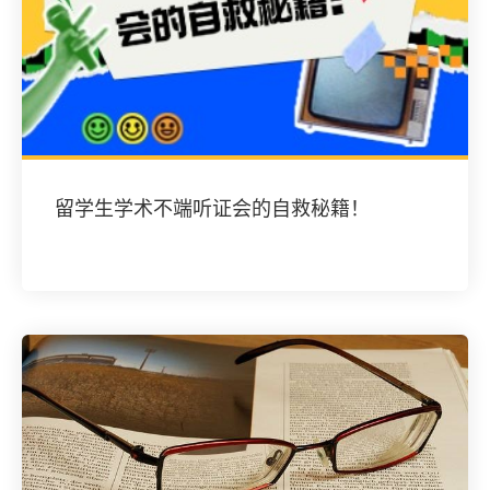
留学生学术不端听证会的自救秘籍！