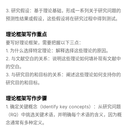
3. 研究假设：基于理论基础，形成一系列关于研究问题的
预测性结果或假设，这些假设将在研究过程中得到测试。
理论框架写作重点
要写好理论框架，需要把握以下三点：
1. 为什么选择特定理论：解释选择这些理论的原因。
2. 与文献空白的关系：说明这些理论如何填补现有文献中
的空白。
3. 与研究目的和目标的关系：阐述这些理论如何支持你的
研究目的和目标。
理论框架写作步骤
1. 确定关键概念（Identify key concepts）：从研究问题
（RQ）中挑选关键术语，并明确每个术语的含义，因为概
念通常有多种定义。