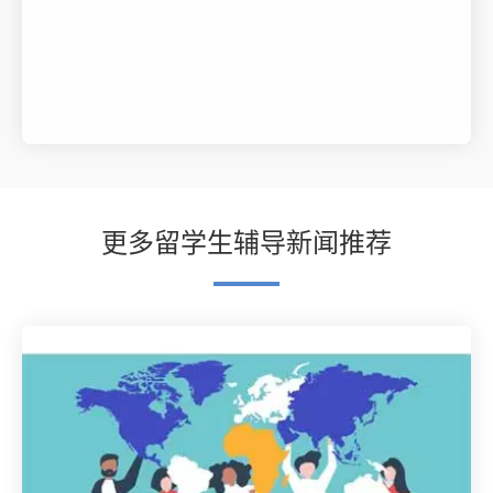
更多留学生辅导新闻推荐