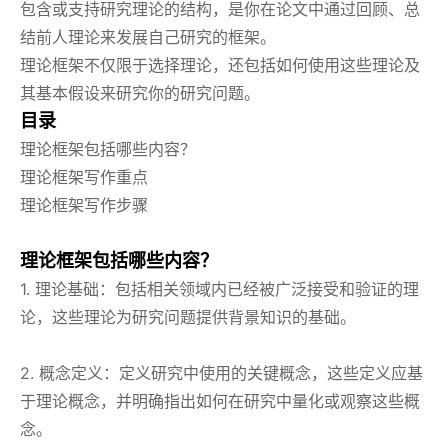
包含或支持研究理论的结构，是你在论文中通过回顾、总
结前人理论来发展自己研究的框架。
理论框架不仅限于选择理论，还包括如何使用这些理论及
其基本假设来研究你的研究问题。
目录
理论框架包括哪些内容？
理论框架写作重点
理论框架写作步骤
理论框架包括哪些内容？
1. 理论基础：包括相关领域内已经被广泛接受和验证的理
论，这些理论为研究问题提供背景知识的基础。
2. 概念定义：定义研究中使用的关键概念，这些定义应基
于理论概念，并明确指出如何在研究中量化或观察这些概
念。