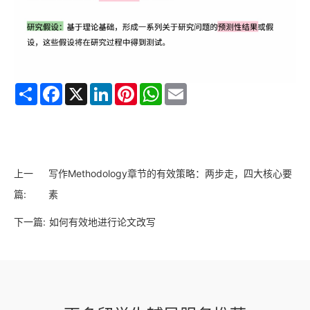
Share
Facebook
X
LinkedIn
Pinterest
WhatsApp
Email
上一
写作Methodology章节的有效策略：两步走，四大核心要
篇:
素
下一篇:
如何有效地进行论文改写