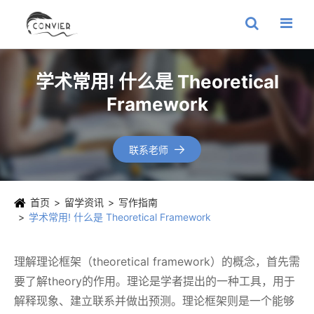
学术常用! 什么是 Theoretical
Framework
联系老师

首页
留学资讯
写作指南
学术常用! 什么是 Theoretical Framework
理解理论框架（theoretical framework）的概念，首先需
要了解theory的作用。理论是学者提出的一种工具，用于
解释现象、建立联系并做出预测。理论框架则是一个能够