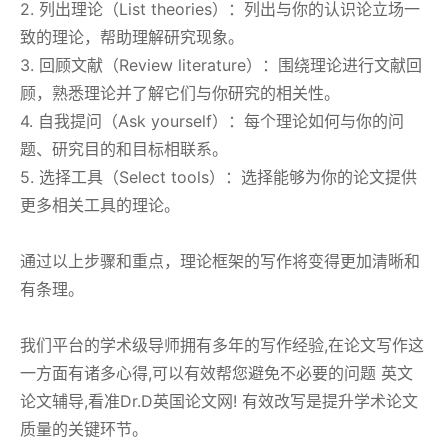
2. 列出理论（List theories）：列出与你的认识论立场一
致的理论，帮助理解研究现象。
3. 回顾文献（Review literature）：围绕理论进行文献回
顾，熟悉理论并了解它们与你研究的相关性。
4. 自我提问（Ask yourself）：每个理论如何与你的问
题、研究目的和目标相联系。
5. 选择工具（Select tools）：选择能够为你的论文提供
更多相关工具的理论。
通过以上步骤和重点，理论框架的写作将变得更加清晰和
有条理。
我们平台的学术级导师拥有多年的写作经验,在论文写作这
一方面有诸多心得,可以有效帮您避免不必要的问题 英文
论文辅导,看准Dr.D英国论文网! 有效改写是提升学术论文
质量的关键环节。