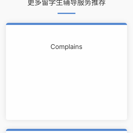
更多留学生辅导服务推荐
Complains