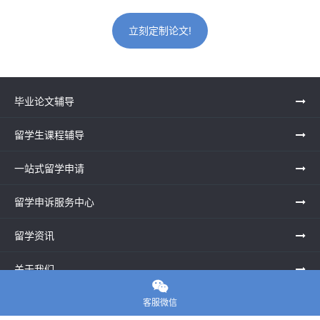
立刻定制论文!
毕业论文辅导
留学生课程辅导
一站式留学申请
留学申诉服务中心
留学资讯
关于我们

联系老师
客服微信