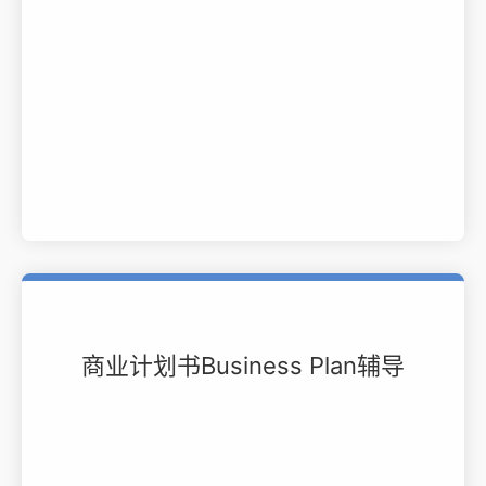
商业计划书Business Plan辅导