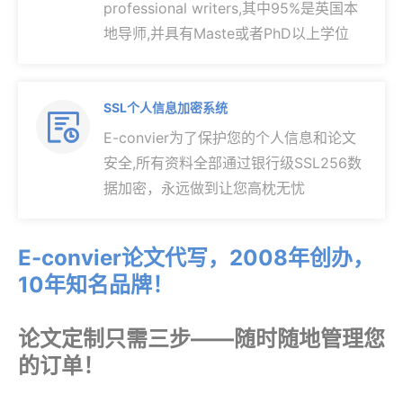
professional writers,其中95%是英国本
地导师,并具有Maste或者PhD以上学位
SSL个人信息加密系统

E-convier为了保护您的个人信息和论文
安全,所有资料全部通过银行级SSL256数
据加密，永远做到让您高枕无忧
E-convier论文代写，2008年创办，
10年知名品牌！
论文定制只需三步——随时随地管理您
的订单！