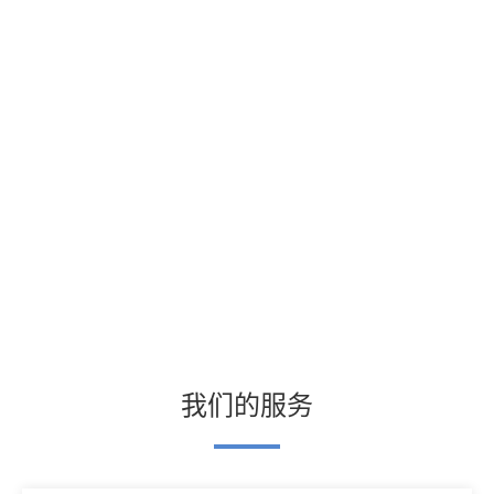
我们的服务