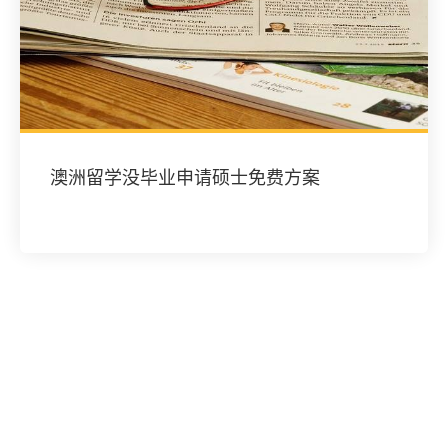
澳洲留学没毕业申请硕士免费方案