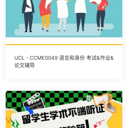
UCL - CCME0049 语言和身份 考试&作业&
论文辅导