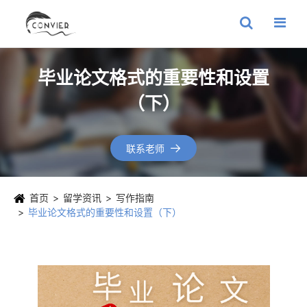
毕业论文格式的重要性和设置
（下）
联系老师

首页
留学资讯
写作指南
毕业论文格式的重要性和设置（下）