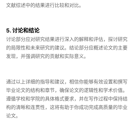
文献综述中的结果进行比较和对比。
5. 讨论和结论
讨论部分应对研究结果进行深入的解释和评估，探讨研究
的局限性和未来研究的建议。结论部分应概述论文的主要
发现，并强调研究的贡献和实际意义。
通过以上详细的指导和建议，相信你能够有效设置和撰写
毕业论文的结构和章节，确保论文的逻辑性和学术价值。
遵循学校和学院的具体格式要求，并在写作过程中保持结
构的清晰和连贯性，这将有助于你成功完成高质量的毕业
论文。