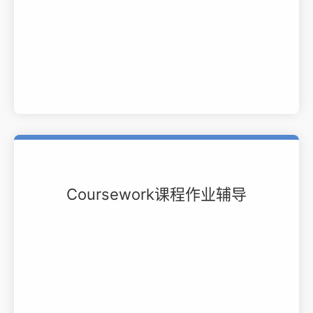
Coursework课程作业辅导