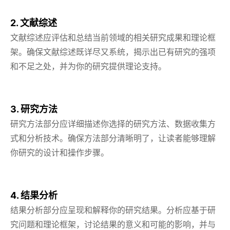
2. 文献综述
文献综述应评估和总结当前领域的相关研究成果和理论框
架。确保文献综述既详尽又系统，揭示出已有研究的强项
和不足之处，并为你的研究提供理论支持。
3. 研究方法
研究方法部分应详细描述你选择的研究方法、数据收集方
式和分析技术。确保方法部分清晰明了，让读者能够理解
你研究的设计和操作步骤。
4. 结果分析
结果分析部分应呈现和解释你的研究结果。分析应基于研
究问题和理论框架，讨论结果的意义和可能的影响，并与