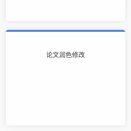
论文润色修改