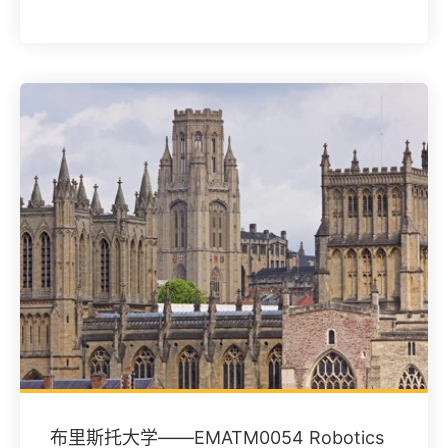
布里斯托大学——EMATM0054 Robotics