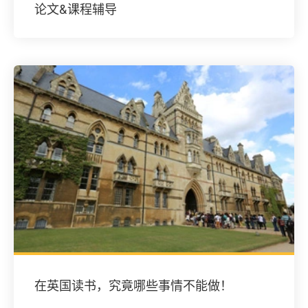
论文&课程辅导
在英国读书，究竟哪些事情不能做！