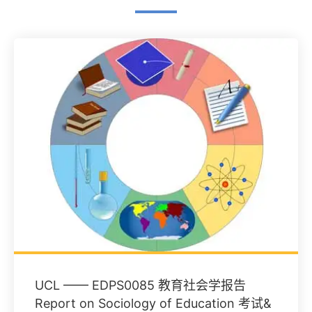
UCL —— EDPS0085 教育社会学报告
Report on Sociology of Education 考试&