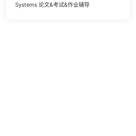
Systems 论文&考试&作业辅导