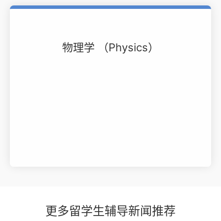
物理学 （Physics）
更多留学生辅导新闻推荐