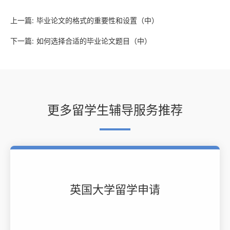
上一篇:
毕业论文的格式的重要性和设置（中）
下一篇:
如何选择合适的毕业论文题目（中）
更多留学生辅导服务推荐
英国大学留学申请