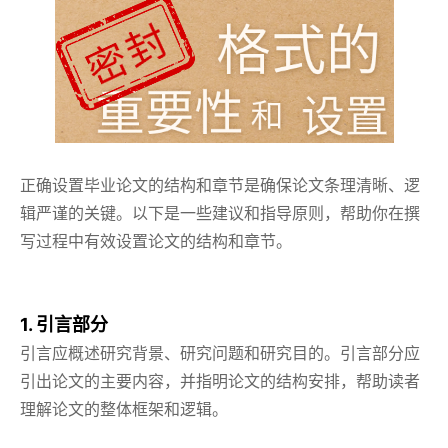
正确设置毕业论文的结构和章节是确保论文条理清晰、逻
辑严谨的关键。以下是一些建议和指导原则，帮助你在撰
写过程中有效设置论文的结构和章节。
1. 引言部分
引言应概述研究背景、研究问题和研究目的。引言部分应
引出论文的主要内容，并指明论文的结构安排，帮助读者
理解论文的整体框架和逻辑。