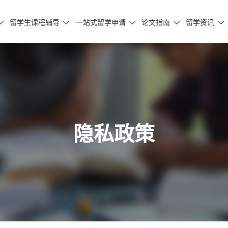
留学生课程辅导
一站式留学申请
论文指南
留学资讯





隐私政策