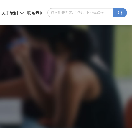

关于我们
联系老师
