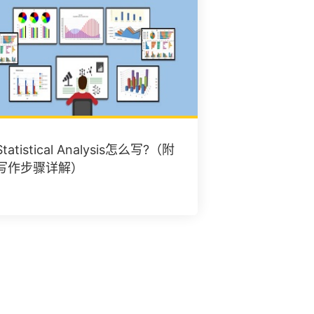
Statistical Analysis怎么写?（附
写作步骤详解）