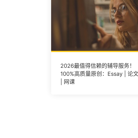
2026最值得信赖的辅导服务！
100%高质量原创：Essay | 论
| 网课