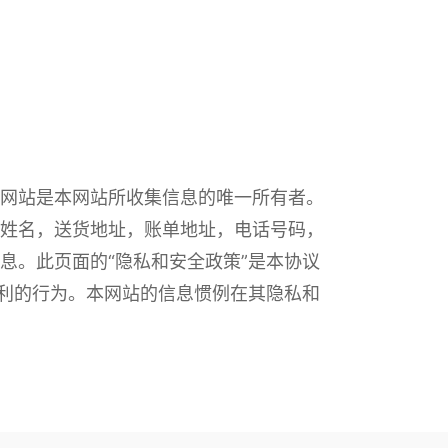
网站是本网站所收集信息的唯一所有者。
姓名，送货地址，账单地址，电话号码，
息。此页面的“隐私和安全政策”是本协议
权利的行为。本网站的信息惯例在其隐私和