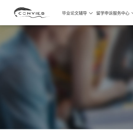
毕业论文辅导
留学申诉服务中心
