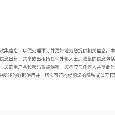
收集信息，以便处理预订并更好地为您提供相关信息。本
信息出售，共享或出租给任何外部人士。收集的信息包括
。您的用户名和密码将被保密，您不应与任何人共享此信
”中所述的数据使用并非切实可行的侵犯您的隐私或公开