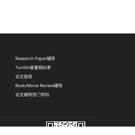
Research Paper辅导
Turnitin查重相似率
论文指导
Book/Movie Review辅导
论文辅导热门学科
于我
联系老