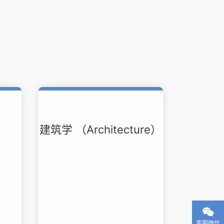
建筑学 （Architecture）

客服微信