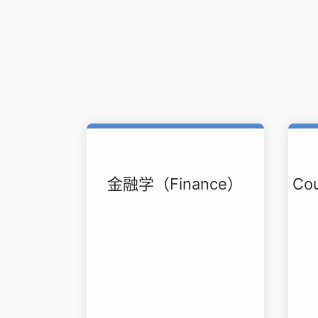
金融学（Finance）
Co