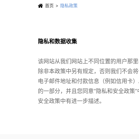
首页
隐私政策
隐私和数据收集
该网站从我们网站上不同位置的用户那里
除非本政策中另有规定，否则我们不会将
电子邮件地址和付款信息（例如信用卡）
的一部分，并且您同意“隐私和安全政策
安全政策中有进一步描述。