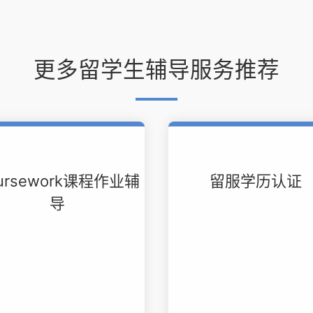
更多留学生辅导服务推荐
ursework课程作业辅
留服学历认证
导