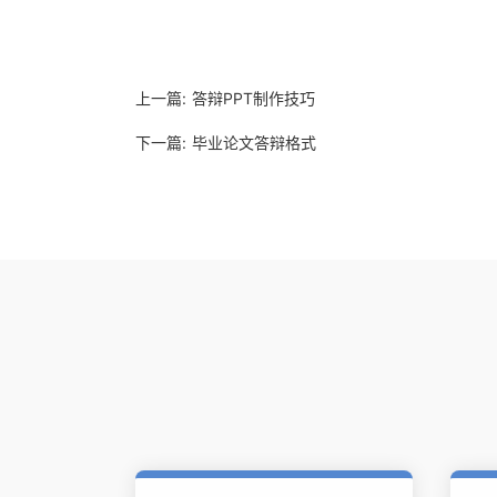
上一篇:
答辩PPT制作技巧
下一篇:
毕业论文答辩格式