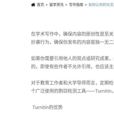
首页
留学资讯
写作指南
如何让你的论文
在学术写作中，确保内容的原创性是至关
抄袭行为，确保你发布的内容是独一无二
如果你需要引用他人的观点或研究成果，
的。即使有些作者不允许引用，也应该主
对于教育工作者和大学导师而言，定期检
个广泛使用的剽窃检测工具——Turnitin
Turnitin的优势