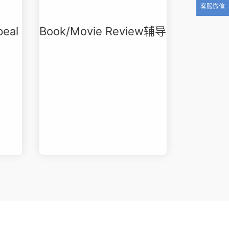
客服微信
eal
Book/Movie Review辅导