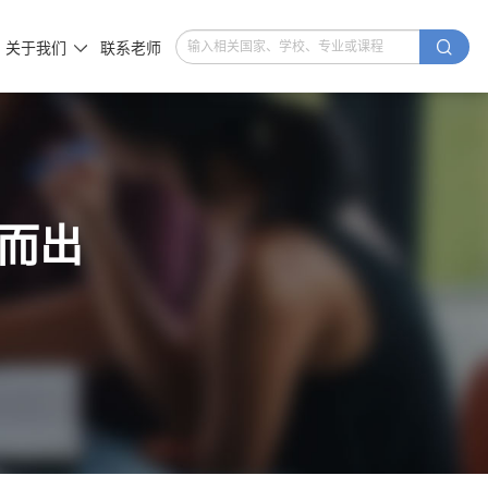

关于我们
联系老师

而出