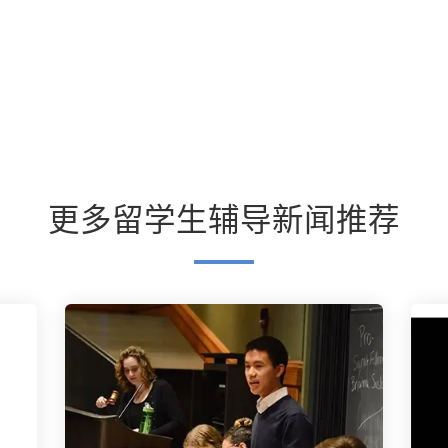
更多留学生辅导新闻推荐