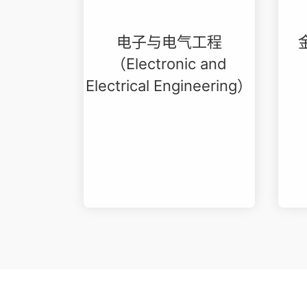
电子与电气工程
（Electronic and
Electrical Engineering）