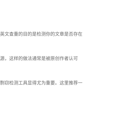
英文查重的目的是检测你的文章是否存在
源，这样的做法通常是被原创作者认可
剽窃检测工具显得尤为重要。这里推荐一