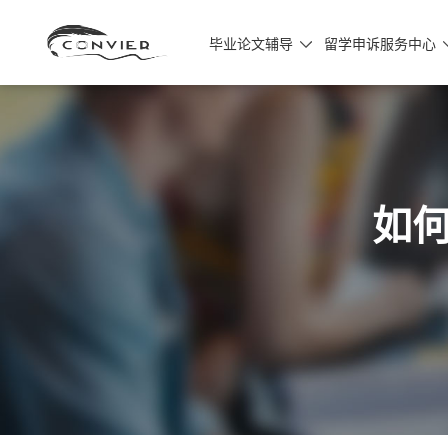
毕业论文辅导
留学申诉服务中心

如