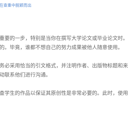
在查重中脱颖而出
重要的一步，特别是当你在撰写大学论文或毕业论文时。
的。毕竟，谁都不想自己的努力成果被他人随意使用。
务必采用恰当的引文格式，并注明作者、出版物标题和来
动联系他们进行沟通。
查学生的作品以保证其原创性是非常必要的。此时，使用
。