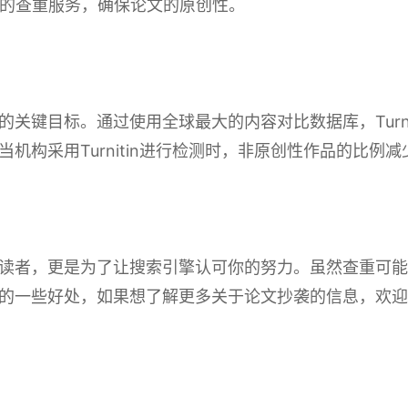
费的查重服务，确保论文的原创性。
关键目标。通过使用全球最大的内容对比数据库，Turni
机构采用Turnitin进行检测时，非原创性作品的比例
读者，更是为了让搜索引擎认可你的努力。虽然查重可能
的一些好处，如果想了解更多关于论文抄袭的信息，欢迎定