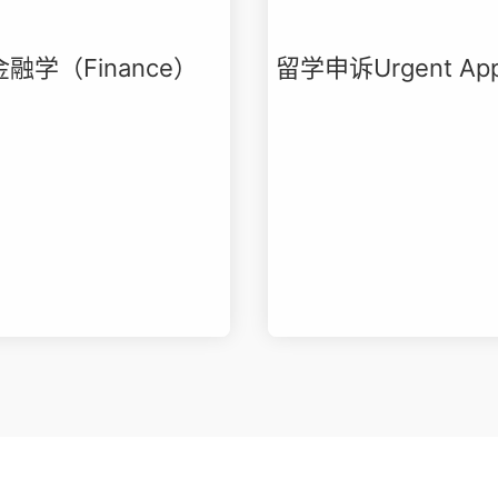
金融学（Finance）
留学申诉Urgent App