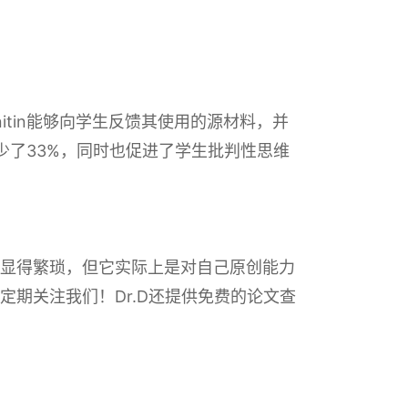
tin能够向学生反馈其使用的源材料，并
减少了33%，同时也促进了学生批判性思维
显得繁琐，但它实际上是对自己原创能力
期关注我们！Dr.D还提供免费的论文查