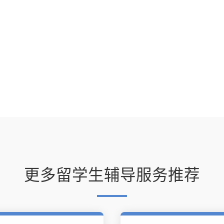
更多留学生辅导服务推荐