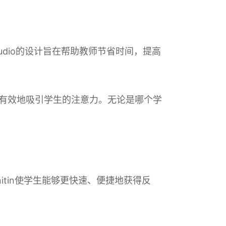
Studio的设计旨在帮助教师节省时间，提高
并更有效地吸引学生的注意力。无论是哪个学
tin使学生能够更快速、便捷地获得反