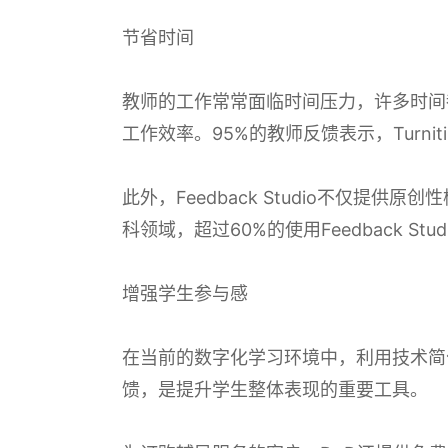
节省时间
教师的工作常常面临时间压力，许多时间都被用
工作效率。95%的教师反馈表示，Turni
此外，Feedback Studio不仅
科领域，超过60%的使用Feedback 
增强学生参与感
在当前的数字化学习环境中，利用技术简化
馈，是提升学生整体表现的重要工具。