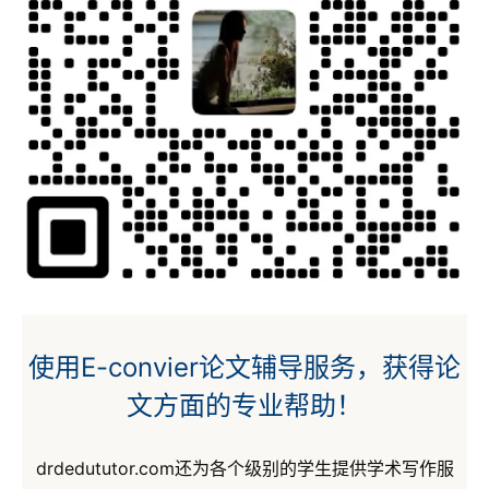
使用E-convier论文辅导服务，获得论
文方面的专业帮助！
drdedututor.com还为各个级别的学生提供学术写作服