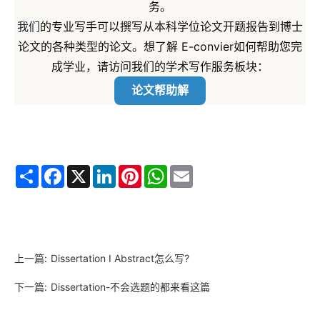
务。
我们
的专业写手可以撰写从本科学位论文开题报告到博士
论文的各种类型的论文。想了解 E-convier如何帮助您完
成学业，请访问我们的学术写作服务板块：
论文帮助解
Share
Facebook
X
LinkedIn
Pinterest
WhatsApp
Email
上一篇:
Dissertation I Abstract怎么写?
下一篇:
Dissertation-不会选题的都来看这篇