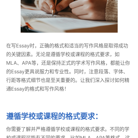
在写Essay时，正确的格式和适当的写作风格是取得成功
的关键因素。无论是遵循学校或课程的格式要求，如
MLA、APA等，还是保持正式的学术写作风格，都能让你
的Essay更具说服力和专业性。同时，注意段落、字体、
行距等格式细节也是至关重要的。让我们深入探讨如何精
通Essay的格式和写作风格！
遵循学校或课程的格式要求：
你需要了解并严格遵循学校或课程的格式要求。不同的学
校或课程可能有不同的要求，比如MLA、APA等格式。这