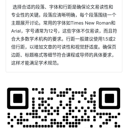
选择合适的段落、字体和行距是确保论文易读性和
专业性的关键。段落应清晰明确，每个段落围绕一个
主题展开讨论。常用的字体如Times New Roman和
Arial，字号通常为12号，这些字体不仅易读，而且符
合大多数学术机构的要求。行距一般建议使用1.5或2
倍行距，以增加文章的可读性和视觉舒适度。确保页
边距、标题格式等细节符合课程或导师的具体要求，
这样才能满足学术规范。