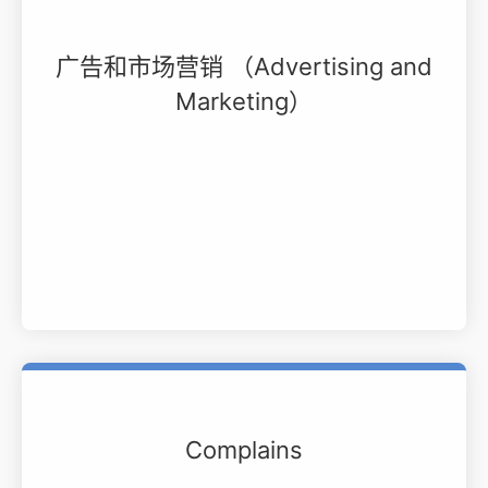
广告和市场营销 （Advertising and
Marketing）
Complains