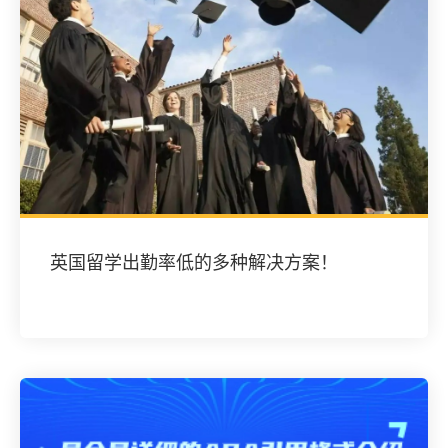
英国留学出勤率低的多种解决方案！