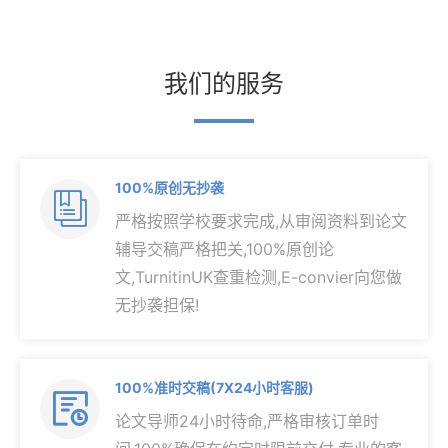
我们的服务
100%原创无抄袭

严格按照学校要求完成,从审阅资料到论文
辅导交稿严格把关,100%原创论
文,TurnitinUK查重检测,E-convier向您做
无抄袭担保!
100%准时交稿(7X24小时客服)

论文导师24小时待命,严格审核订单时