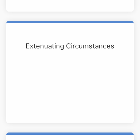
Extenuating Circumstances