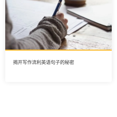
揭开写作流利英语句子的秘密