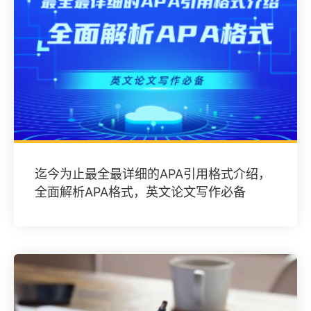
迄今为止最全最详细的APA引用格式介绍，
全面解析APA格式，英文论文写作必备