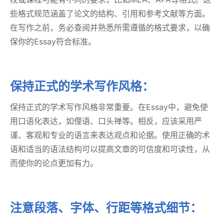
些格式规范涵盖了论文的结构、引用和参考文献等方面。
在写作之前，务必查阅并熟悉所需遵循的格式要求，以确
保你的Essay符合标准。
保持正式的学术写作风格：
保持正式的学术写作风格非常重要。在Essay中，避免使
用口语化表达，如俚语、口头禅等。相反，应该采用严
谨、客观和专业的语言来表达观点和论据。使用正确的术
语和适当的语法结构可以提高文章的可信度和可读性，从
而使你的论点更加有力。
注意段落、字体、行距等格式细节：