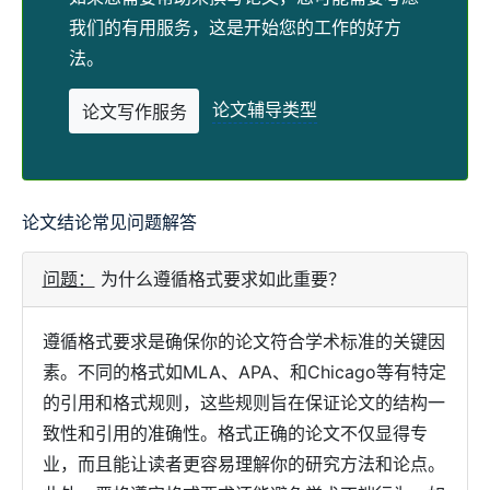
我们的有用服务，这是开始您的工作的好方
法。
论文辅导类型
论文写作服务
论文结论常见问题解答
问题：
为什么遵循格式要求如此重要？
遵循格式要求是确保你的论文符合学术标准的关键因
素。不同的格式如MLA、APA、和Chicago等有特定
的引用和格式规则，这些规则旨在保证论文的结构一
致性和引用的准确性。格式正确的论文不仅显得专
业，而且能让读者更容易理解你的研究方法和论点。