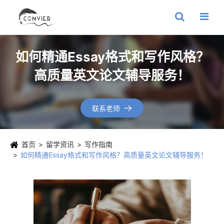
如何精通Essay格式和写作风格？
高质量英文论文辅导服务！
联系老师

首页
留学资讯
写作指南
如何精通Essay格式和写作风格？高质量英文论文辅导服务！