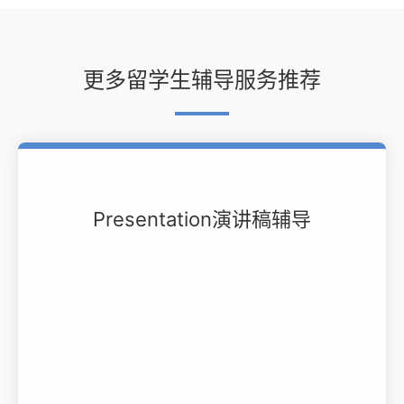
更多留学生辅导服务推荐
Presentation演讲稿辅导