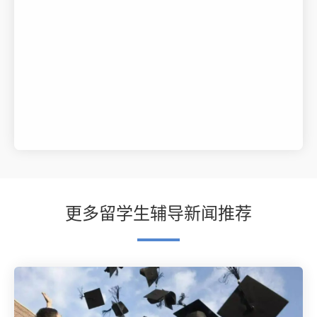
更多留学生辅导新闻推荐