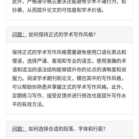
此外，严格遵守格式要求还能避免学术不端行为，如
抄袭，从而提升论文的可信度和学术价值。
问题：
如何保持正式的学术写作风格？
保持正式的学术写作风格需要避免使用口语化表达和
俚语，选择严谨、客观和专业的语言。使用准确的术
语和适当的语法结构能够提升你的论点的清晰度和说
服力。阅读学术期刊和论文，模仿其中的写作风格，
可以帮助你熟悉并掌握正式的学术写作风格。此外，
定期练习写作、接受反馈并进行修改也是提升写作水
平的有效方法。
问题：
如何选择合适的段落、字体和行距？