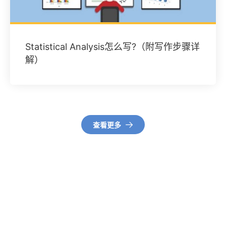
Statistical Analysis怎么写?（附写作步骤详
解）
查看更多
