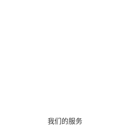
我们的服务