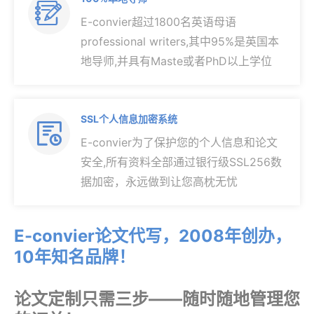

E-convier超过1800名英语母语
professional writers,其中95%是英国本
地导师,并具有Maste或者PhD以上学位
SSL个人信息加密系统

E-convier为了保护您的个人信息和论文
安全,所有资料全部通过银行级SSL256数
据加密，永远做到让您高枕无忧
E-convier论文代写，2008年创办，
10年知名品牌！
论文定制只需三步——随时随地管理您