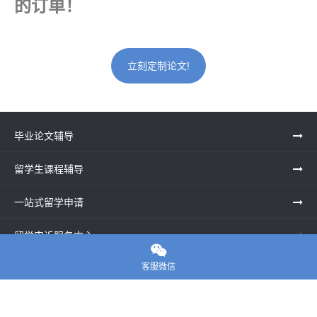
的订单！
立刻定制论文!
毕业论文辅导
留学生课程辅导
一站式留学申请
留学申诉服务中心

客服微信
留学资讯
关于我们