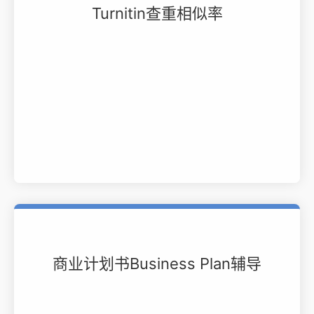
Turnitin查重相似率
商业计划书Business Plan辅导