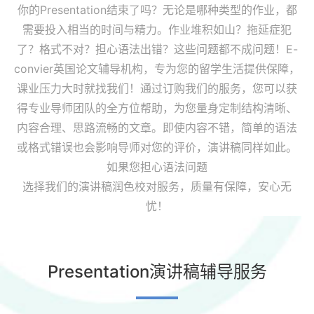
你的
Presentation
结束了吗？无论是哪种类型的作业，都
需要投入相当的时间与精力。作业堆积如山？拖延症犯
了？格式不对？担心语法出错？这些问题都不成问题！E-
convier英国论文辅导机构，专为您的留学生活提供保障，
课业压力大时就找我们！通过订购我们的服务，您可以获
得专业导师团队的全方位帮助，为您量身定制结构清晰、
内容合理、思路流畅的文章。即使内容不错，简单的语法
或格式错误也会影响导师对您的评价，演讲稿同样如此。
如果您担心语法问题
选择我们的演讲稿润色校对服务，质量有保障，安心无
忧！
Presentation演讲稿辅导服务