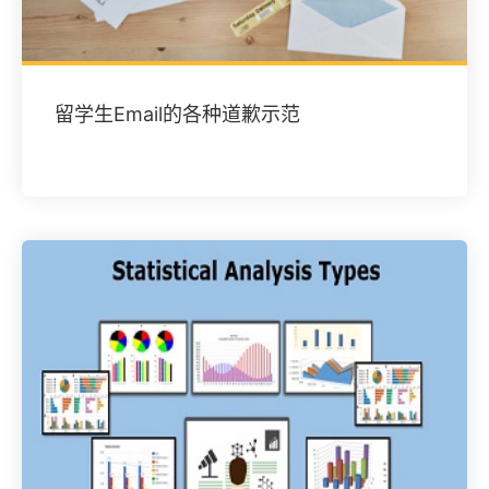
留学生Email的各种道歉示范