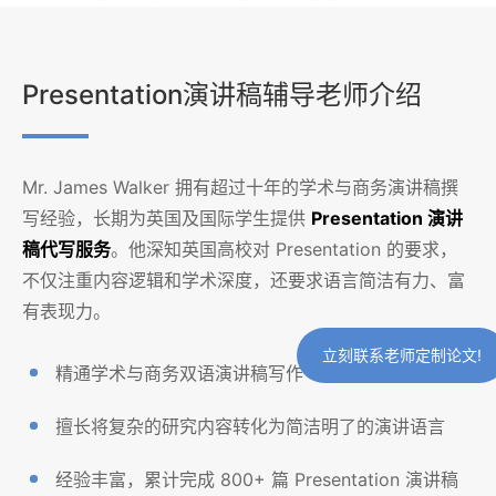
Presentation演讲稿辅导老师介绍
Mr. James Walker 拥有超过十年的学术与商务演讲稿撰
写经验，长期为英国及国际学生提供
Presentation 演讲
稿代写服务
。他深知英国高校对 Presentation 的要求，
不仅注重内容逻辑和学术深度，还要求语言简洁有力、富
有表现力。
立刻联系老师定制论文!
精通学术与商务双语演讲稿写作
擅长将复杂的研究内容转化为简洁明了的演讲语言
经验丰富，累计完成 800+ 篇 Presentation 演讲稿