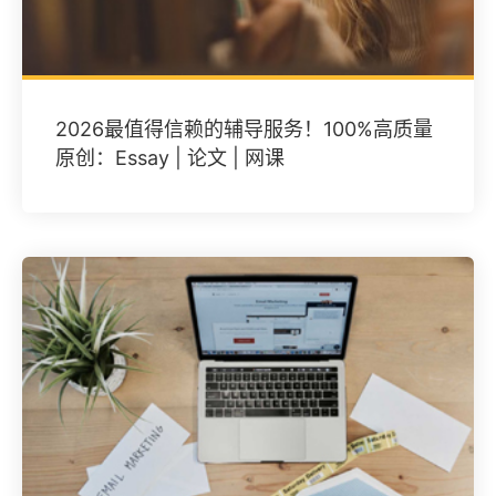
2026最值得信赖的辅导服务！100%高质量
原创：Essay | 论文 | 网课