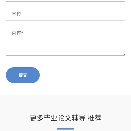
提交
更多毕业论文辅导 推荐