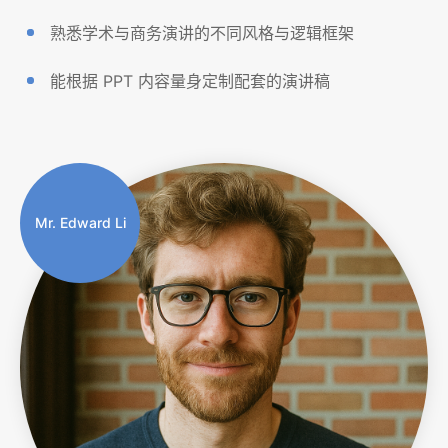
熟悉学术与商务演讲的不同风格与逻辑框架
能根据 PPT 内容量身定制配套的演讲稿
Mr. Edward Li