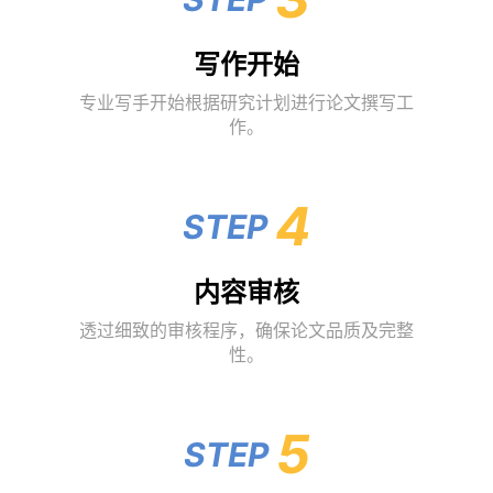
写作开始
专业写手开始根据研究计划进行论文撰写工
作。
4
STEP
内容审核
透过细致的审核程序，确保论文品质及完整
性。
5
STEP