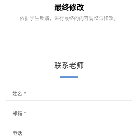
最终修改
依据学生反馈，进行最终的内容调整与修改。
联系老师