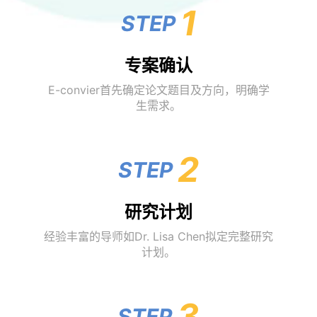
1
STEP
专案确认
E-convier首先确定论文题目及方向，明确学
生需求。
2
STEP
研究计划
经验丰富的导师如Dr. Lisa Chen拟定完整研究
计划。
3
STEP