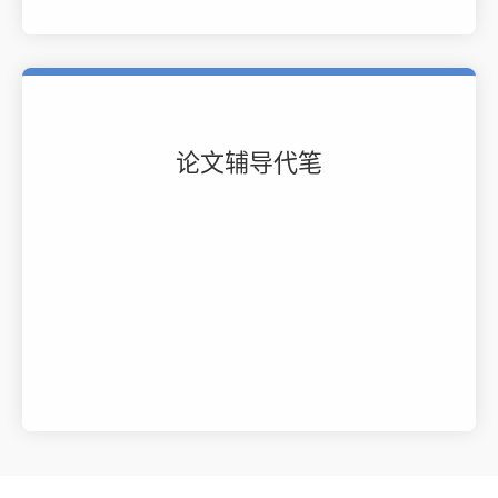
论文辅导代笔