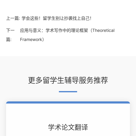
上一篇:
学会这些！留学生别让抄袭找上自己！
下一
应用与意义：学术写作中的理论框架（Theoretical
篇:
Framework）
更多留学生辅导服务推荐
学术论文翻译