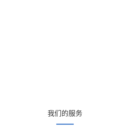
我们的服务