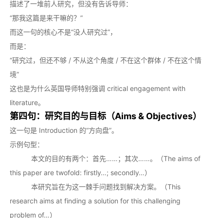
描述了一堆前人研究，但没有告诉导师：
“那我这篇是来干嘛的？”
而这一句的核心不是“没人研究过”，
而是：
“研究过，但还不够 / 不从这个角度 / 不在这个群体 / 不在这个情
境”
这也是为什么英国导师特别强调 critical engagement with
literature。
第四句：研究目的与目标（Aims & Objectives）
这一句是 Introduction 的“方向盘”。
示例句型：
本文的目的有两个：首先……；其次……。（The aims of
this paper are twofold: firstly…; secondly…）
本研究旨在为这一棘手问题找到解决方案。（This
research aims at finding a solution for this challenging
problem of…）