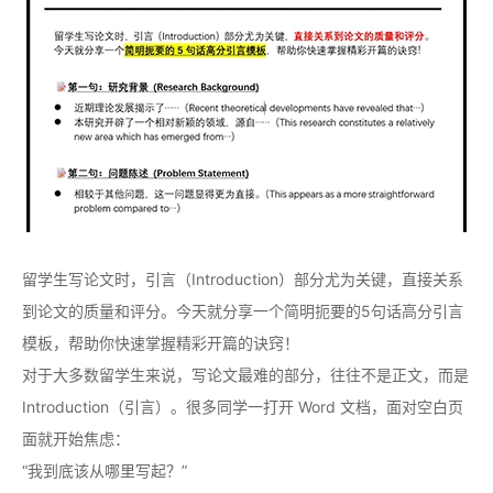
留学生写论文时，引言（Introduction）部分尤为关键，直接关系
到论文的质量和评分。今天就分享一个简明扼要的5句话高分引言
模板，帮助你快速掌握精彩开篇的诀窍！
对于大多数留学生来说，写论文最难的部分，往往不是正文，而是
Introduction（引言）。很多同学一打开 Word 文档，面对空白页
面就开始焦虑：
“我到底该从哪里写起？”