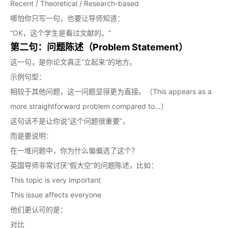
Recent / Theoretical / Research-based
哪怕你只写一句，也要让导师知道：
“OK，这个学生是看过文献的。”
第二句：问题陈述（Problem Statement）
这一句，是你论文真正“立起来”的地方。
示例句型：
相较于其他问题，这一问题显得更为直接。（This appears as a
more straightforward problem compared to…）
这句话不是让你说“这个问题很重要”，
而是要说明：
在一堆问题中，你为什么偏偏选了这个？
英国导师非常讨厌“假大空”的问题陈述，比如：
This topic is very important
This issue affects everyone
他们更认可的是：
对比