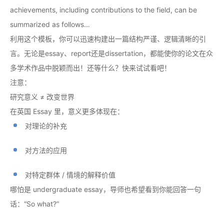
achievements, including contributions to the field, can be
summarized as follows…
利用这个模板，你可以迅速构建出一篇结构严谨、逻辑清晰的引
言。无论是essay、report还是dissertation，都能使你的论文在众
多学术作品中脱颖而出！还等什么？快来试试看吧！
注意：
研究意义 ≠ 改变世界
在英国 Essay 里，意义更多体现在：
对理论的补充
对方法的应用
对特定群体 / 情境的解释价值
哪怕是 undergraduate essay，导师也希望看到你能回答一句
话：“So what?”