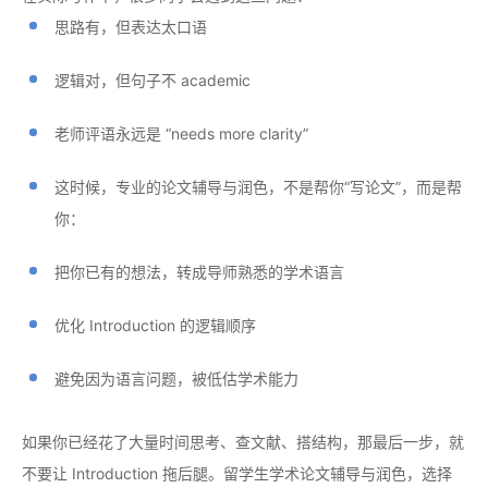
思路有，但表达太口语
逻辑对，但句子不 academic
老师评语永远是 “needs more clarity”
这时候，专业的论文辅导与润色，不是帮你“写论文”，而是帮
你：
把你已有的想法，转成导师熟悉的学术语言
优化 Introduction 的逻辑顺序
避免因为语言问题，被低估学术能力
如果你已经花了大量时间思考、查文献、搭结构，那最后一步，就
不要让 Introduction 拖后腿。留学生学术论文辅导与润色，选择