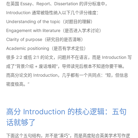
在英国 Essay、Report、Dissertation 的评分标准中，
Introduction 通常被隐性纳入以下几个评分维度：
Understanding of the topic（对题目的理解）
Engagement with literature（是否进入学术讨论）
Clarity of purpose（研究目的是否清晰）
Academic positioning（是否有学术定位）
很多 2:2 或低 2:1 的论文，问题并不在语言，而是 Introduction 写
成了“背景介绍 + 废话堆砌”，导师读完后根本不知道你要干嘛。
而高分论文的 Introduction，几乎都有一个共同点：“短，但信息
密度极高。”
高分 Introduction 的核心逻辑：五句
话就够了
下面这个五句结构，并不是“凑巧”，而是高度贴合英美学术写作逻