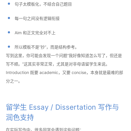
句子太模板化，不结合自己题目
每一句之间没有逻辑衔接
Aim 和正文完全对不上
所以模板不是“抄”，而是结构参考。
写到这里，你可能会发现一个问题“我好像知道怎么写了，但还是
写不顺。”这其实非常正常，尤其是对非母语留学生来说。
Introduction 既要 academic，又要 concise，本身就是最难的部
分之一。
留学生 Essay / Dissertation 写作与
润色支持
在实际写作中，很多同学会遇到这些问题：