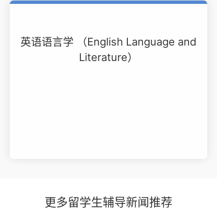
英语语言学 （English Language and
Literature）
更多留学生辅导新闻推荐