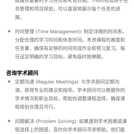
提醒你重要的学习任务和考试日期。Trello则适用于任
务管理和项目规划，可以直观地展示每个任务的进
展。
时间管理 (Time Management): 制定详细的时间表，
分配合理的学习时间和休息时间。考虑课程的难度和
任务量，确保有足够的时间完成作业和预习复习。每
日设定明确的学习目标，避免临时抱佛脚。
咨询学术顾问
定期沟通 (Regular Meetings): 与学术顾问定期沟
通，获得专业的建议和指导。学术顾问可以根据你的
学术情况和职业目标，帮助你调整课程选择，确保课
程规划合理且可行。
问题解决 (Problem Solving): 如果遇到学术困难或课
程选择上的困惑，及时向学术顾问寻求帮助。他们能