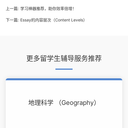
上一篇:
学习神器推荐，助你效率倍增！
下一篇:
Essay的内容层次（Content Levels）
更多留学生辅导服务推荐
地理科学 （Geography）