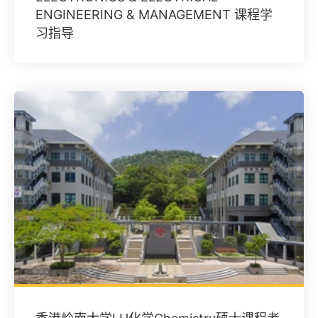
ENGINEERING & MANAGEMENT 课程学
习指导