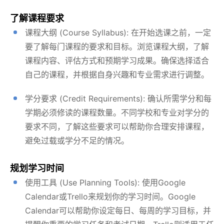
了解课程要求
课程大纲 (Course Syllabus): 在开始选课之前，一定
要了解每门课程的要求和目标。浏览课程大纲，了解
课程内容、评估方式和预期学习成果。确保选择适合
自己的课程，并根据自身兴趣和专业需求进行调整。
学分要求 (Credit Requirements): 确认所需学分和每
学期必须修读的课程数量。不同学校和专业对学分的
要求不同，了解这些要求可以帮助你合理安排课程，
避免过载或学分不足的情况。
规划学习时间
使用工具 (Use Planning Tools): 使用Google
Calendar或Trello来规划你的学习时间。Google
Calendar可以帮助你设定每日、每周的学习目标，并