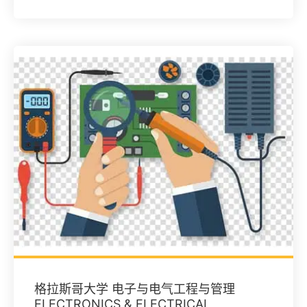
格拉斯哥大学 电子与电气工程与管理
ELECTRONICS & ELECTRICAL