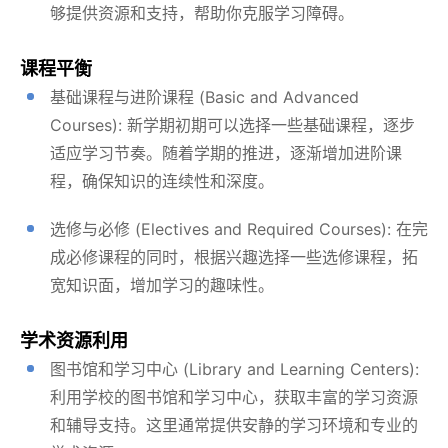
够提供资源和支持，帮助你克服学习障碍。
课程平衡
基础课程与进阶课程 (Basic and Advanced
Courses): 新学期初期可以选择一些基础课程，逐步
适应学习节奏。随着学期的推进，逐渐增加进阶课
程，确保知识的连续性和深度。
选修与必修 (Electives and Required Courses): 在完
成必修课程的同时，根据兴趣选择一些选修课程，拓
宽知识面，增加学习的趣味性。
学术资源利用
图书馆和学习中心 (Library and Learning Centers):
利用学校的图书馆和学习中心，获取丰富的学习资源
和辅导支持。这里通常提供安静的学习环境和专业的