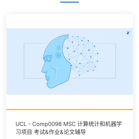
UCL - Comp0098 MSC 计算统计和机器学
习项目 考试&作业&论文辅导