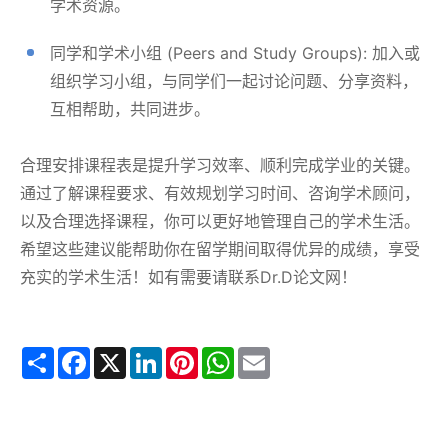
学术资源。
同学和学术小组 (Peers and Study Groups): 加入或
组织学习小组，与同学们一起讨论问题、分享资料，
互相帮助，共同进步。
合理安排课程表是提升学习效率、顺利完成学业的关键。
通过了解课程要求、有效规划学习时间、咨询学术顾问，
以及合理选择课程，你可以更好地管理自己的学术生活。
希望这些建议能帮助你在留学期间取得优异的成绩，享受
充实的学术生活！如有需要请联系Dr.D论文网！
Share
Facebook
X
LinkedIn
Pinterest
WhatsApp
Email