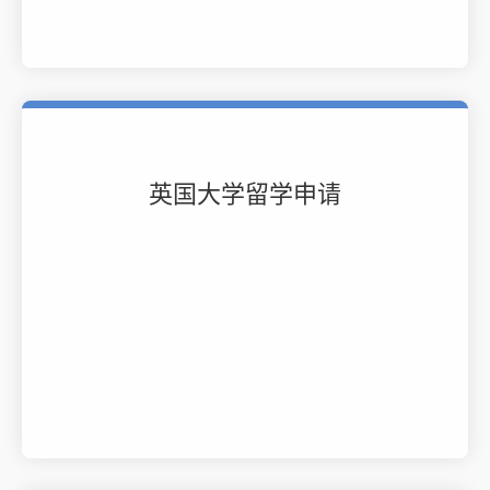
英国大学留学申请