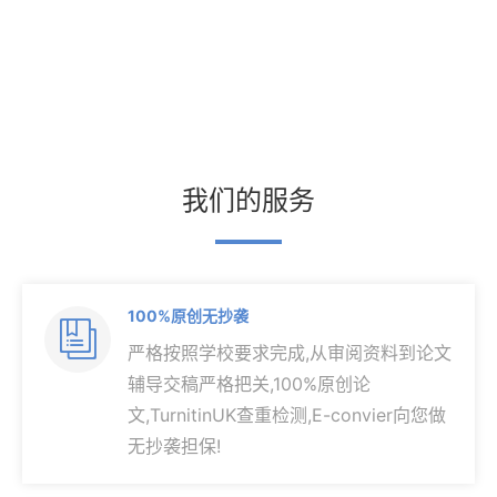
我们的服务
100%原创无抄袭

严格按照学校要求完成,从审阅资料到论文
辅导交稿严格把关,100%原创论
文,TurnitinUK查重检测,E-convier向您做
无抄袭担保!