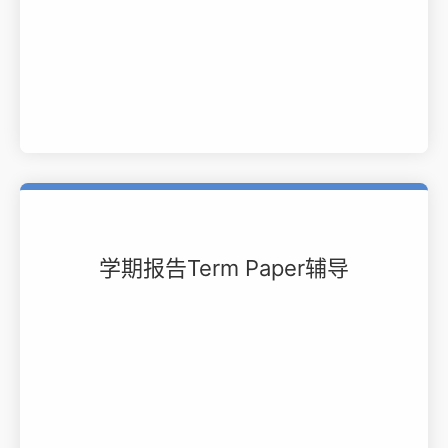
学期报告Term Paper辅导