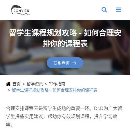
留学生课程规划攻略 - 如何合理安
排你的课程表
联系老师

首页
留学资讯
写作指南
留学生课程规划攻略 - 如何合理安排你的课程表
合理安排课程表是留学生成功的重要一环。Dr.D为广大留
学生提些实用建议，帮助你有效规划课程，提升学习效
率。