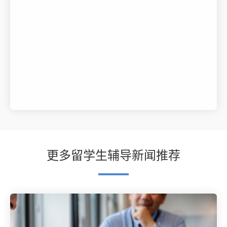
更多留学生辅导新闻推荐