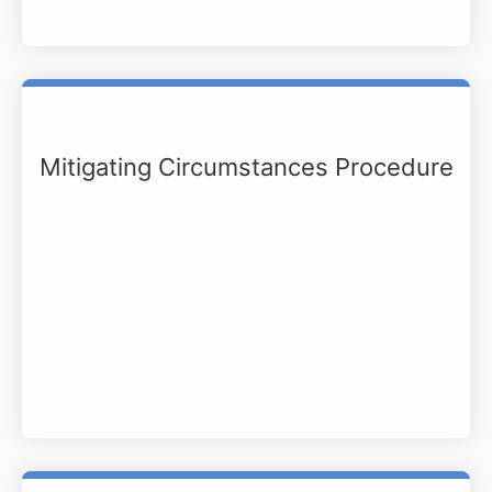
Mitigating Circumstances Procedure