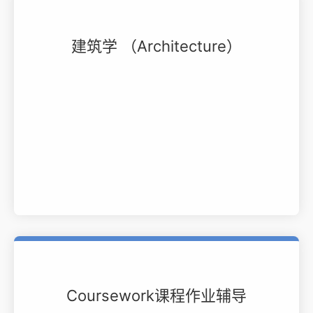
建筑学 （Architecture）
Coursework课程作业辅导