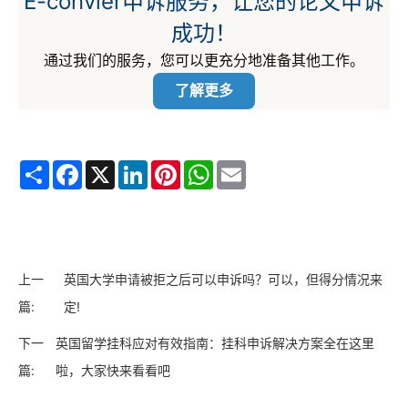
E-convier申诉服务，让您的论文申诉
成功！
通过我们的服务，您可以更充分地准备其他工作。
了解更多
Share
Facebook
X
LinkedIn
Pinterest
WhatsApp
Email
上一
英国大学申请被拒之后可以申诉吗？可以，但得分情况来
篇:
定!
下一
英国留学挂科应对有效指南：挂科申诉解决方案全在这里
篇:
啦，大家快来看看吧