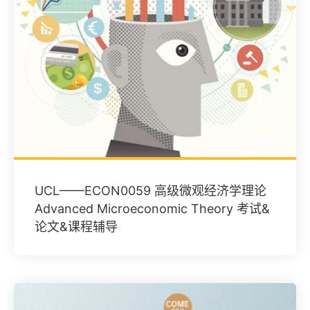
UCL——ECON0059 高级微观经济学理论
Advanced Microeconomic Theory 考试&
论文&课程辅导