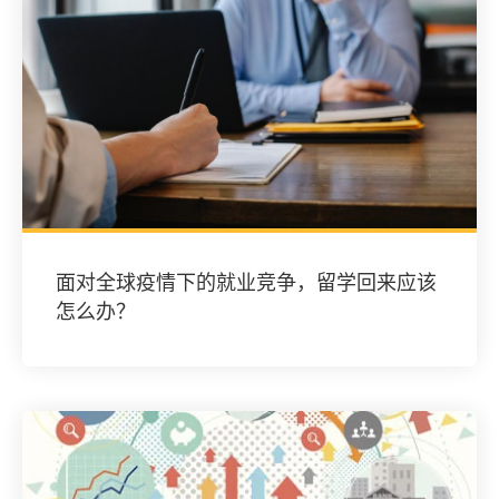
面对全球疫情下的就业竞争，留学回来应该
怎么办？