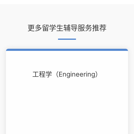
更多留学生辅导服务推荐
工程学（Engineering）