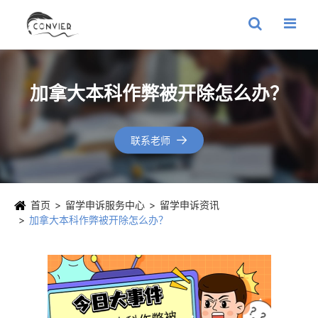
加拿大本科作弊被开除怎么办？
联系老师

首页
留学申诉服务中心
留学申诉资讯
加拿大本科作弊被开除怎么办？