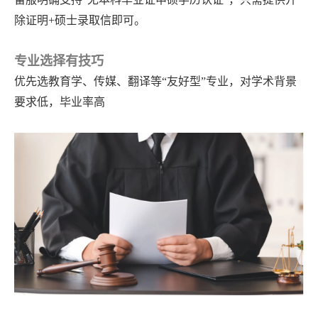
除证明+硕士录取信即可。
专业选择有技巧
优先选教育学、传媒、翻译等
“友好型”专业，对学术背景
要求低，毕业率高