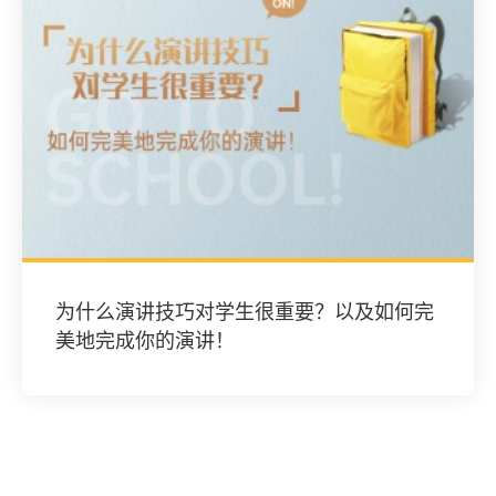
为什么演讲技巧对学生很重要？以及如何完
美地完成你的演讲！