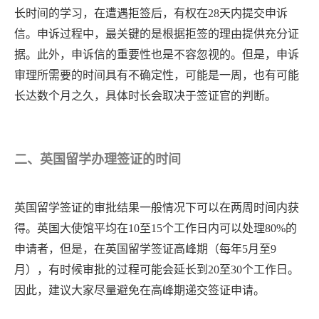
长时间的学习，在遭遇拒签后，有权在
28天内提交申诉
信。申诉过程中，最关键的是根据拒签的理由提供充分证
据。此外，申诉信的重要性也是不容忽视的。但是，申诉
审理所需要的时间具有不确定性，可能是一周，也有可能
长达数个月之久，具体时长会取决于签证官的判断。
二、英国留学办理签证的时间
英国留学签证的审批结果一般情况下可以在两周时间内获
得。英国大使馆平均在
10至15个工作日内可以处理80%的
申请者，但是，在英国留学签证高峰期（每年5月至9
月），有时候审批的过程可能会延长到20至30个工作日。
因此，建议大家尽量避免在高峰期递交签证申请。