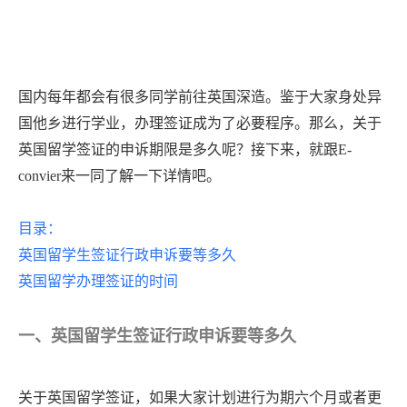
国内每年都会有很多同学前往英国深造。鉴于大家身处异
国他乡进行学业，办理签证成为了必要程序。那么，关于
英国留学签证的申诉期限是多久呢？接下来，就跟
E-
convier来一同了解一下详情吧。
目录：
英国留学生签证行政申诉要等多久
英国留学办理签证的时间
一、英国留学生签证行政申诉要等多久
关于英国留学签证，如果大家计划进行为期六个月或者更