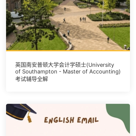
英国南安普顿大学会计学硕士(University
of Southampton - Master of Accounting)
考试辅导全解