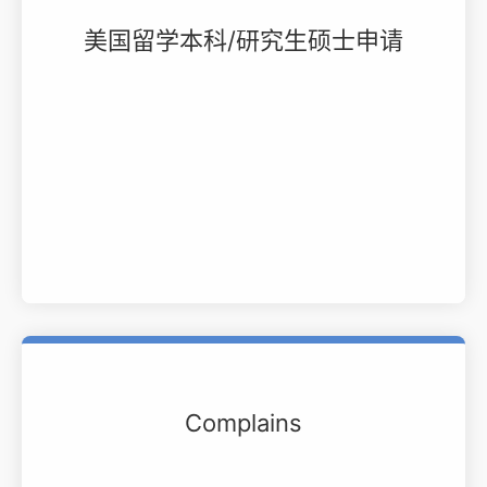
美国留学本科/研究生硕士申请
Complains