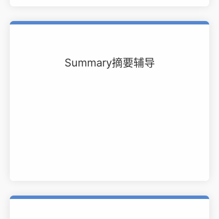
Summary摘要辅导