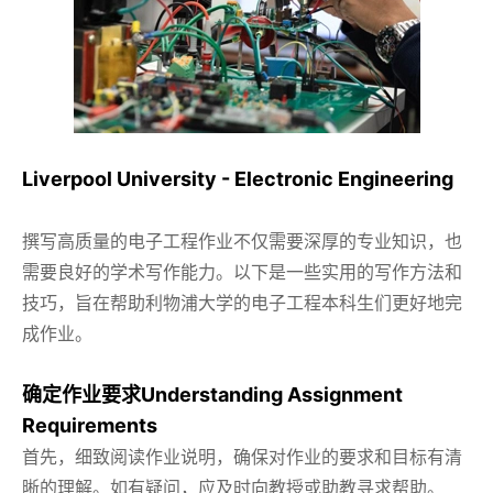
Liverpool University - Electronic Engineering
撰写高质量的电子工程作业不仅需要深厚的专业知识，也
需要良好的学术写作能力。以下是一些实用的写作方法和
技巧，旨在帮助利物浦大学的电子工程本科生们更好地完
成作业。
确定作业要求Understanding Assignment
Requirements
首先，细致阅读作业说明，确保对作业的要求和目标有清
晰的理解。如有疑问，应及时向教授或助教寻求帮助。