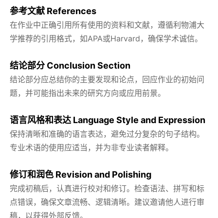
参考文献 References
在作业中正确引用所有使用的资料和文献，遵循利物浦大
学推荐的引用格式，如APA或Harvard，确保学术诚信。
结论部分 Conclusion Section
结论部分应总结你的主要发现和论点，回应作业的初始问
题，并可能指出未来的研究方向或应用前景。
语言风格和表达 Language Style and Expression
保持清晰和准确的语言表达，避免过分复杂的句子结构。
专业术语的使用应适当，并为非专业读者解释。
修订和润色 Revision and Polishing
完成初稿后，认真进行校对和修订。检查语法、拼写和标
点错误，确保文章流畅、逻辑清晰。建议邀请他人进行审
稿，以获得外部反馈。