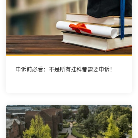
申诉前必看：不是所有挂科都需要申诉！