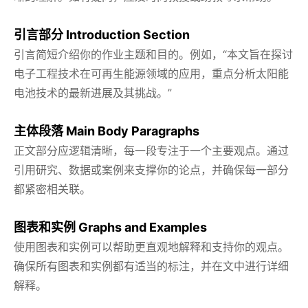
引言部分 Introduction Section
引言简短介绍你的作业主题和目的。例如，“本文旨在探讨
电子工程技术在可再生能源领域的应用，重点分析太阳能
电池技术的最新进展及其挑战。”
主体段落 Main Body Paragraphs
正文部分应逻辑清晰，每一段专注于一个主要观点。通过
引用研究、数据或案例来支撑你的论点，并确保每一部分
都紧密相关联。
图表和实例 Graphs and Examples
使用图表和实例可以帮助更直观地解释和支持你的观点。
确保所有图表和实例都有适当的标注，并在文中进行详细
解释。