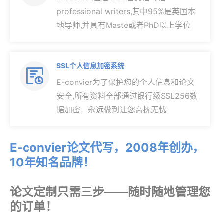
professional writers,其中95%是英国本
地导师,并具有Maste或者PhD以上学位
SSL个人信息加密系统

E-convier为了保护您的个人信息和论文
安全,所有资料全部通过银行级SSL256数
据加密，永远做到让您高枕无忧
E-convier论文代写，2008年创办，
10年知名品牌！
论文定制只需三步——随时随地管理您
的订单！