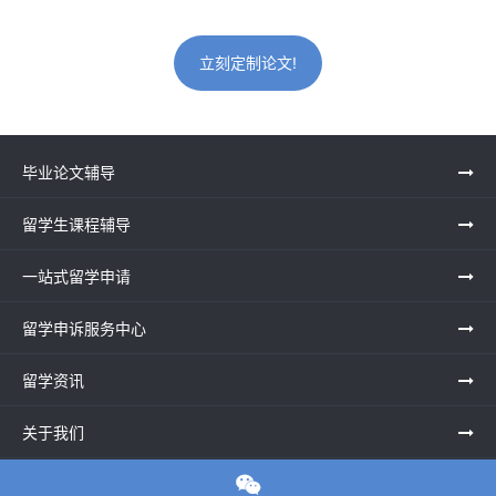
立刻定制论文!
毕业论文辅导
留学生课程辅导
一站式留学申请
留学申诉服务中心
留学资讯
关于我们

联系老师