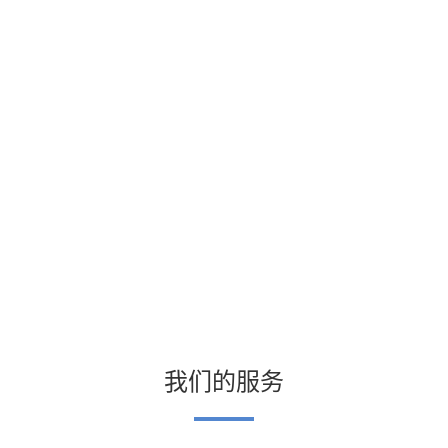
我们的服务