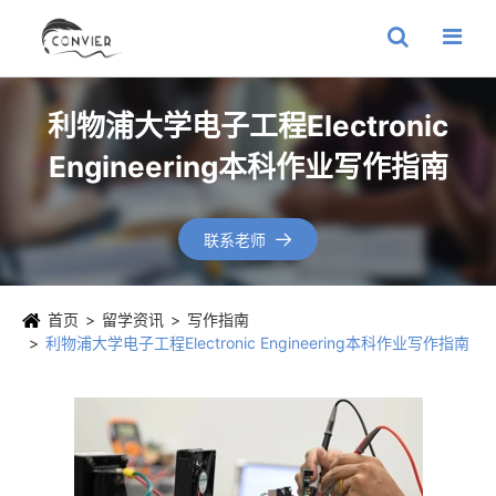
利物浦大学电子工程Electronic
Engineering本科作业写作指南
联系老师

首页
留学资讯
写作指南
利物浦大学电子工程Electronic Engineering本科作业写作指南