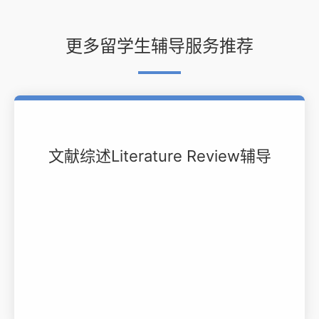
更多留学生辅导服务推荐
文献综述Literature Review辅导