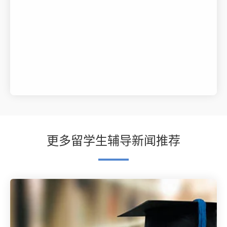
更多留学生辅导新闻推荐