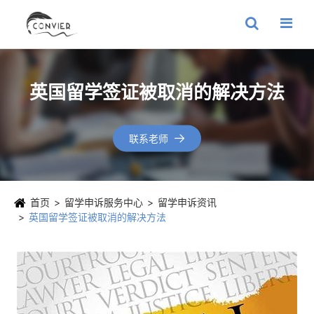
英国留学签证被取消的解决方法
联系老师

首页
留学申诉服务中心
留学申诉资讯
英国留学签证被取消的解决方法