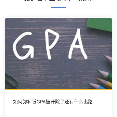
如何弥补低GPA被开除了还有什么出路