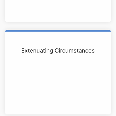
Extenuating Circumstances