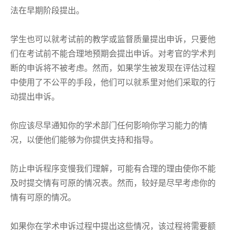
法在早期阶段提出。
学生也可以就考试前的教学或监督质量提出申诉，只要他
们在考试前不能合理地预期会提出申诉。对考官的学术判
断的申诉将不被考虑。然而，如果学生被发现在评估过程
中使用了不公平的手段，他们可以就系里对他们采取的行
动提出申诉。
你应该尽早通知你的学术部门任何影响你学习能力的情
况，以便他们能够为你提供支持和指导。
防止申诉程序变慢我们理解，可能有合理的理由使你不能
及时提交情有可原的情况表。然而，较好是尽早考虑你的
情有可原的情况。
如果你在学术申诉过程中提出这些情况，该过程将需要额