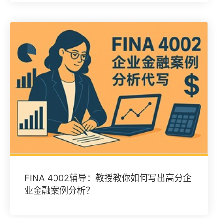
FINA 4002辅导：教授教你如何写出高分企
业金融案例分析？