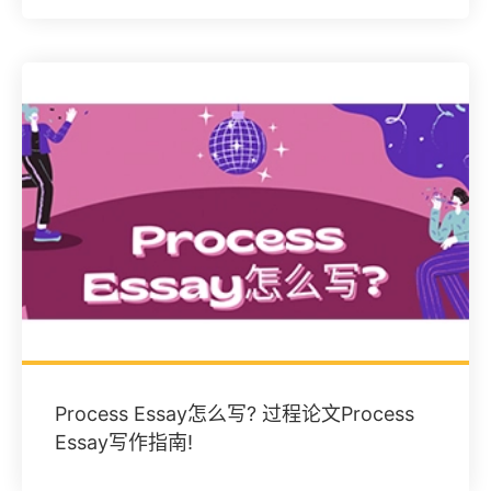
Process Essay怎么写? 过程论文Process
Essay写作指南!