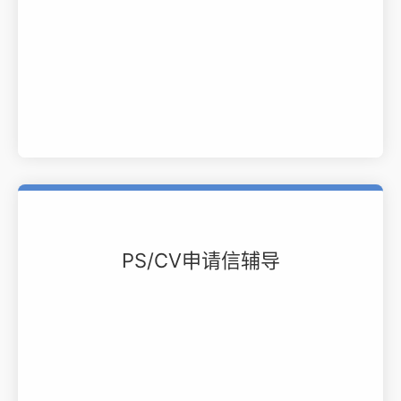
PS/CV申请信辅导