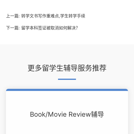
上一篇:
转学文书写作重难点,学生转学手续
下一篇:
留学本科签证被取消如何解决？
更多留学生辅导服务推荐
Book/Movie Review辅导