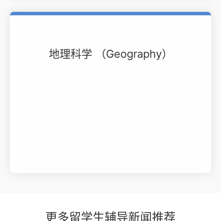
地理科学 （Geography）
更多留学生辅导新闻推荐