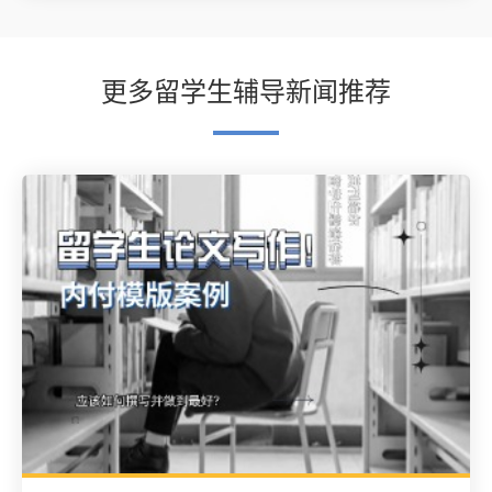
更多留学生辅导新闻推荐