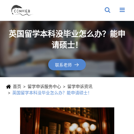
英国留学本科没毕业怎么办？能申
请硕士！
联系老师

首页
留学申诉服务中心
留学申诉资讯
英国留学本科没毕业怎么办？能申请硕士！