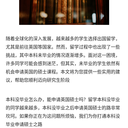
随着全球化的深入发展，越来越多的学生选择出国留学，
尤其是前往英国等国家。然而，留学过程中也出现了一些
挑战，其中本科未毕业的情况逐渐增多。面对这一困境，
许多同学可能会感到迷茫，但其实，未毕业的学生依然有
机会申请英国的硕士课程。本文将为您提供一些实用的建
议，帮助您顺利迈向研究生阶段
本科没毕业怎么办，能申请英国硕士吗？留学本科没毕业
的同学越来越多，本科没毕业之后申请英国硕士的路非常
坎坷。如果你正在为这问题所烦恼，我们为你打通本科没
毕业申请硕士之路