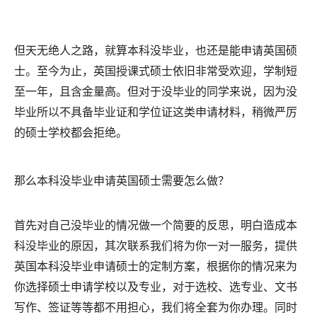
但天无绝人之路，就算本科没毕业，也还是能申请英国硕
士。至今为止，英国授课式硕士依旧非常受欢迎，学制短
至一年，且含金量高。但对于没毕业的同学来说，因为没
毕业所以不具备毕业证和学位证这类申请材料，稍微严厉
的硕士学校都会拒绝。
那么本科没毕业申请英国硕士需要怎么做？
首先对自己没毕业的情况做一个简要的反思，明白造成本
科没毕业的原因，其次联系我们将为你一对一服务，提供
英国本科没毕业申请硕士的定制方案，根据你的情况来为
你选择硕士申请学校以及专业，对于选校、选专业、文书
写作、签证等等都不用担心，我们将全套为你办理。同时