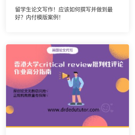
留学生论文写作！应该如何撰写并做到最
好？内付模版案例！