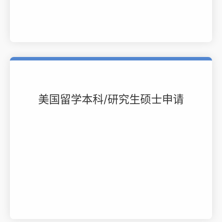
美国留学本科/研究生硕士申请