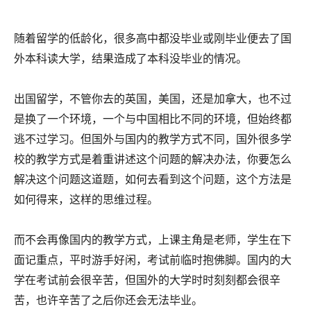
随着留学的低龄化，很多高中都没毕业或刚毕业便去了国
外本科读大学，结果造成了本科没毕业的情况。
出国留学，不管你去的英国，美国，还是加拿大，也不过
是换了一个环境，一个与中国相比不同的环境，但始终都
逃不过学习。但国外与国内的教学方式不同，国外很多学
校的教学方式是着重讲述这个问题的解决办法，你要怎么
解决这个问题这道题，如何去看到这个问题，这个方法是
如何得来，这样的思维过程。
而不会再像国内的教学方式，上课主角是老师，学生在下
面记重点，平时游手好闲，考试前临时抱佛脚。国内的大
学在考试前会很辛苦，但国外的大学时时刻刻都会很辛
苦，也许辛苦了之后你还会无法毕业。