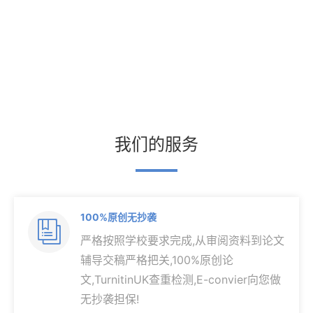
我们的服务
100%原创无抄袭

严格按照学校要求完成,从审阅资料到论文
辅导交稿严格把关,100%原创论
文,TurnitinUK查重检测,E-convier向您做
无抄袭担保!