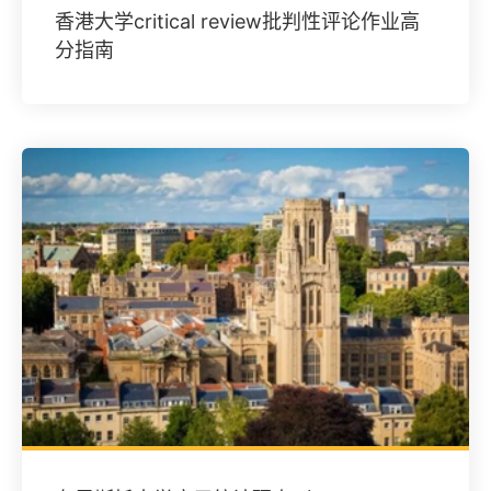
香港大学critical review批判性评论作业高
分指南