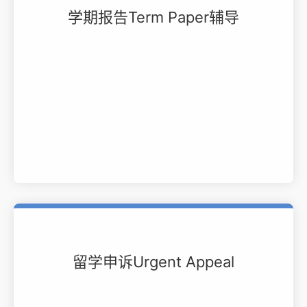
学期报告Term Paper辅导
留学申诉Urgent Appeal