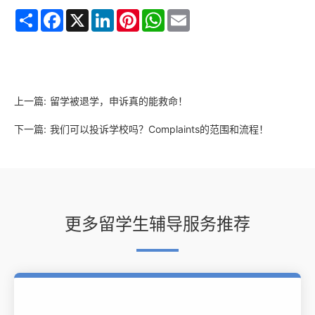
Share
Facebook
X
LinkedIn
Pinterest
WhatsApp
Email
上一篇:
留学被退学，申诉真的能救命！
下一篇:
我们可以投诉学校吗？Complaints的范围和流程！
更多留学生辅导服务推荐