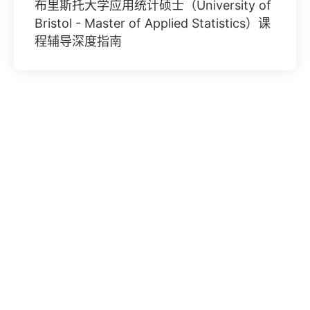
布里斯托大学应用统计硕士（University of
Bristol - Master of Applied Statistics）课
程辅导深度指南