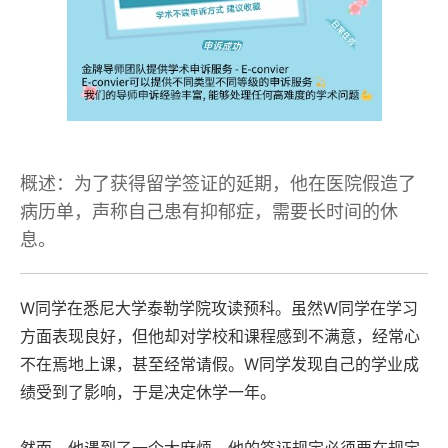
概述：为了获得留学签证的延期，他在医院假造了
病历单，声称自己患有抑郁症，需要长时间的休
息。
W同学在悉尼大学泰勒学院攻读预科。虽然W同学在学习
方面表现良好，但他却对学校和课程感到不满意，经常心
不在焉地上课，甚至经常请假。W同学发现自己的学业成
绩受到了影响，于是决定休学一年。