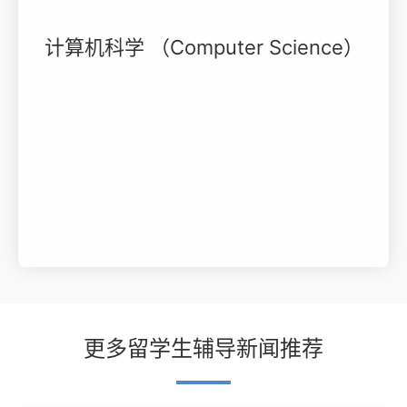
计算机科学 （Computer Science）
更多留学生辅导新闻推荐