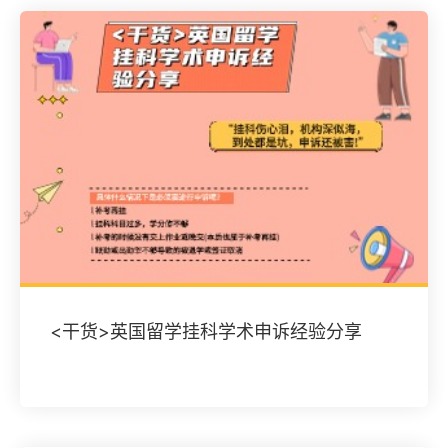
<干货>英国留学挂科学术申诉经验分享