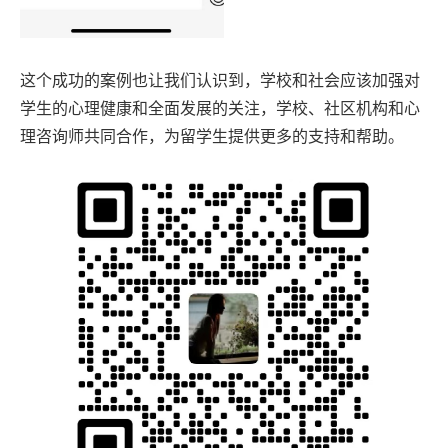
这个成功的案例也让我们认识到，学校和社会应该加强对
学生的心理健康和全面发展的关注，学校、社区机构和心
理咨询师共同合作，为留学生提供更多的支持和帮助。