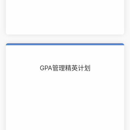
GPA管理精英计划