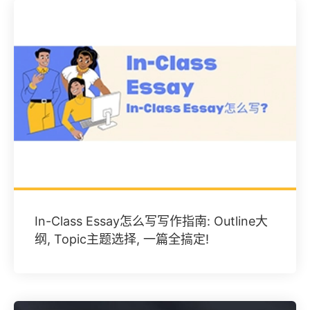
In-Class Essay怎么写写作指南: Outline大
纲, Topic主题选择, 一篇全搞定!