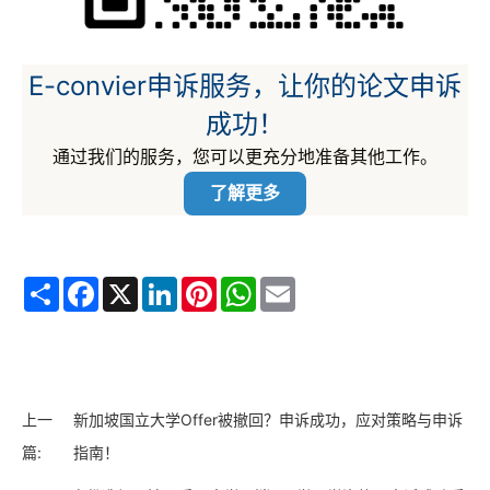
E-convier申诉服务，让你的论文申诉
成功！
通过我们的服务，您可以更充分地准备其他工作。
了解更多
Share
Facebook
X
LinkedIn
Pinterest
WhatsApp
Email
上一
新加坡国立大学Offer被撤回？申诉成功，应对策略与申诉
篇:
指南！