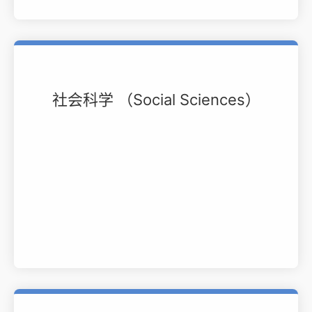
社会科学 （Social Sciences）