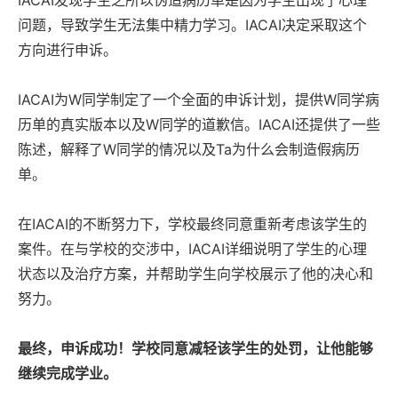
IACAI发现学生之所以伪造病历单是因为学生出现了心理
问题，导致学生无法集中精力学习。IACAI决定采取这个
方向进行申诉。
IACAI为W同学制定了一个全面的申诉计划，提供W同学病
历单的真实版本以及W同学的道歉信。IACAI还提供了一些
陈述，解释了W同学的情况以及Ta为什么会制造假病历
单。
在IACAI的不断努力下，学校最终同意重新考虑该学生的
案件。在与学校的交涉中，IACAI详细说明了学生的心理
状态以及治疗方案，并帮助学生向学校展示了他的决心和
努力。
最终，
申诉成功！
学校同意减轻该学生的处罚，让他能够
继续完成学业。