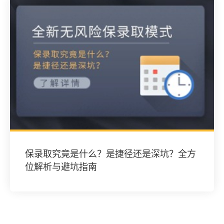
保录取究竟是什么？是捷径还是深坑？全方
位解析与避坑指南