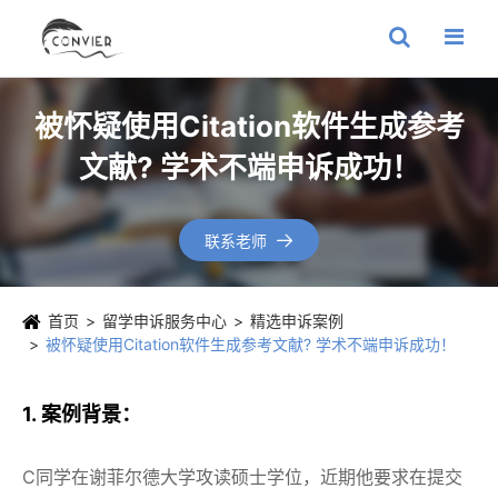
被怀疑使用Citation软件生成参考
文献? 学术不端申诉成功！
联系老师

首页
留学申诉服务中心
精选申诉案例
被怀疑使用Citation软件生成参考文献? 学术不端申诉成功！
1. 案例背景：
C同学在谢菲尔德大学攻读硕士学位，近期他要求在提交