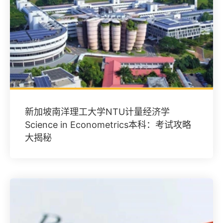
新加坡南洋理工大学NTU计量经济学
Science in Econometrics本科：考试攻略
大揭秘