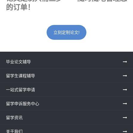
的订单！
立刻定制论文!
毕业论文辅导
留学生课程辅导
一站式留学申请
留学申诉服务中心
留学资讯
关于我们