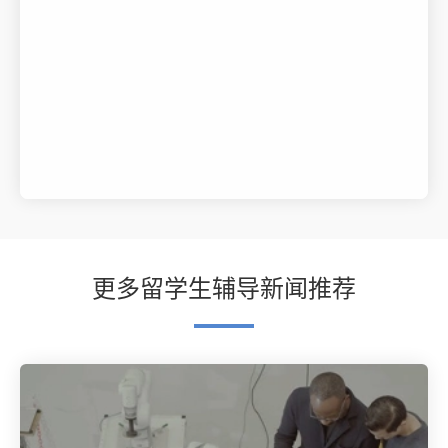
更多留学生辅导新闻推荐