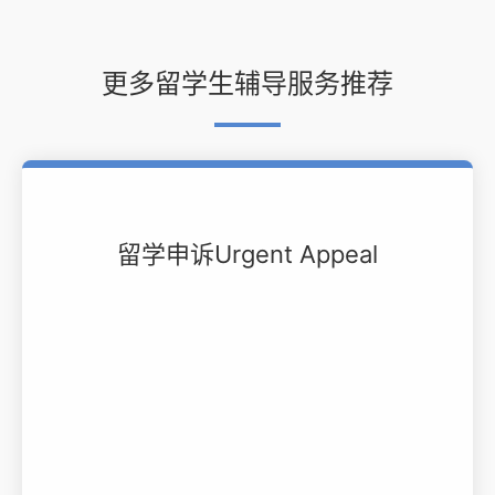
更多留学生辅导服务推荐
留学申诉Urgent Appeal