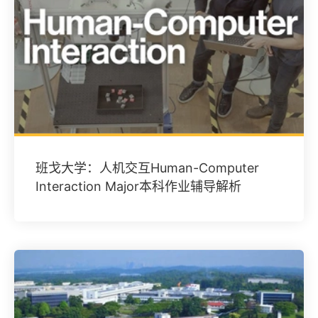
班戈大学：人机交互Human-Computer
Interaction Major本科作业辅导解析