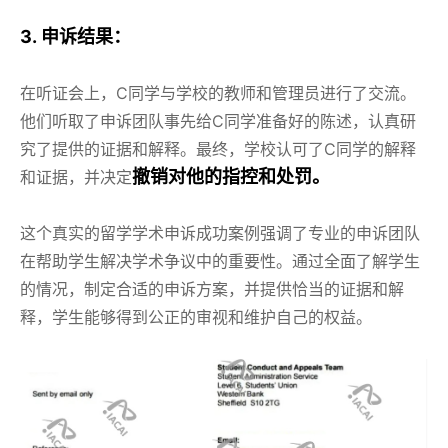
3. 申诉结果：
在听证会上，C同学与学校的教师和管理员进行了交流。
他们听取了申诉团队事先给C同学准备好的陈述，认真研
究了提供的证据和解释。最终，学校认可了C同学的解释
撤销对他的指控和处罚。
和证据，并决定
这个真实的留学学术申诉成功案例强调了专业的申诉团队
在帮助学生解决学术争议中的重要性。通过全面了解学生
的情况，制定合适的申诉方案，并提供恰当的证据和解
释，学生能够得到公正的审视和维护自己的权益。