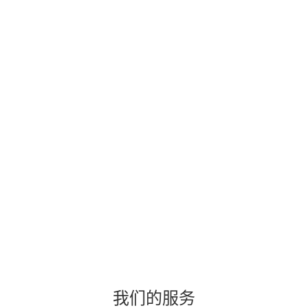
我们的服务