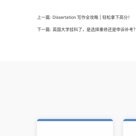
上一篇:
Dissertation 写作全攻略 | 轻松拿下高分！
下一篇:
英国大学挂科了，是选择重修还是申诉补考