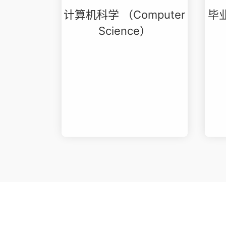
计算机科学 （Computer
毕业
Science）