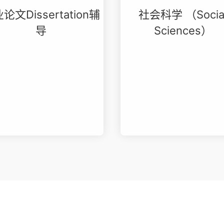
论文Dissertation辅
社会科学 （Socia
导
Sciences）