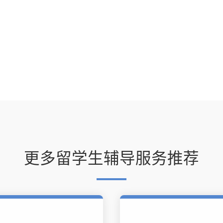
？
更多留学生辅导服务推荐