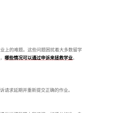
学业上的难题。这些问题困扰着大多数留学
，
哪些情况可以通过申诉来拯救学业
。
诉请求延期并重新提交正确的作业。