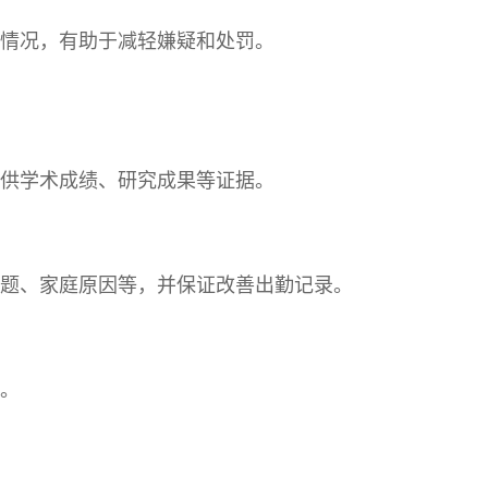
情况，有助于减轻嫌疑和处罚。
供学术成绩、研究成果等证据。
题、家庭原因等，并保证改善出勤记录。
。