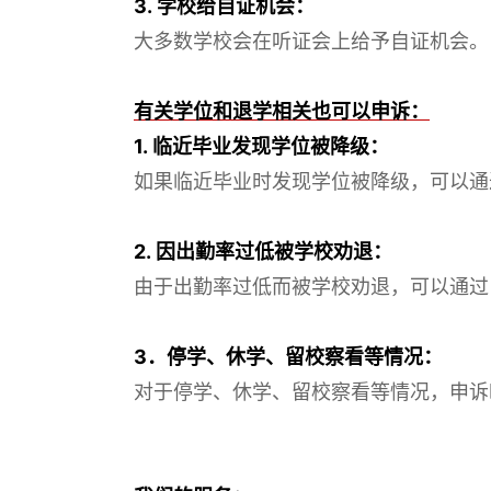
3. 学校给自证机会：
大多数学校会在听证会上给予自证机会。
有关学位和退学相关也可以申诉：
1. 临近毕业发现学位被降级：
如果临近毕业时发现学位被降级，可以通
2. 因出勤率过低被学校劝退：
由于出勤率过低而被学校劝退，可以通过
3．停学、休学、留校察看等情况：
对于停学、休学、留校察看等情况，申诉