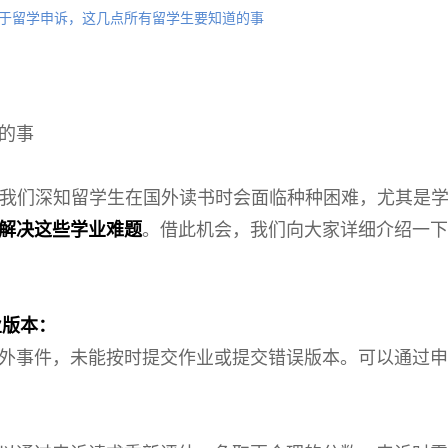
于留学申诉，这几点所有留学生要知道的事
的事
构，我们深知留学生在国外读书时会面临种种困难，尤其是
解决这些学业难题
。借此机会，我们向大家详细介绍一下
业版本：
外事件，未能按时提交作业或提交错误版本。可以通过申