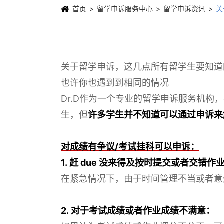
首页
留学申诉服务中心
留学申诉资讯
关
关于留学申诉，这几点所有留学生要知道
也许你也遇到到相同的情况
Dr.D作为一个专业的留学申诉服务机
生，但
许多学生并不知道可以通过申诉来
对成绩有争议/考试挂科可以申诉：
1. 赶 due 没来得及按时提交或者交错作
在紧急情况下，由于时间管理不当或者意
2. 对于考试成绩或者作业成绩不满意：