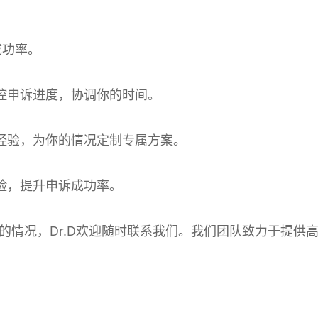
成功率。
控申诉进度，协调你的时间。
经验，为你的情况定制专属方案。
险，提升申诉成功率。
的情况，Dr.D欢迎随时联系我们。我们团队致力于提供