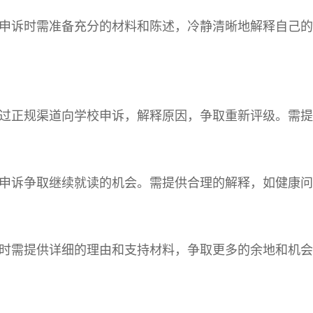
申诉时需准备充分的材料和陈述，冷静清晰地解释自己的
过正规渠道向学校申诉，解释原因，争取重新评级。需提
申诉争取继续就读的机会。需提供合理的解释，如健康问
时需提供详细的理由和支持材料，争取更多的余地和机会