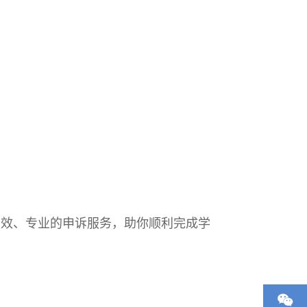
高效、专业的申诉服务，助你顺利完成学
