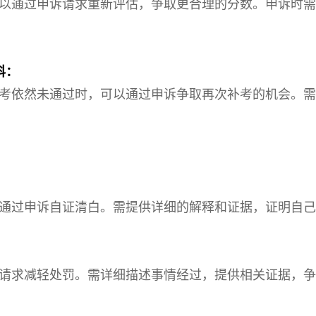
以通过申诉请求重新评估，争取更合理的分数。申诉时需
科：
考依然未通过时，可以通过申诉争取再次补考的机会。需
通过申诉自证清白。需提供详细的解释和证据，证明自己
请求减轻处罚。需详细描述事情经过，提供相关证据，争