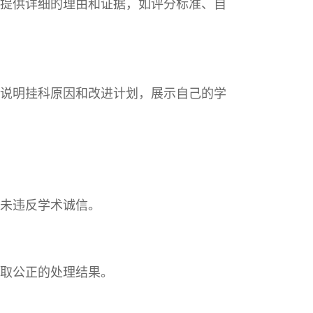
提供详细的理由和证据，如评分标准、自
说明挂科原因和改进计划，展示自己的学
未违反学术诚信。
取公正的处理结果。