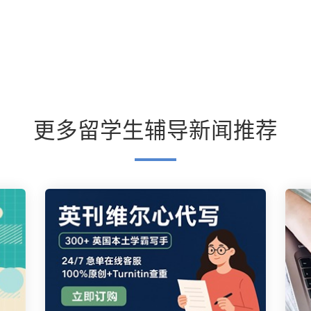
更多留学生辅导新闻推荐