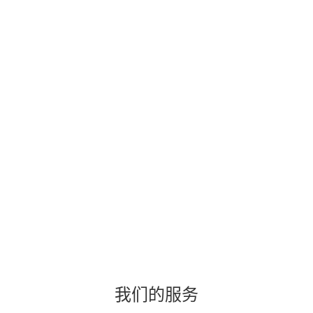
我们的服务