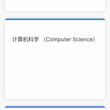
计算机科学 （Computer Science）