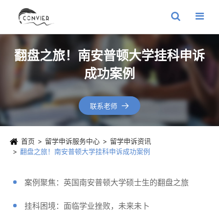
翻盘之旅！南安普顿大学挂科申诉
成功案例
联系老师

首页
留学申诉服务中心
留学申诉资讯
翻盘之旅！南安普顿大学挂科申诉成功案例
案例聚焦：英国南安普顿大学硕士生的翻盘之旅
挂科困境：面临学业挫败，未来未卜