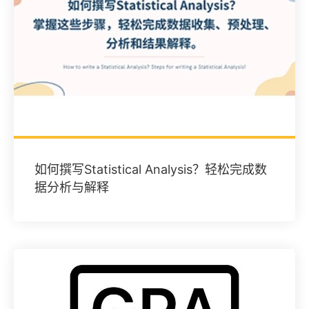
如何撰写Statistical Analysis？轻松完成数
据分析与解释