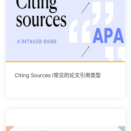
Citing Sources I常见的论文引用类型