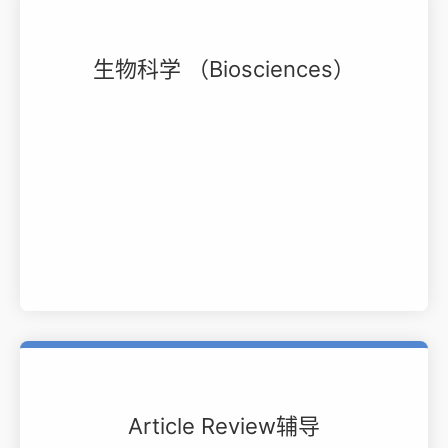
生物科学 （Biosciences）
Article Review辅导