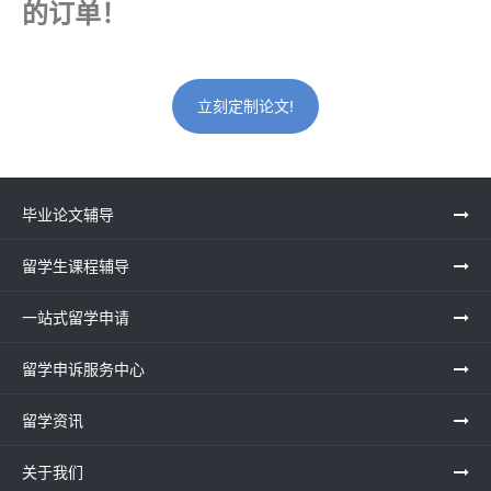
的订单！
立刻定制论文!
毕业论文辅导
留学生课程辅导
一站式留学申请
留学申诉服务中心
留学资讯
关于我们