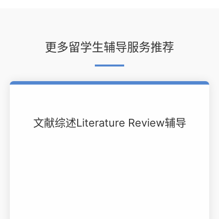
更多留学生辅导服务推荐
文献综述Literature Review辅导