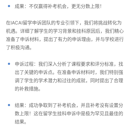
成果：不仅赢得补考机会，更无分数上限！
在IACAI留学申诉团队的专业引领下，我们将挑战转化为
机遇。详细了解学生的学习背景和挂科原因后，我们精心
准备了申诉材料，提出了有力的申诉理由，并与学校进行
了积极沟通。
申诉过程：我们深入分析了课程要求和评分标准，找
出了关键的申诉点。在准备申诉材料时，我们特别强
调了学生的学术潜力和过往的成就，同时提出了合理
的补救措施。
结果：成功争取到了补考机会，并且补考没有设置分
数上限！这在留学生挂科申诉中是极为罕见且最佳的
结果。