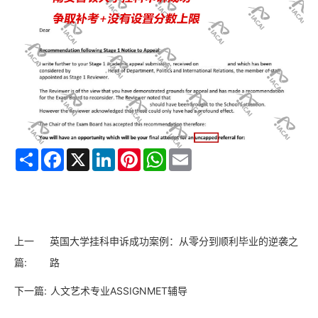
Share
Facebook
X
LinkedIn
Pinterest
WhatsApp
Email
上一
英国大学挂科申诉成功案例：从零分到顺利毕业的逆袭之
篇:
路
下一篇:
人文艺术专业ASSIGNMET辅导