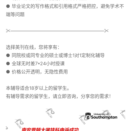
● 毕业论文的写作格式和引用格式严格把控，避免学术不
端等问题
✂————————————————————✂
选择英刊在线，您将享有：
● 同院校或同专业的硕士或博士1对1定制化辅导
● 全球无时差7*24小时授课
● 价格公开透明，无隐性费用
本辅导适合18岁以上的留学生。
有辅导需求的留学生，请立即咨询，分享您的需求！