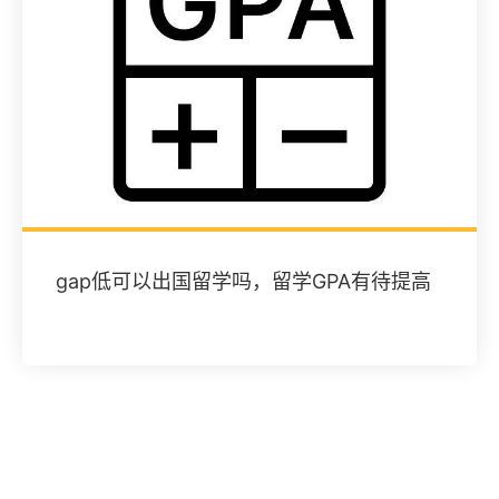
gap低可以出国留学吗，留学GPA有待提高