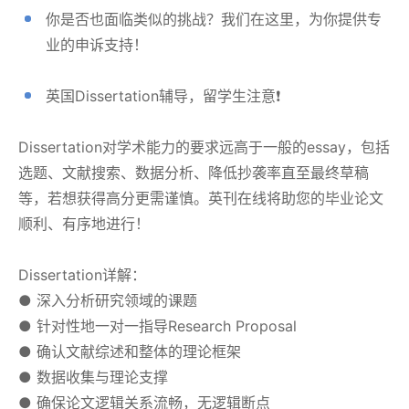
你是否也面临类似的挑战？我们在这里，为你提供专
业的申诉支持！
英国Dissertation辅导，留学生注意❗️
Dissertation对学术能力的要求远高于一般的essay，包括
选题、文献搜索、数据分析、降低抄袭率直至最终草稿
等，若想获得高分更需谨慎。英刊在线将助您的毕业论文
顺利、有序地进行！
Dissertation详解：
● 深入分析研究领域的课题
● 针对性地一对一指导Research Proposal
● 确认文献综述和整体的理论框架
● 数据收集与理论支撑
● 确保论文逻辑关系流畅，无逻辑断点