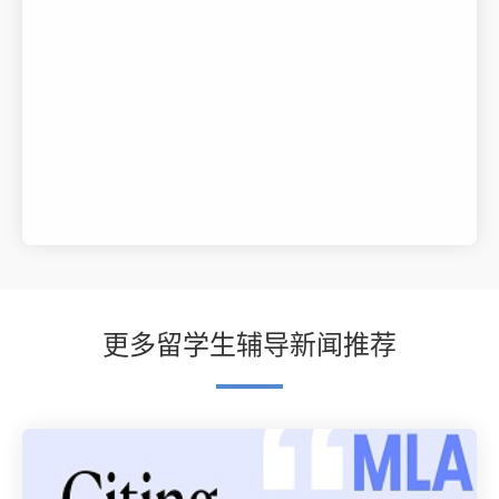
更多留学生辅导新闻推荐