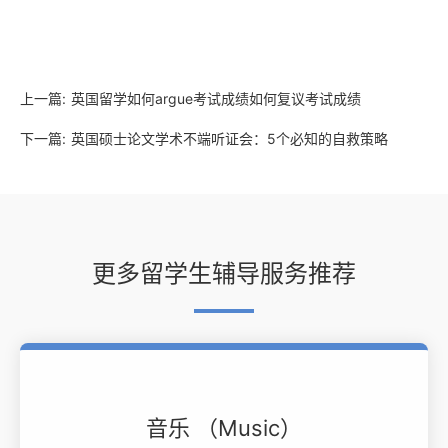
上一篇:
英国留学如何argue考试成绩如何复议考试成绩
下一篇:
英国硕士论文学术不端听证会：5个必知的自救策略
更多留学生辅导服务推荐
音乐 （Music）