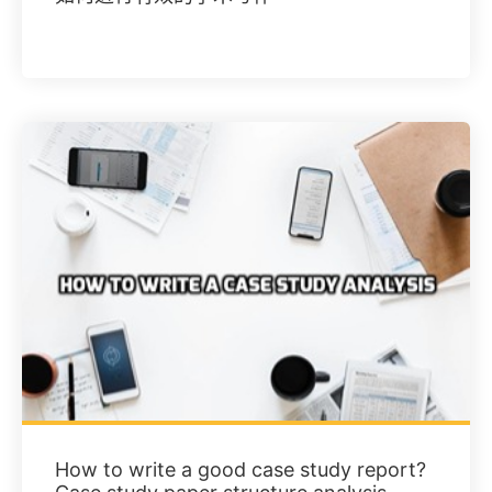
How to write a good case study report?