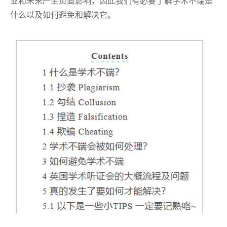
业和未来产生负面影响，因此我们有必要了解学术不端是
什么以及如何避免和解决它。