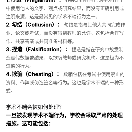
抄袭是指在自己的学术作品
中使用他人的文字、观点或研究结果，而没有正确引用或
注明来源。这是最常见的学术不端行为之一。
2. 勾结（Collusion）：
勾结是指与其他人共同完成作
业、论文或考试，而没有得到教师的允许。这包括合作写
作、共享答案或共同准备材料等。
3. 捏造（Falsification）：
捏造是指在研究中故意制
造虚假数据或结果，以欺骗教师或研究机构。这是极为不
道德的行为。
4. 欺骗（Cheating）：
欺骗包括在考试中使用禁止的
资料、作弊或伪造签名等行为。这也是学术不端的一种形
式。
学术不端会被如何处理？
一旦被发现学术不端行为，学校会采取严肃的处理
措施，这可能包括：