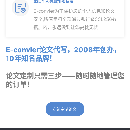
SSL个人信息加密系统

E-convier为了保护您的个人信息和论文
安全,所有资料全部通过银行级SSL256数
据加密，永远做到让您高枕无忧
E-convier论文代写，2008年创办，
10年知名品牌！
论文定制只需三步——随时随地管理您
的订单！
立刻定制论文!