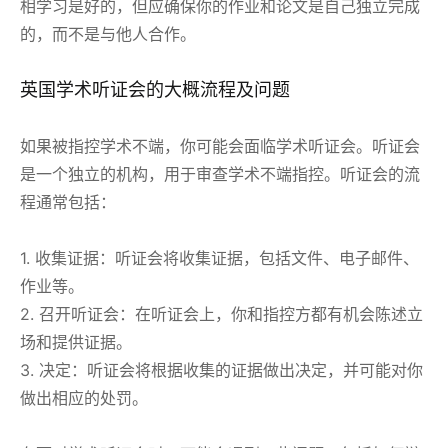
相学习是好的，但应确保你的作业和论文是自己独立完成
的，而不是与他人合作。
英国学术听证会的大概流程及问题
如果被指控学术不端，你可能会面临学术听证会。听证会
是一个独立的机构，用于审查学术不端指控。听证会的流
程通常包括：
1. 收集证据：听证会将收集证据，包括文件、电子邮件、
作业等。
2. 召开听证会：在听证会上，你和指控方都有机会陈述立
场和提供证据。
3. 决定：听证会将根据收集的证据做出决定，并可能对你
做出相应的处罚。