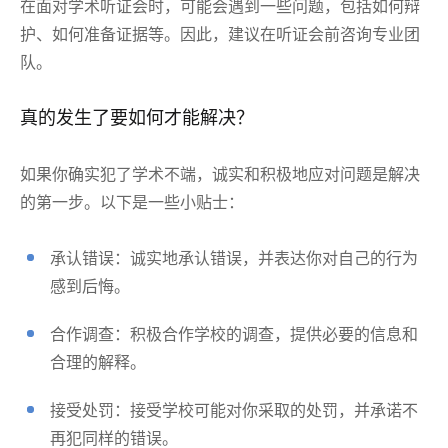
在面对学术听证会时，可能会遇到一些问题，包括如何辩
护、如何准备证据等。因此，建议在听证会前咨询专业团
队。
真的发生了要如何才能解决？
如果你确实犯了学术不端，诚实和积极地应对问题是解决
的第一步。以下是一些小贴士：
承认错误：诚实地承认错误，并表达你对自己的行为
感到后悔。
合作调查：积极合作学校的调查，提供必要的信息和
合理的解释。
接受处罚：接受学校可能对你采取的处罚，并承诺不
再犯同样的错误。