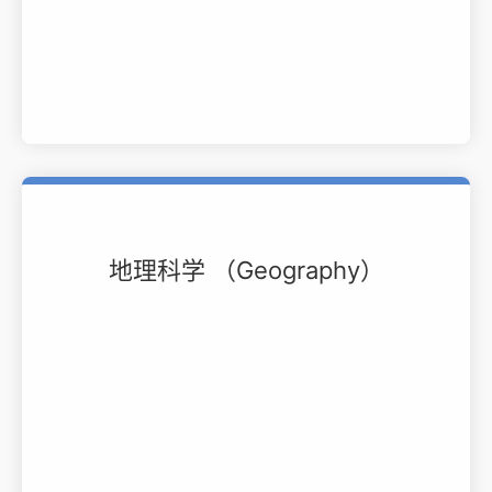
地理科学 （Geography）