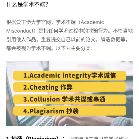
什么是学术不端？
根据爱丁堡大学官网，学术不端（Academic
Misconduct）是指任何学术过程中的欺骗行为。不恰当地
引用他人作品，重复提交自己以前的论文，编造数据等，
都会被视为学术不端。以下为主要分类：
1. 抄袭（Plagiarism）：