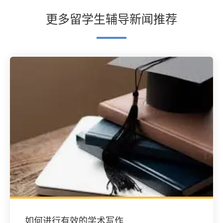
更多留学生辅导新闻推荐
如何进行有效的学术写作