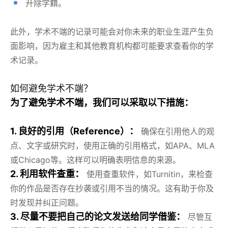
开除学籍。
此外，学术不端的记录可能会对你未来的职业生涯产生负
面影响，因为雇主和其他教育机构都可能要求查看你的学
术记录。
如何避免学术不端？
为了避免学术不端，我们可以采取以下措施：
1. 良好的引用（Reference）：
确保在引用他人的观
点、文字或研究时，使用正确的引用格式，如APA、MLA
或Chicago等。这样可以明确表明信息的来源。
2. 利用软件查重：
使用查重软件，如Turnitin，来检查
你的作品是否存在抄袭或引用不当的情况。这有助于你及
时发现并纠正问题。
3. 尽量不要把自己的论文发送给同学借鉴：
尽管互