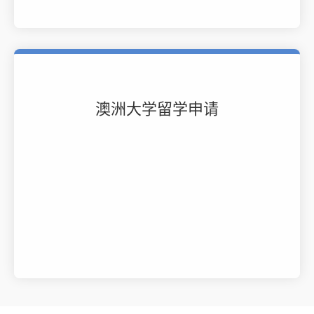
澳洲大学留学申请