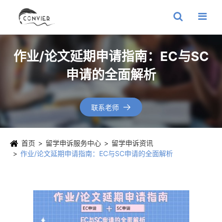
作业/论文延期申请指南：EC与SC
申请的全面解析
联系老师

首页
留学申诉服务中心
留学申诉资讯
作业/论文延期申请指南：EC与SC申请的全面解析