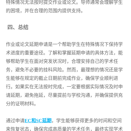
特殊情况无法按时提交作业或论文。导师通常会理解学生
的困境，并在合理的范围内提供支持。
四、总结
作业或论文延期申请是一个帮助学生在特殊情况下保持学
术进度的重要途径。了解和掌握延期申请的具体方法，能
够帮助学生在面对突发状况时，合理安排自己的学术任
务，避免不必要的挂科风险。然而，最理想的情况还是学
生能够在规定的截止日期前完成作业，确保学业顺利进
行。如果实在无法按时完成，一定要根据实际情况及时申
请延期，避免拖延，尽量提前与学校沟通，并确保提供充
分的证明材料。
通过申请
EC和SC延期
，学生能够获得更多的时间和空间
来恢复状态，确保完成高质量的学术任务，最终实现学术