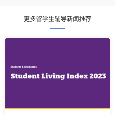
更多留学生辅导新闻推荐