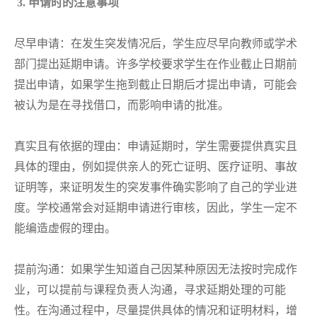
3. 申请时的注意事项
尽早申请：在发生突发情况后，学生应尽早向教师或学术
部门提出延期申请。许多学校要求学生在作业截止日期前
提出申请，如果学生拖到截止日期后才提出申请，可能会
被认为是在寻找借口，而影响申请的批准。
真实且有依据的理由：申请延期时，学生需要提供真实且
具体的理由，例如提供亲人的死亡证明、医疗证明、事故
证明等，来证明发生的突发事件确实影响了自己的学业进
度。学校通常会对延期申请进行审核，因此，学生一定不
能编造虚假的理由。
提前沟通：如果学生知道自己因某种原因无法按时完成作
业，可以提前与课程负责人沟通，寻求延期处理的可能
性。在沟通过程中，尽量提供具体的情况和证明材料，增