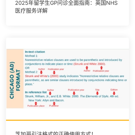
2025年留学生GP问诊全面指南：英国NHS
医疗服务详解
芝加哥引注格式的正确使用方式！