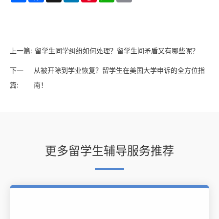
上一篇:
留学生同学纠纷如何处理？留学生间矛盾又有哪些呢？
下一
从被开除到学业恢复？留学生在美国大学申诉的全方位指
篇:
南！
更多留学生辅导服务推荐