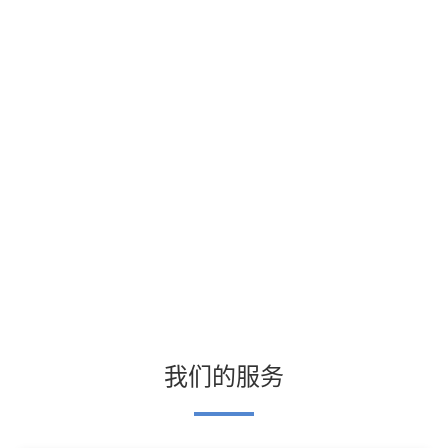
我们的服务