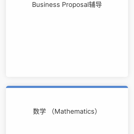
Business Proposal辅导
数学 （Mathematics）