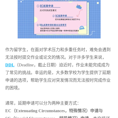
作为留学生，在面对学术压力和多重任务时，难免会遇到
无法按时提交作业或论文的情况。对于许多学生来说，
DDL
（Deadline，截止日期）迫近时，作业未能完成成为
了常见的挑战。幸运的是，大多数学校为学生提供了延期
申请的选项，帮助学生应对突发情况而无法按时完成作业
的困境。
通常，延期申请可以分为两种主要方式：
EC（Extenuating Circumstances，特殊情况）申请与