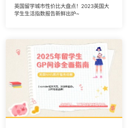
英国留学城市性价比大盘点！2023英国大
学生生活指数报告新鲜出炉~