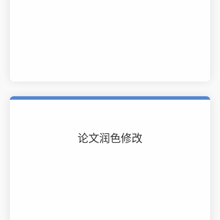
论文润色修改