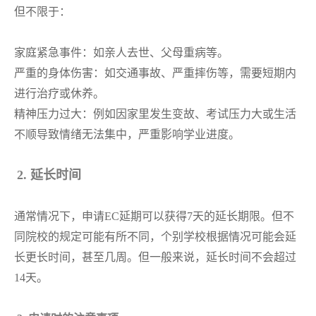
但不限于：
家庭紧急事件：如亲人去世、父母重病等。
严重的身体伤害：如交通事故、严重摔伤等，需要短期内
进行治疗或休养。
精神压力过大：例如因家里发生变故、考试压力大或生活
不顺导致情绪无法集中，严重影响学业进度。
2. 延长时间
通常情况下，申请
EC延期可以获得7天的延长期限。但不
同院校的规定可能有所不同，个别学校根据情况可能会延
长更长时间，甚至几周。但一般来说，延长时间不会超过
14天。