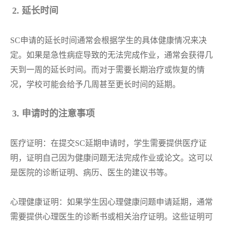
2. 延长时间
SC申请的延长时间通常会根据学生的具体健康情况来决
定。如果是急性病症导致的无法完成作业，通常会获得几
天到一周的延长时间。而对于需要长期治疗或恢复的情
况，学校可能会给予几周甚至更长时间的延期。
3. 申请时的注意事项
医疗证明：在提交
SC延期申请时，学生需要提供医疗证
明，证明自己因为健康问题无法完成作业或论文。这可以
是医院的诊断证明、病历、医生的建议书等。
心理健康证明：如果学生因心理健康问题申请延期，通常
需要提供心理医生的诊断书或相关治疗证明。这些证明可