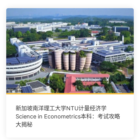
新加坡南洋理工大学NTU计量经济学
Science in Econometrics本科：考试攻略
大揭秘