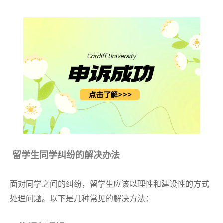
留学生同学纠纷的解决办法
面对同学之间的纠纷，留学生应该以理性和建设性的方式
处理问题。以下是几种常见的解决方法：