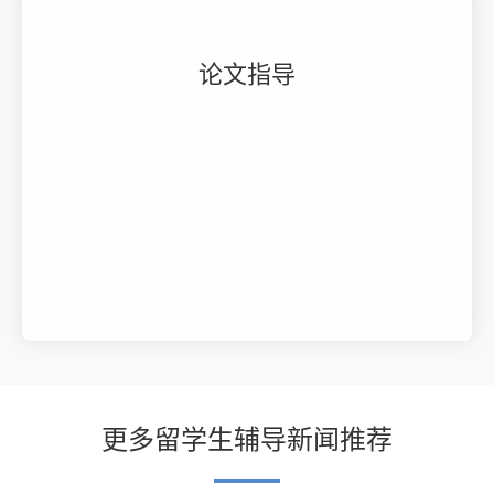
论文指导
更多留学生辅导新闻推荐