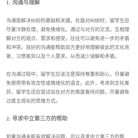
1. 沟通与理解
沟通是解决纠纷的基础和关键。在面对纠纷时，留学生应
尽量冷静处理，避免情绪化。通过与对方的交流，互相理
解对方的观点、需求和感受，往往可以避免进一步的矛盾
和冲突。良好的沟通能帮助双方更好地理解彼此的文化背
景、习惯差异以及个人需求，从而减少误解和矛盾。
在沟通过程中，留学生应该注意保持尊重和耐心，尽量避
免使用带有攻击性或情绪化的语言。此外，考虑到文化差
异，留学生还应尝试站在对方的角度看待问题，尽量避免
过度主观化的思维方式。
2. 寻求中立第三方的帮助
如果沟通未能有效解决问题，可以寻求中立第三方的帮