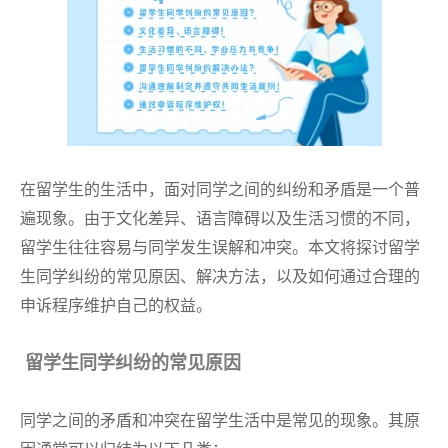
在留学生的生活中，面对同学之间的纠纷和矛盾是一个普
遍现象。由于文化差异、语言障碍以及生活习惯的不同，
留学生往往容易与同学发生误解和冲突。本文将探讨留学
生同学纠纷的常见原因、解决方法，以及如何通过合理的
申诉程序维护自己的权益。
留学生同学纠纷的常见原因
同学之间的矛盾和冲突在留学生活中是常见的现象。其原