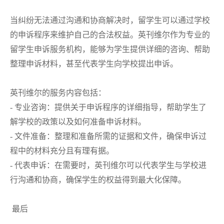
当纠纷无法通过沟通和协商解决时，留学生可以通过学校
的申诉程序来维护自己的合法权益。英刊维尔作为专业的
留学生申诉服务机构，能够为学生提供详细的咨询、帮助
整理申诉材料，甚至代表学生向学校提出申诉。
英刊维尔的服务内容包括：
- 专业咨询：提供关于申诉程序的详细指导，帮助学生了
解学校的政策以及如何准备申诉材料。
- 文件准备：整理和准备所需的证据和文件，确保申诉过
程中的材料充分且有理有据。
- 代表申诉：在需要时，英刊维尔可以代表学生与学校进
行沟通和协商，确保学生的权益得到最大化保障。
最后