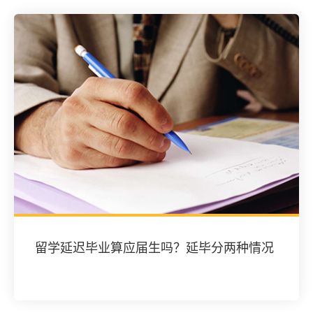
留学延迟毕业算应届生吗？延毕分两种情况