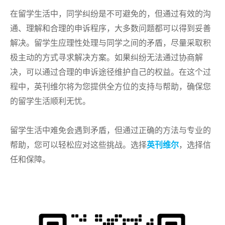
在留学生活中，同学纠纷是不可避免的，但通过有效的沟
通、理解和合理的申诉程序，大多数问题都可以得到妥善
解决。留学生应理性处理与同学之间的矛盾，尽量采取积
极主动的方式寻求解决方案。如果纠纷无法通过协商解
决，可以通过合理的申诉途径维护自己的权益。在这个过
程中，英刊维尔将为您提供全方位的支持与帮助，确保您
的留学生活顺利无忧。
留学生活中难免会遇到矛盾，但通过正确的方法与专业的
帮助，您可以轻松应对这些挑战。选择
英刊维尔
，选择信
任和保障。