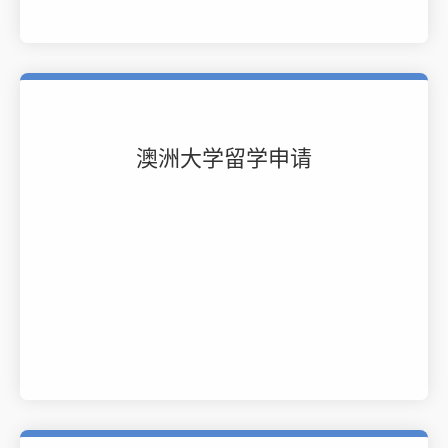
澳洲大学留学申请