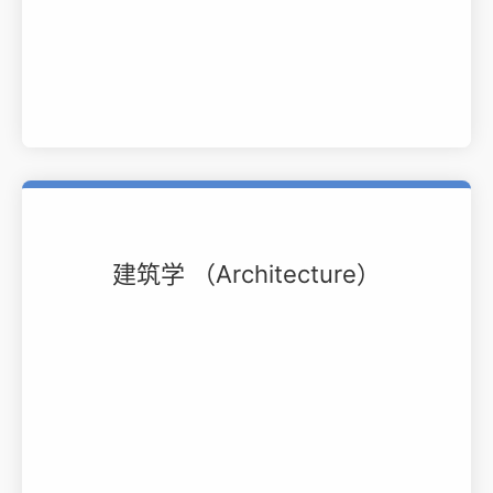
建筑学 （Architecture）