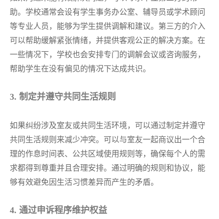
助。学校通常会设有学生事务办公室、辅导员或学术顾问
等专业人员，能够为学生提供调解和建议。第三方的介入
可以帮助缓解紧张情绪，并提供客观公正的解决方案。在
一些情况下，学校也会安排专门的调解会议或咨询服务，
帮助学生在没有偏见的情况下达成共识。
3. 制定并遵守共同生活规则
如果纠纷涉及室友或共同生活环境，可以通过制定并遵守
共同生活规则来减少冲突。可以与室友一起商议出一个合
理的作息时间表、公共区域使用规则等，确保每个人的需
求都得到尊重并且合理安排。通过明确的规则和协议，能
够有效避免因生活习惯差异而产生的矛盾。
4. 通过申诉程序维护权益