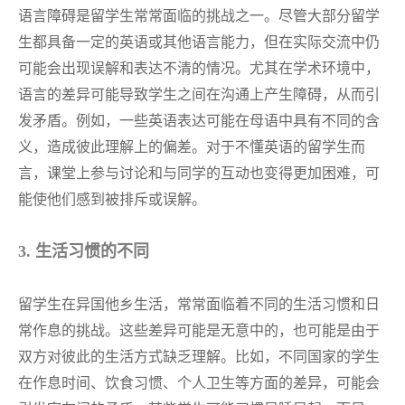
语言障碍是留学生常常面临的挑战之一。尽管大部分留学
生都具备一定的英语或其他语言能力，但在实际交流中仍
可能会出现误解和表达不清的情况。尤其在学术环境中，
语言的差异可能导致学生之间在沟通上产生障碍，从而引
发矛盾。例如，一些英语表达可能在母语中具有不同的含
义，造成彼此理解上的偏差。对于不懂英语的留学生而
言，课堂上参与讨论和与同学的互动也变得更加困难，可
能使他们感到被排斥或误解。
3. 生活习惯的不同
留学生在异国他乡生活，常常面临着不同的生活习惯和日
常作息的挑战。这些差异可能是无意中的，也可能是由于
双方对彼此的生活方式缺乏理解。比如，不同国家的学生
在作息时间、饮食习惯、个人卫生等方面的差异，可能会