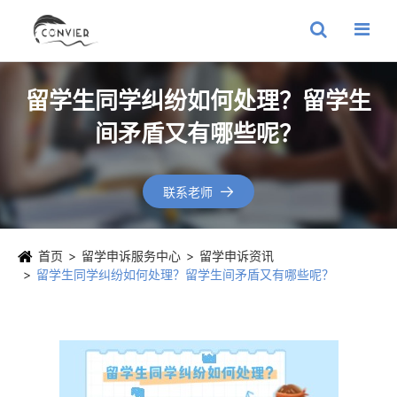
留学生同学纠纷如何处理？留学生
间矛盾又有哪些呢？
联系老师

首页
留学申诉服务中心
留学申诉资讯
留学生同学纠纷如何处理？留学生间矛盾又有哪些呢？