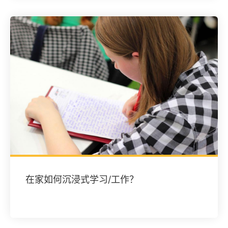
在家如何沉浸式学习/工作？