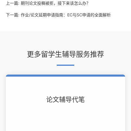
上一篇:
期刊论文投稿被拒，接下来该怎么办？
下一篇:
作业/论文延期申请指南：EC与SC申请的全面解析
更多留学生辅导服务推荐
论文辅导代笔