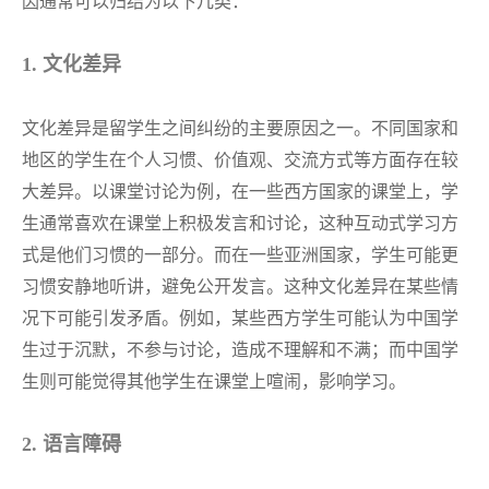
因通常可以归结为以下几类：
1. 文化差异
文化差异是留学生之间纠纷的主要原因之一。不同国家和
地区的学生在个人习惯、价值观、交流方式等方面存在较
大差异。以课堂讨论为例，在一些西方国家的课堂上，学
生通常喜欢在课堂上积极发言和讨论，这种互动式学习方
式是他们习惯的一部分。而在一些亚洲国家，学生可能更
习惯安静地听讲，避免公开发言。这种文化差异在某些情
况下可能引发矛盾。例如，某些西方学生可能认为中国学
生过于沉默，不参与讨论，造成不理解和不满；而中国学
生则可能觉得其他学生在课堂上喧闹，影响学习。
2. 语言障碍