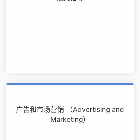
广告和市场营销 （Advertising and
Marketing）