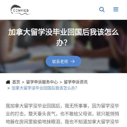
加拿大留学没毕业回国后我该怎么
办？
联系老师

首页
留学申诉服务中心
留学申诉资讯
加拿大留学没毕业回国后我该怎么办？
我加拿大留学没毕业回国后，我无所事事，因为留学没毕
业的打击，整天垂头丧气，也不敢给父母说，就只能悄悄
地躲在房间里偷偷地抹眼泪，我也不知道加拿大留学没毕