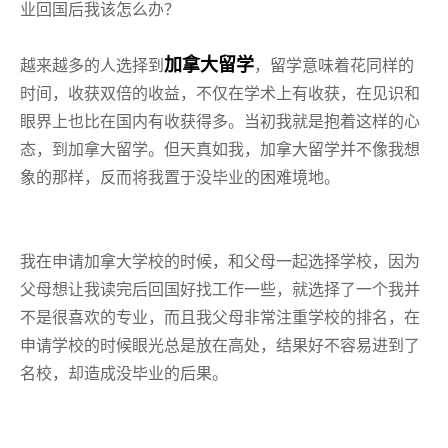
业回国后我该怎么办？
加拿大留学
越来越多的人选择到
，留学意味着花同样的
时间，收获双倍的收益，不仅在学术上有收获，在见识和
眼界上也比在国内有收获得多。当初我就是抱着这样的心
态，到加拿大留学。但天真如我，加拿大留学并不像我想
象的那样，反而将我置于没毕业的困难境地。
我在申请加拿大学校的时候，和父母一起选择学校，因为
父母想让我读完后回国好找工作一些，就选择了一个我并
不是很喜欢的专业，而且我父母非常注重学校的排名，在
申请学校的时候眼光总是放在高处，结果好不容易进到了
名校，却造成没毕业的后果。