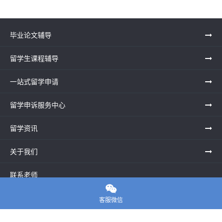
毕业论文辅导
留学生课程辅导
一站式留学申请
留学申诉服务中心
留学资讯
关于我们
联系老师

客服微信
E-convier论文代写