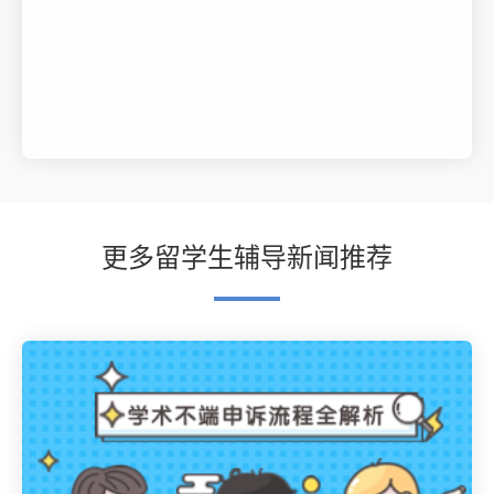
更多留学生辅导新闻推荐