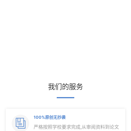
我们的服务
100%原创无抄袭

严格按照学校要求完成,从审阅资料到论文