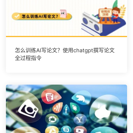
怎么训练AI写论文？使用chatgpt撰写论文
全过程指令