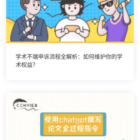
学术不端申诉流程全解析：如何维护你的学
术权益？