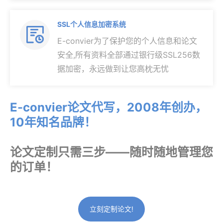
SSL个人信息加密系统

E-convier为了保护您的个人信息和论文
安全,所有资料全部通过银行级SSL256数
据加密，永远做到让您高枕无忧
E-convier论文代写，2008年创办，
10年知名品牌！
论文定制只需三步——随时随地管理您
的订单！
立刻定制论文!