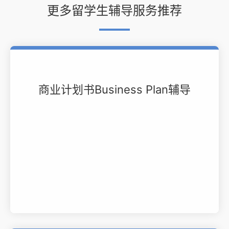
更多留学生辅导服务推荐
商业计划书Business Plan辅导