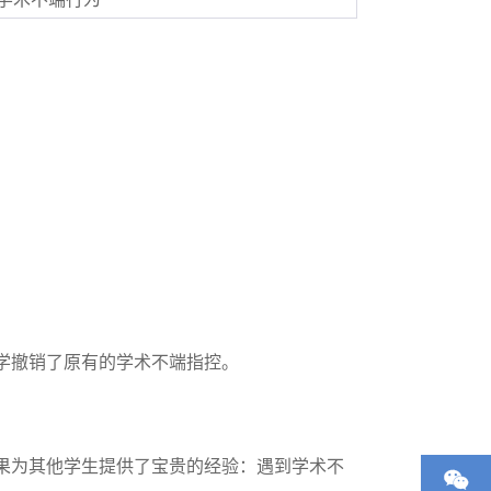
学撤销了原有的学术不端指控。
果为其他学生提供了宝贵的经验：遇到学术不
