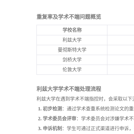
重复率及学术不端问题概览
学校名称
利兹大学
曼彻斯特大学
剑桥大学
伦敦大学
利兹大学学术不端处理流程
利兹大学在遇到学术不端指控时，会采取以下
1.
初步检测
：通过学术查重系统检测论文的重
2.
学术委员会评审
：学术委员会对涉嫌学术不
3.
申诉机制
：学生可通过正式渠道进行申诉，