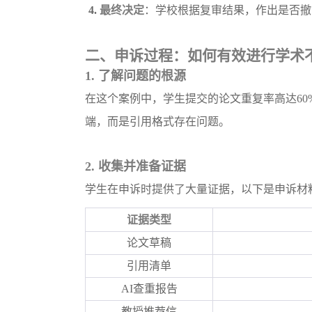
4.
最终决定
：学校根据复审结果，作出是否撤
二、申诉过程：如何有效进行学术
1.
了解问题的根源
在这个案例中，学生提交的论文重复率高达
6
端，而是引用格式存在问题。
2.
收集并准备证据
学生在申诉时提供了大量证据，以下是申诉材
证据类型
论文草稿
引用清单
AI查重报告
教授推荐信