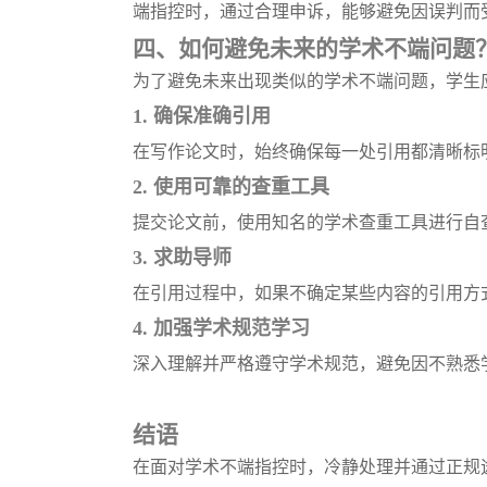
端指控时，通过合理申诉，能够避免因误判而
四、如何避免未来的学术不端问题
为了避免未来出现类似的学术不端问题，学生
1.
确保准确引用
在写作论文时，始终确保每一处引用都清晰标
2.
使用可靠的查重工具
提交论文前，使用知名的学术查重工具进行自
3.
求助导师
在引用过程中，如果不确定某些内容的引用方
4.
加强学术规范学习
深入理解并严格遵守学术规范，避免因不熟悉
结语
在面对学术不端指控时，冷静处理并通过正规