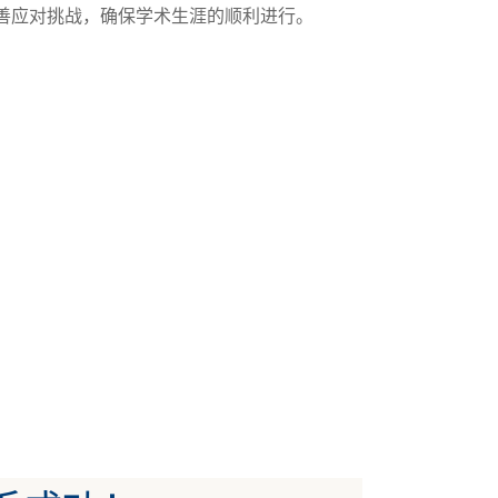
善应对挑战，确保学术生涯的顺利进行。