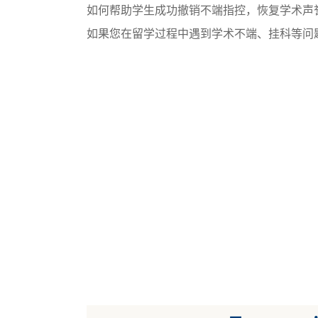
如何帮助学生成功撤销不端指控，恢复学术声
如果您在留学过程中遇到学术不端、挂科等问