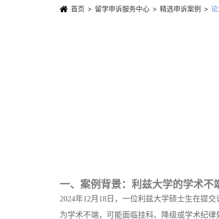
首页
留学申诉服务中心
精选申诉案例
论
一、案例背景：利兹大学的学术不
2024年12月18日，一位利兹大学硕士生
为学术不端，可能面临挂科、降级或学术纪律