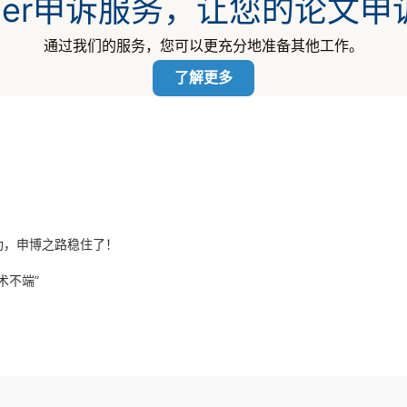
nvier申诉服务，让您的论文
通过我们的服务，您可以更充分地准备其他工作。
了解更多
功，申博之路稳住了！
术不端”