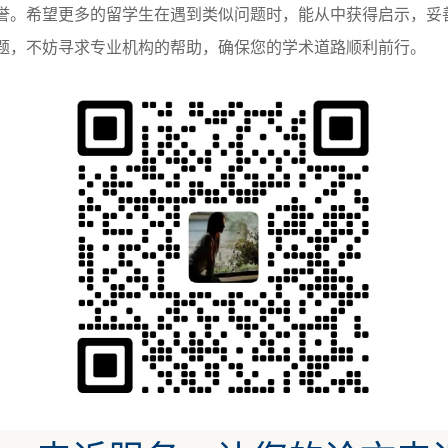
誉。希望更多的留学生在遇到类似问题时，能从中获得启示，妥
题，不妨寻求专业机构的帮助，确保您的学术道路顺利前行。