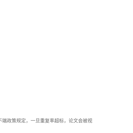
术不端政策规定，一旦重复率超标，论文会被视