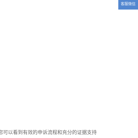
客服微信
您可以看到有效的申诉流程和充分的证据支持