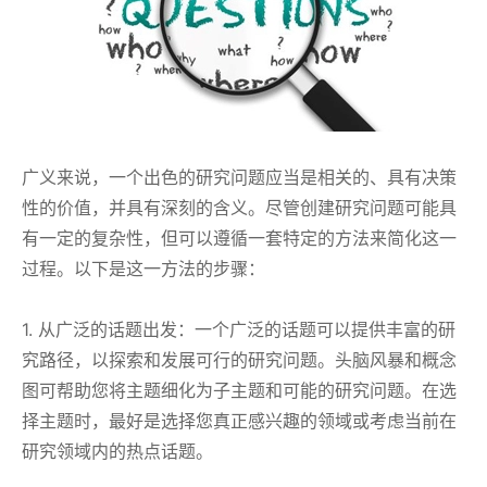
广义来说，一个出色的研究问题应当是相关的、具有决策
性的价值，并具有深刻的含义。尽管创建研究问题可能具
有一定的复杂性，但可以遵循一套特定的方法来简化这一
过程。以下是这一方法的步骤：
1. 从广泛的话题出发：一个广泛的话题可以提供丰富的研
究路径，以探索和发展可行的研究问题。头脑风暴和概念
图可帮助您将主题细化为子主题和可能的研究问题。在选
择主题时，最好是选择您真正感兴趣的领域或考虑当前在
研究领域内的热点话题。