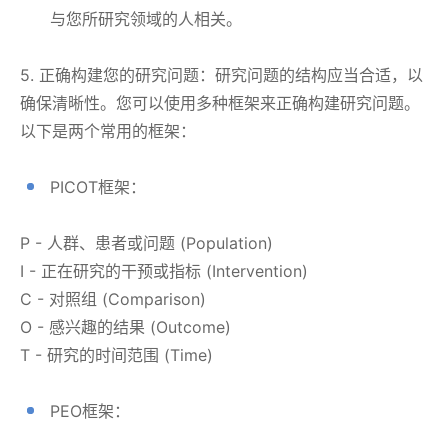
与您所研究领域的人相关。
5. 正确构建您的研究问题：研究问题的结构应当合适，以
确保清晰性。您可以使用多种框架来正确构建研究问题。
以下是两个常用的框架：
PICOT框架：
P - 人群、患者或问题 (Population)
I - 正在研究的干预或指标 (Intervention)
C - 对照组 (Comparison)
O - 感兴趣的结果 (Outcome)
T - 研究的时间范围 (Time)
PEO框架：