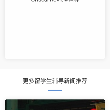
更多留学生辅导新闻推荐