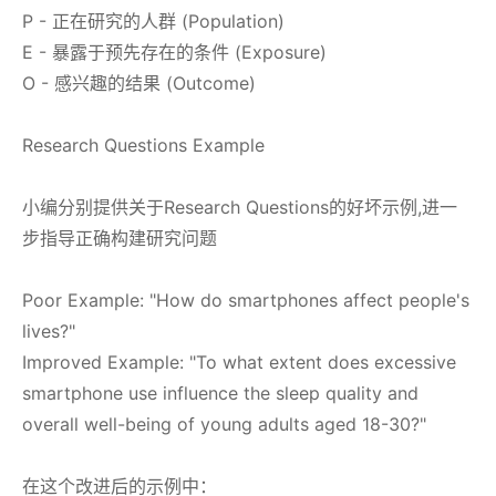
P - 正在研究的人群 (Population)
E - 暴露于预先存在的条件 (Exposure)
O - 感兴趣的结果 (Outcome)
Research Questions Example
小编分别提供关于Research Questions的好坏示例,进一
步指导正确构建研究问题
Poor Example: "How do smartphones affect people's
lives?"
Improved Example: "To what extent does excessive
smartphone use influence the sleep quality and
overall well-being of young adults aged 18-30?"
在这个改进后的示例中：