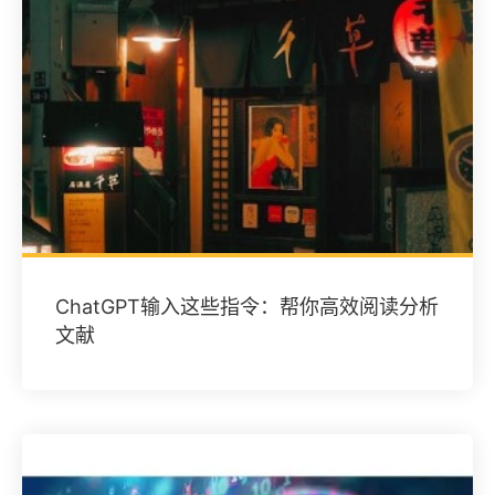
ChatGPT输入这些指令：帮你高效阅读分析
文献