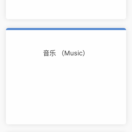
音乐 （Music）