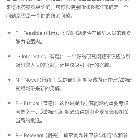
来得出答案或结论的。您可以使用FINER标准来确定一个
问题是否是一个好的研究问题。
F - Feasible (可行)：研究问题是否在研究人员的调查
能力范围内。
I - Interesting (有趣)：一个好的研究问题不仅应该引
起研究人员的兴趣，还应该吸引同行的兴趣。
N - Novel (新颖)：您的研究问题应该为正在研究的研
究领域带来新的见解。
E - Ethical (道德)：这也是提出研究问题的重要考虑
因素之一，您的研究问题必须得到审查委员会和相关
当局的批准。
R - Relevant (相关)：研究问题还应该与科学界和参