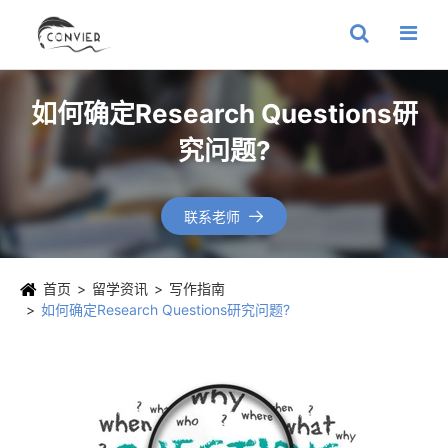
如何确定Research Questions研
究问题?
联系老师

首页
留学资讯
写作指南
如何确定Research Questions研究问题?