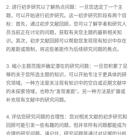
2. 进行初步研究以了解热点问题：一旦您选定了一个主
题，可以开始进行初步研究。这一初步研究阶段有两个目
标：首先，通过初步文献回顾，您可以了解学者和研究人
员当前正在讨论的问题，获取有关您主题的最新相关知
识。其次，初步文献回顾可以帮助您发现现有知识中存在
的差距或限制，将这些差距作为后续研究问题的焦点。
3. 缩小主题范围并确定潜在的研究问题：一旦您积累了足
够的关于您所选主题的知识，可以开始专注于更具体的研
究领域。一种方法是关注现有知识中的空白或近期文献中
的未探索领域，也称为“发现差距”。另一种方法是扩展或
补充现有文献中的研究问题。
4. 评估您研究问题的合理性：您对相关文献的初步研究和
回顾可能引发一些有趣的问题，但并非所有问题都能成为
合理的研究问题。请记住，研究问题是通过对证据的分析