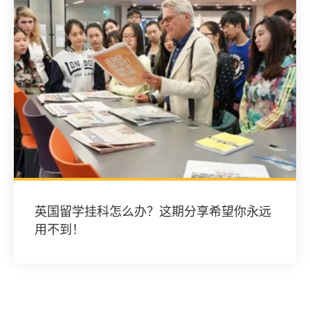
英国留学挂科怎么办？这期分享希望你永远
用不到！