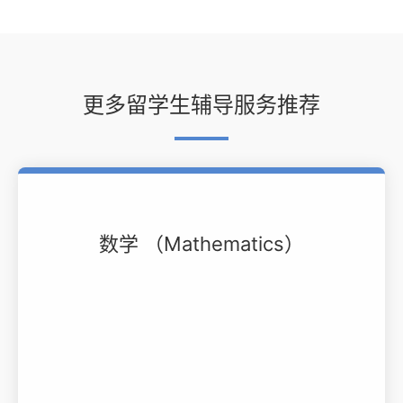
更多留学生辅导服务推荐
数学 （Mathematics）