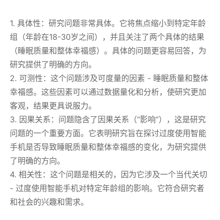
1. 具体性：研究问题非常具体。它将焦点缩小到特定年龄
组（年龄在18-30岁之间），并且关注了两个具体的结果
（睡眠质量和整体幸福感）。具体的问题更容易回答，为
研究提供了明确的方向。
2. 可测性：这个问题涉及可度量的因素 - 睡眠质量和整体
幸福感。这些因素可以通过数据量化和分析，使研究更加
客观，结果更具说服力。
3. 因果关系：问题隐含了因果关系（“影响”），这是研究
问题的一个重要方面。它表明研究旨在探讨过度使用智能
手机是否导致睡眠质量和整体幸福感的变化，为研究提供
了明确的方向。
4. 相关性：这个问题是相关的，因为它涉及一个当代关切
- 过度使用智能手机对特定年龄组的影响。它符合研究者
和社会的兴趣和需求。