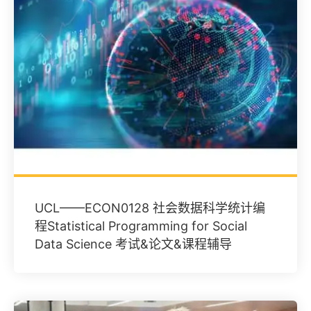
UCL——ECON0128 社会数据科学统计编
程Statistical Programming for Social
Data Science 考试&论文&课程辅导