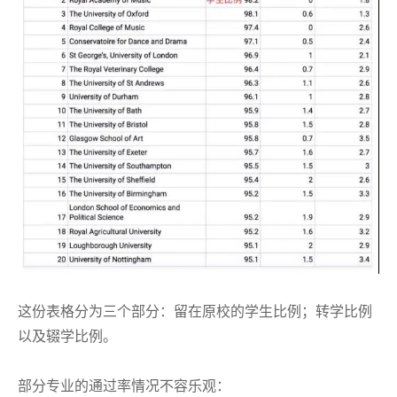
这份表格分为三个部分：留在原校的学生比例；转学比例
以及辍学比例。
部分专业的通过率情况不容乐观：