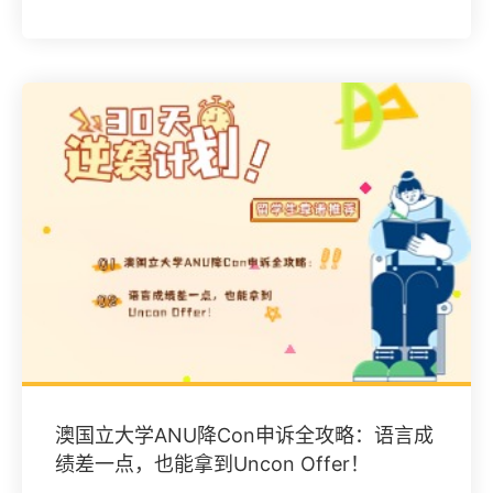
​澳国立大学ANU降Con申诉全攻略：语言成
绩差一点，也能拿到Uncon Offer！