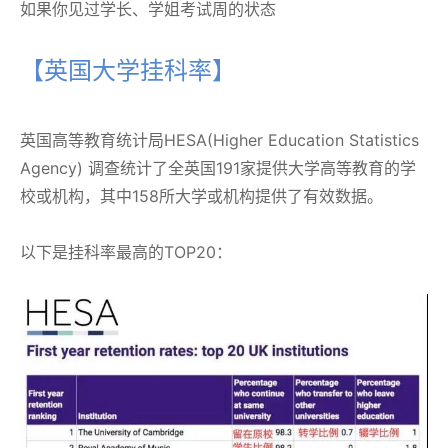
如果你见过学长、学姐考试周的状态
【英国大学挂科率】
英国高等教育统计局HESA(Higher Education Statistics
Agency) 调查统计了全英国191家提供大学高等教育的学
校或机构，其中158所大学或机构提供了有效数据。
以下是挂科率最高的TOP20：