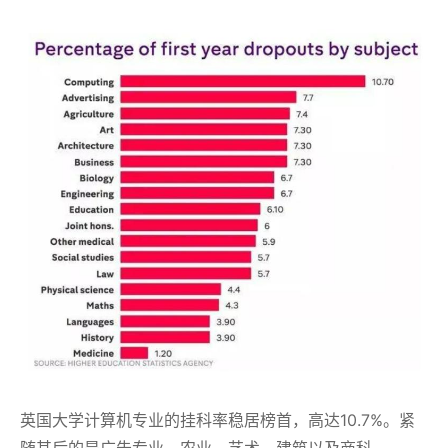
英国大学计算机专业的挂科率稳居榜首，高达10.7%。紧
随其后的是广告专业、农业、艺术、建筑以及商科。