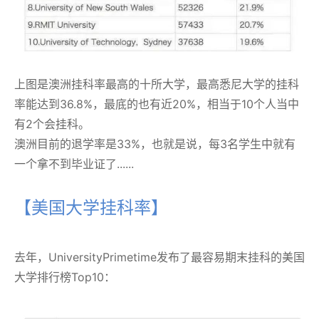
上图是澳洲挂科率最高的十所大学，最高悉尼大学的挂科
率能达到36.8%，最底的也有近20%，相当于10个人当中
有2个会挂科。
澳洲目前的退学率是33%，也就是说，每3名学生中就有
一个拿不到毕业证了......
【美国大学挂科率】
去年，UniversityPrimetime发布了最容易期末挂科的美国
大学排行榜Top10：