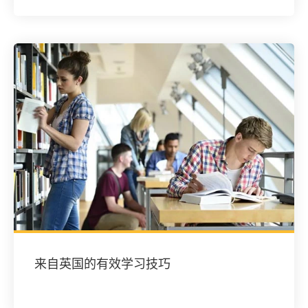
来自英国的有效学习技巧