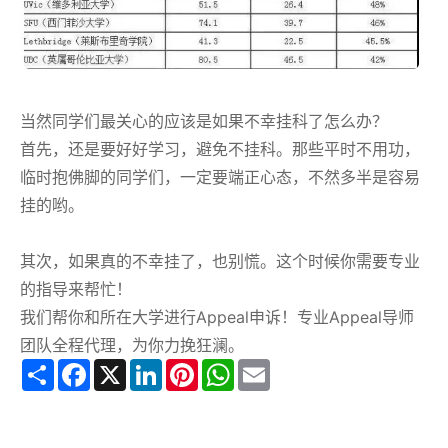
当然同学们最关心的应该是如果不幸挂科了怎么办？
首先，还是要好好学习，避免不挂科。那些平时不用功，
临时抱佛脚的同学们，一定要端正心态，不然多半是容易
挂的哟。
其次，如果真的不幸挂了，也别慌。这个时候你需要专业
的指导来帮忙！
我们帮你和所在大学进行Appeal申诉！专业Appeal导师
团队全程代理，为你力挽狂澜。
Share
Facebook
X
LinkedIn
Pinterest
WhatsApp
Email