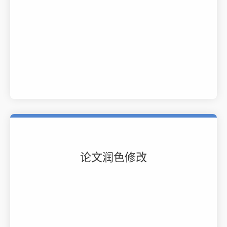
论文润色修改