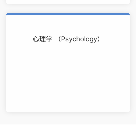
心理学 （Psychology）