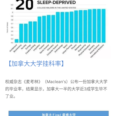
【加拿大大学挂科率】
权威杂志《麦考林》（Maclean's）公布一份加拿大大学
的毕业率，结果显示，加拿大一半的大学近3成学生毕不
了业。