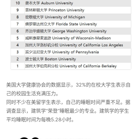
美国大学健康协会的数据显示，32%的在校大学生表示自
己的校园生活充满压力。
同时不少在美留学生表示，自己的睡眠时间严重不足。据
调查显示，建筑学“荣登”睡眠最少的专业。建筑学的学生
平均睡眠时间为每晚5.28小时。