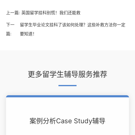
上一篇:
英国留学挂科别慌！我们还能救
下一
留学生毕业论文挂科了该如何处理？这些补救方法你一定
篇:
要知道！
更多留学生辅导服务推荐
案例分析Case Study辅导