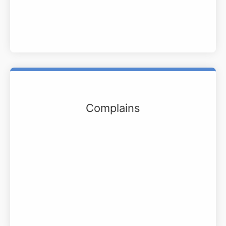
Complains