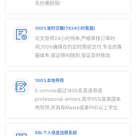
无抄袭担保!
100%准时交稿(7X24小时客服)

论文导师24小时待命,严格审核订单时
间,100%确保在约定时限前交付,专业的客
服体系,保证随叫随到,保证及时修改
100%本地导师

E-convier超过1800名英语母语
professional writers,其中95%是英国本
地导师,并具有Maste或者PhD以上学位
SSL个人信息加密系统