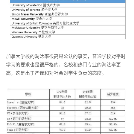
加拿大学校的淘汰率很高是公认的事实，普通学校对平时
学习的要求也是很严格的，名校和热门专业的淘汰率更
高，这是出于严谨和对社会对学生负责的态度。