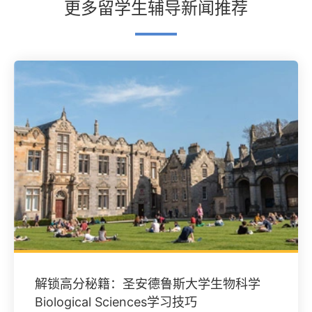
更多留学生辅导新闻推荐
解锁高分秘籍：圣安德鲁斯大学生物科学
Biological Sciences学习技巧