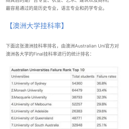
最容易通过的是历史专业，语言专业和药学专业。
【澳洲大学挂科率】
下面这张澳洲挂科率排名，由澳洲Australian Uni官方对
澳洲各大学的Final挂科率进行的统计排名：