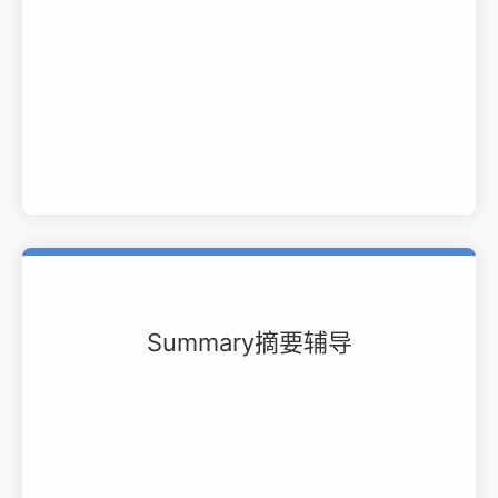
Summary摘要辅导