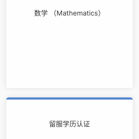
数学 （Mathematics）
留服学历认证