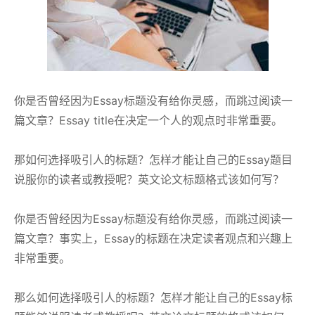
你是否曾经因为Essay标题没有给你灵感，而跳过阅读一
篇文章？Essay title在决定一个人的观点时非常重要。
那如何选择吸引人的标题？怎样才能让自己的Essay题目
说服你的读者或教授呢？英文论文标题格式该如何写？
你是否曾经因为Essay标题没有给你灵感，而跳过阅读一
篇文章？事实上，Essay的标题在决定读者观点和兴趣上
非常重要。
那么如何选择吸引人的标题？怎样才能让自己的Essay标