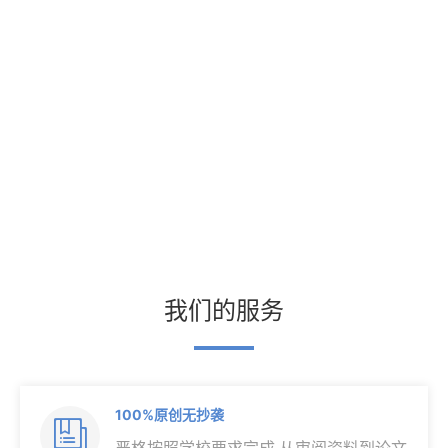
我们的服务
100%原创无抄袭
