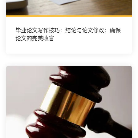
毕业论文写作技巧：结论与论文修改：确保
论文的完美收官