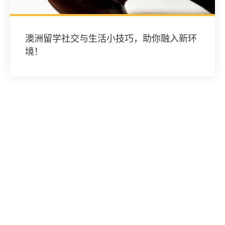
澳洲留学社交与生活小技巧，助你融入新环
境！