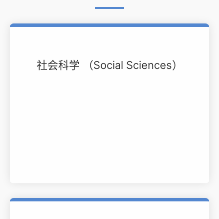
社会科学 （Social Sciences）