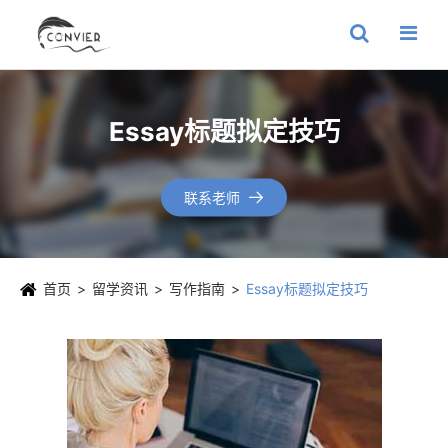
Essay标题拟定技巧
联系老师

首页
留学资讯
写作指南
Essay标题拟定技巧