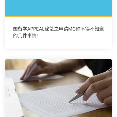
国留学APPEAL秘笈之申请MC你不得不知道
的几件事情!