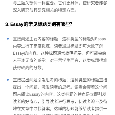
与主题关键词一样重要。它们更具体，使研究者能够
深入研究与其研究相关的特定方面。
3. Essay的常见标题类别有哪些？
直接阐述主要内容的标题：这种类型的标题对Essay
内容进行了高度提炼，读者通过标题即可大致了解
Essay的内容。这种标题通常简明扼要，但可能会给
人平淡无奇的感觉。对于留学生而言，这类标题很难
获得较高的分数。
直接提出问题引发思考的标题：这种类型的标题直接
提出一个问题，激发读者的思考。读者会带着这个问
题来阅读Essay的内容。这类标题的特点是立即引发
读者的好奇心，引导读者进行思考，使读者迫不及待
地在文章中寻找答案。这样的标题能够给读者提供一