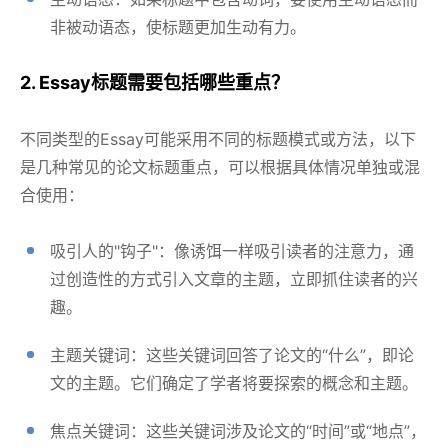
非被动语态，使标题更加生动有力。
2. Essay标题需要包括哪些重点？
不同类型的Essay可能采用不同的标题模式或方法，以下
是几种常见的论文标题重点，可以根据具体情况单独或混
合使用：
吸引人的"钩子"：像诱饵一样吸引读者的注意力，通
过创造性的方式引入文章的主题，立即抓住读者的兴
趣。
主题关键词：这些关键词回答了论文的“什么”，即论
文的主题。它们确定了学者将要探索的概念和主题。
焦点关键词：这些关键词涉及论文的“时间”或“地点”，