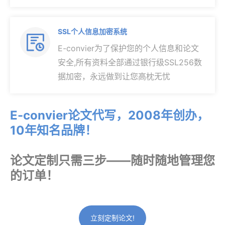
SSL个人信息加密系统

E-convier为了保护您的个人信息和论文
安全,所有资料全部通过银行级SSL256数
据加密，永远做到让您高枕无忧
E-convier论文代写，2008年创办，
10年知名品牌！
论文定制只需三步——随时随地管理您
的订单！
立刻定制论文!