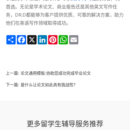
首选。无论是学术论文、商业报告还是其他英文写作任
务，DR.D都能够为客户提供优质、可靠的解决方案，助力
他们在英语写作领域取得成功。
Share
Facebook
X
LinkedIn
Pinterest
WhatsApp
Email
上一篇:
论文通用模板:协助您成功完成毕业论文
下一篇:
是什么让论文如此具有挑战性?
更多留学生辅导服务推荐