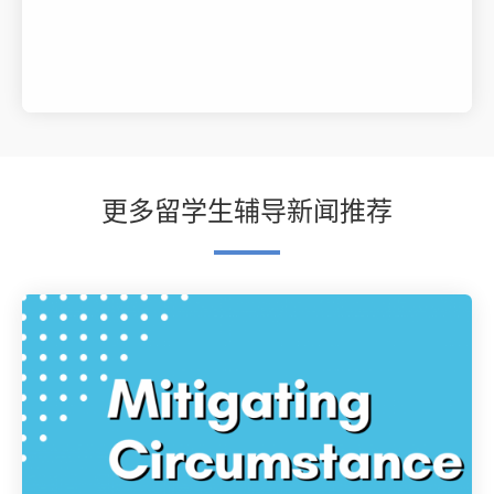
更多留学生辅导新闻推荐