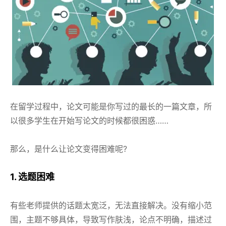
在留学过程中，论文可能是你写过的最长的一篇文章，所
以很多学生在开始写论文的时候都很困惑……
那么，是什么让论文变得困难呢?
1. 选题困难
有些老师提供的话题太宽泛，无法直接解决。没有缩小范
围，主题不够具体，导致写作肤浅，论点不明确，描述过