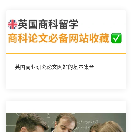
英国商业研究论文网站的基本集合