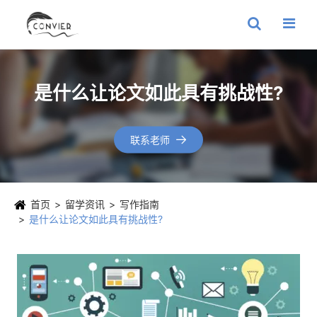
是什么让论文如此具有挑战性?
联系老师

首页
留学资讯
写作指南
是什么让论文如此具有挑战性?