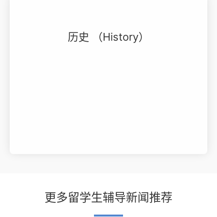
历史 （History）
更多留学生辅导新闻推荐