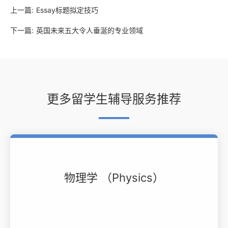
上一篇:
Essay标题拟定技巧
下一篇:
英国未来五大令人垂涎的专业领域
更多留学生辅导服务推荐
物理学 （Physics）