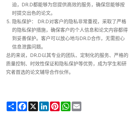
迫，DR.D都能够为您提供高效的服务，确保您能够按
时提交出色的论文。
隐私保护： DR.D对客户的隐私非常重视，采取了严格
的隐私保护措施，确保客户的个人信息和论文内容都得
到妥善保护。客户可以放心地与DR.D合作，无需担心
信息泄露问题。
总的来说，DR.D以其专业的团队、定制化的服务、严格的
质量控制、时效性保证和隐私保护等优势，成为学生和研
究者首选的论文辅导合作伙伴。
Share
Facebook
X
LinkedIn
Pinterest
WhatsApp
Email