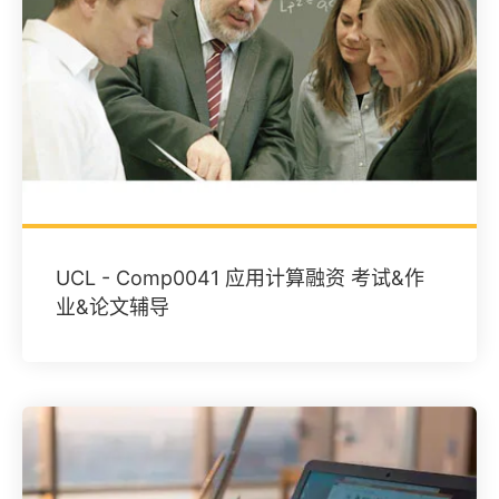
UCL - Comp0041 应用计算融资 考试&作
业&论文辅导