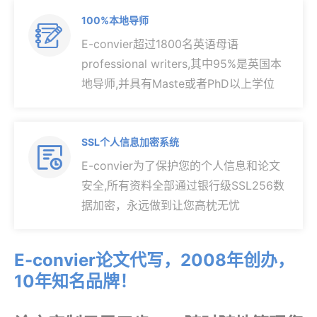
100%本地导师

E-convier超过1800名英语母语
professional writers,其中95%是英国本
地导师,并具有Maste或者PhD以上学位
SSL个人信息加密系统

E-convier为了保护您的个人信息和论文
安全,所有资料全部通过银行级SSL256数
据加密，永远做到让您高枕无忧
E-convier论文代写，2008年创办，
10年知名品牌！