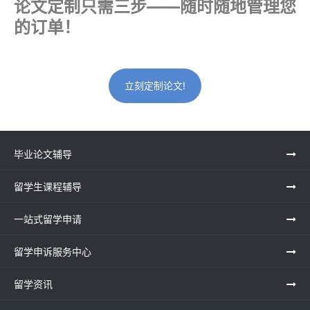
论文定制只需三步——随时随地管理您
的订单！
立刻定制论文!
毕业论文辅导
留学生课程辅导
一站式留学申请
留学申诉服务中心
留学资讯