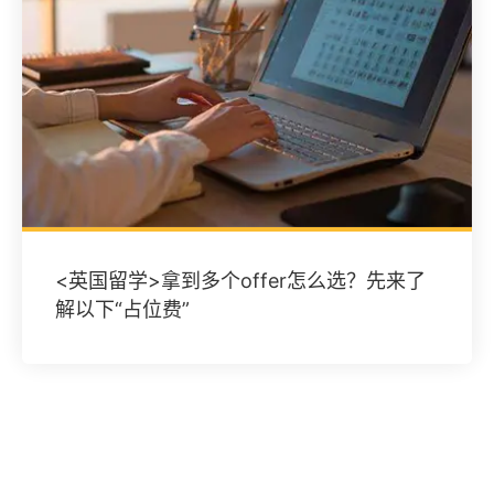
<英国留学>拿到多个offer怎么选？先来了
解以下“占位费”