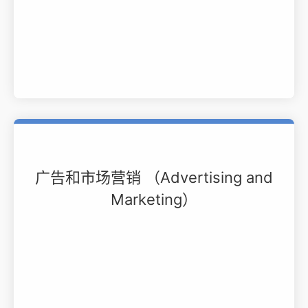
广告和市场营销 （Advertising and
Marketing）