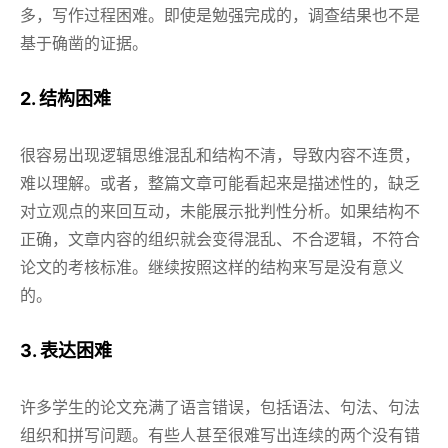
多，写作过程困难。即使是勉强完成的，调查结果也不是
基于确凿的证据。
2. 结构困难
很容易出现逻辑思维混乱和结构不清，导致内容不连贯，
难以理解。或者，整篇文章可能看起来是描述性的，缺乏
对立观点的来回互动，未能展示批判性分析。如果结构不
正确，文章内容的组织就会变得混乱、不合逻辑，不符合
论文的考核标准。继续按照这样的结构来写是没有意义
的。
3. 表达困难
许多学生的论文充满了语言错误，包括语法、句法、句法
组织和拼写问题。有些人甚至很难写出连续的两个没有错