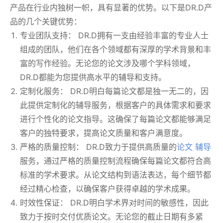
产品在行业内独树一帜，具有显著的优势。以下是DR.D产
品的几个关键优势：
专业团队支持： DR.D拥有一支由经验丰富的专业人士
组成的团队，他们在各个领域都有深厚的学术背景和丰
富的写作经验。无论您的论文涉及哪个学科领域，
DR.D都能为您提供高水平的辅导和支持。
定制化服务： DR.D明白每篇论文都是独一无二的，因
此提供定制化的辅导服务，根据客户的具体需求和要求
进行个性化的论文指导。这确保了每篇论文都能够满足
客户的独特要求，提高论文质量和客户满意度。
严格的质量控制： DR.D致力于提供高质量的
论文 辅导
服务，通过严格的质量控制流程确保每篇论文都符合高
标准的学术要求。从论文结构到语法表达，每个细节都
经过精心检查，以确保客户获得卓越的学术成果。
时效性保证： DR.D明白学术界对时间的敏感性，因此
致力于按时交付优质论文。无论您的截止日期有多紧