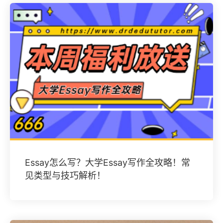
Essay怎么写？大学Essay写作全攻略！常
见类型与技巧解析！