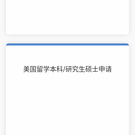
美国留学本科/研究生硕士申请