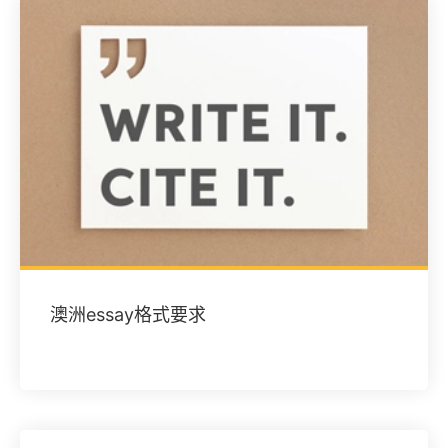
澳洲essay格式要求