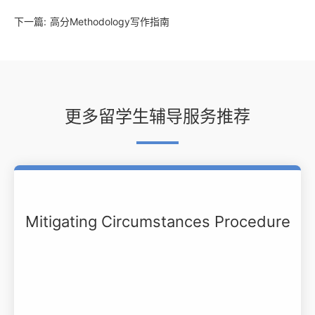
下一篇:
高分Methodology写作指南
更多留学生辅导服务推荐
Mitigating Circumstances Procedure