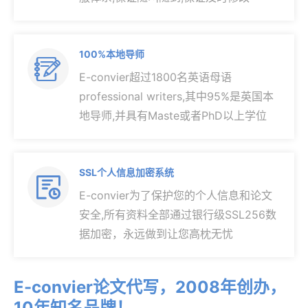
100%本地导师

E-convier超过1800名英语母语
professional writers,其中95%是英国本
地导师,并具有Maste或者PhD以上学位
SSL个人信息加密系统

E-convier为了保护您的个人信息和论文
安全,所有资料全部通过银行级SSL256数
据加密，永远做到让您高枕无忧
E-convier论文代写，2008年创办，
10年知名品牌！