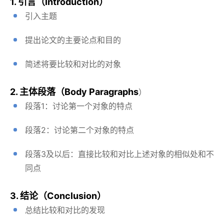
1. 引言（Introduction）
引入主题
提出论文的主要论点和目的
简述将要比较和对比的对象
2. 主体段落（Body Paragraphs
）
段落1：讨论第一个对象的特点
段落2：讨论第二个对象的特点
段落3及以后：直接比较和对比上述对象的相似处和不
同点
3. 结论（Conclusion）
总结比较和对比的发现