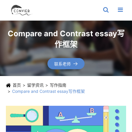
Compare and Contrast essay写
作框架
联系老师

首页
留学资讯
写作指南
Compare and Contrast essay写作框架