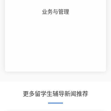
业务与管理
更多留学生辅导新闻推荐