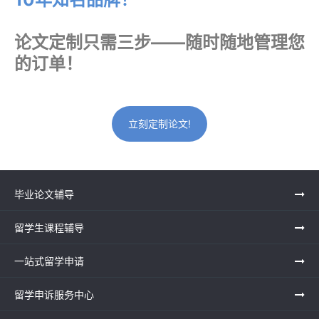
论文定制只需三步——随时随地管理您
的订单！
立刻定制论文!
毕业论文辅导
留学生课程辅导
一站式留学申请
留学申诉服务中心