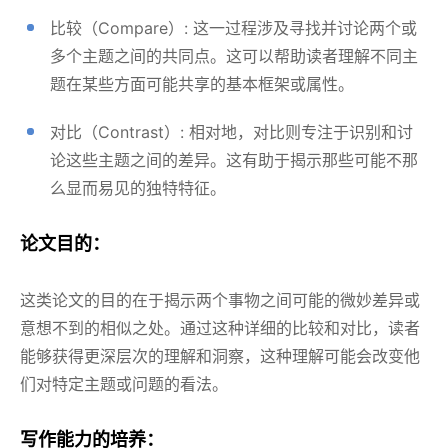
比较（Compare）: 这一过程涉及寻找并讨论两个或
多个主题之间的共同点。这可以帮助读者理解不同主
题在某些方面可能共享的基本框架或属性。
对比（Contrast）: 相对地，对比则专注于识别和讨
论这些主题之间的差异。这有助于揭示那些可能不那
么显而易见的独特特征。
论文目的：
这类论文的目的在于揭示两个事物之间可能的微妙差异或
意想不到的相似之处。通过这种详细的比较和对比，读者
能够获得更深层次的理解和洞察，这种理解可能会改变他
们对特定主题或问题的看法。
写作能力的培养：