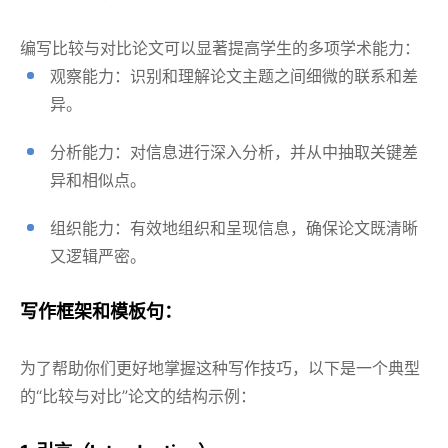
编写比较与对比论文可以显著提高学生的多项学术能力：
观察能力：识别和理解论文主题之间细微的联系和差
异。
分析能力：对信息进行深入分析，并从中抽取关键差
异和相似点。
组织能力：有效地组织和呈现信息，确保论文既清晰
又逻辑严密。
写作框架和模板句：
为了帮助你们更好地掌握这种写作技巧，以下是一个典型
的“比较与对比”论文的结构示例：