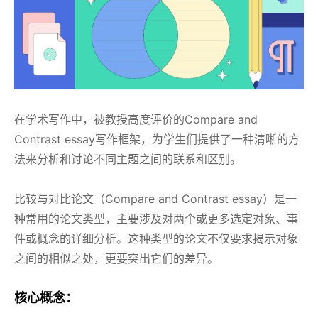
在学术写作中，被教授高度评价的Compare and
Contrast essay写作框架，为学生们提供了一种清晰的方
法来分析和讨论不同主题之间的联系和区别。
比较与对比论文（Compare and Contrast essay）是一
种常用的论文类型，主要涉及对两个或更多选定对象、事
件或概念的详细分析。这种类型的论文不仅要求揭示对象
之间的相似之处，更要突出它们的差异。
核心概念：