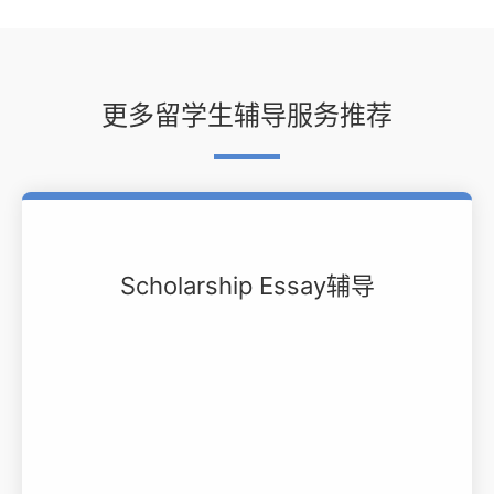
更多留学生辅导服务推荐
Scholarship Essay辅导