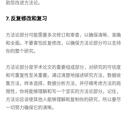
助您改进方法论。
7. 反复修改和复习
方法论部分可能需要多次修订和审查，以确保清晰、准确
和全面。不要害怕反复修改，以确保方法论部分可以支持
你的整个研究。
方法论部分是学术论文的重要组成部分，对研究的可信度
和可重复性至关重要。通过清楚地描述研究方法，数据收
集方法，样本选择，数据分析方法，并仔细考虑方法的局
限性，你将能够理解和写一个坚实的方法论部分。记住，
方法论应该使其他人能够理解和复制你的研究，所以要尽
一切努力确保它的清晰。