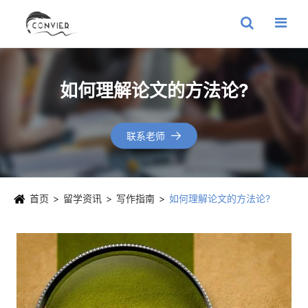
如何理解论文的方法论?
联系老师

首页
留学资讯
写作指南
如何理解论文的方法论?