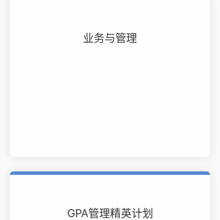
业务与管理
GPA管理精英计划