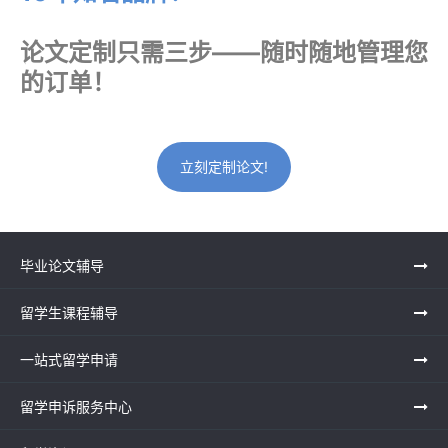
论文定制只需三步——随时随地管理您
的订单！
立刻定制论文!
毕业论文辅导
留学生课程辅导
一站式留学申请
留学申诉服务中心