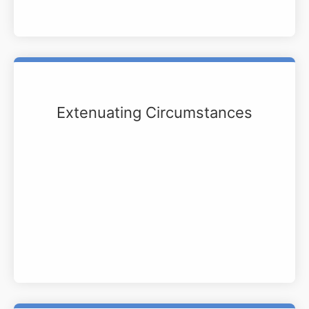
Extenuating Circumstances