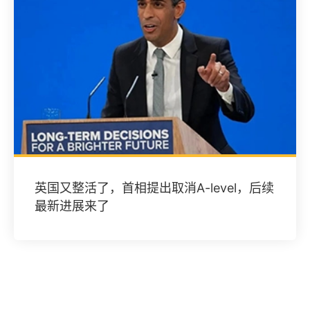
英国又整活了，首相提出取消A-level，后续
最新进展来了