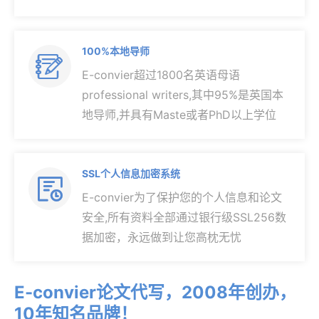
100%本地导师

E-convier超过1800名英语母语
professional writers,其中95%是英国本
地导师,并具有Maste或者PhD以上学位
SSL个人信息加密系统

E-convier为了保护您的个人信息和论文
安全,所有资料全部通过银行级SSL256数
据加密，永远做到让您高枕无忧
E-convier论文代写，2008年创办，
10年知名品牌！