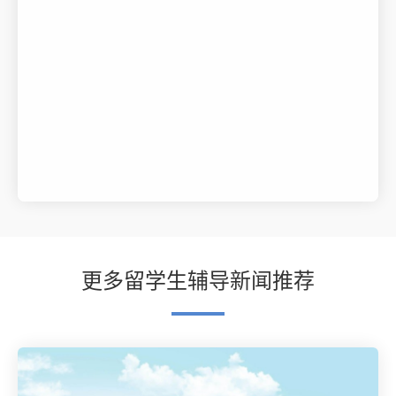
更多留学生辅导新闻推荐