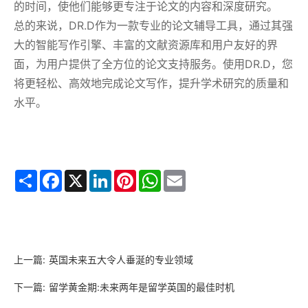
的时间，使他们能够更专注于论文的内容和深度研究。
总的来说，DR.D作为一款专业的论文辅导工具，通过其强
大的智能写作引擎、丰富的文献资源库和用户友好的界
面，为用户提供了全方位的论文支持服务。使用DR.D，您
将更轻松、高效地完成论文写作，提升学术研究的质量和
水平。
Share
Facebook
X
LinkedIn
Pinterest
WhatsApp
Email
上一篇:
英国未来五大令人垂涎的专业领域
下一篇:
留学黄金期:未来两年是留学英国的最佳时机