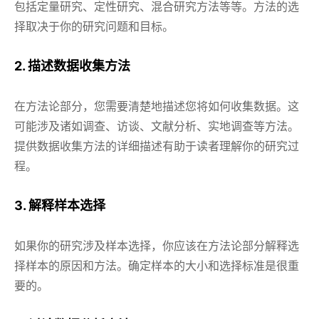
包括定量研究、定性研究、混合研究方法等等。方法的选
择取决于你的研究问题和目标。
2. 描述数据收集方法
在方法论部分，您需要清楚地描述您将如何收集数据。这
可能涉及诸如调查、访谈、文献分析、实地调查等方法。
提供数据收集方法的详细描述有助于读者理解你的研究过
程。
3. 解释样本选择
如果你的研究涉及样本选择，你应该在方法论部分解释选
择样本的原因和方法。确定样本的大小和选择标准是很重
要的。