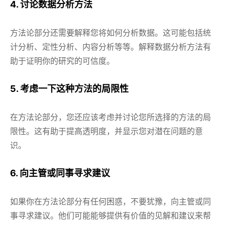
4. 讨论数据分析方法
方法论部分还需要解释您将如何分析数据。这可能包括统
计分析、定性分析、内容分析等等。解释数据分析方法有
助于证明你的研究的可信度。
5. 考虑一下这种方法的局限性
在方法论部分，您还应该考虑并讨论您所选择的方法的局
限性。这有助于提高透明度，并显示您对潜在问题的意
识。
6. 向主管或同事寻求建议
如果你在方法论部分有任何困惑，不要犹豫，向主管或同
事寻求建议。他们可能能够提供有价值的见解和建议来帮