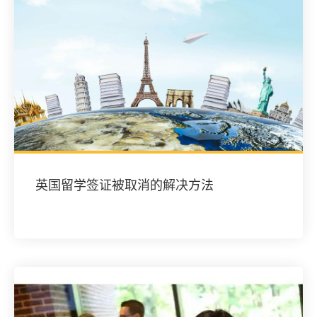
英国留学签证被取消的解决方法