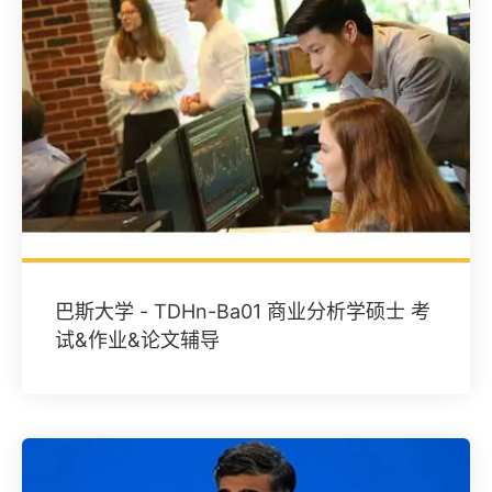
巴斯大学 - TDHn-Ba01 商业分析学硕士 考
试&作业&论文辅导