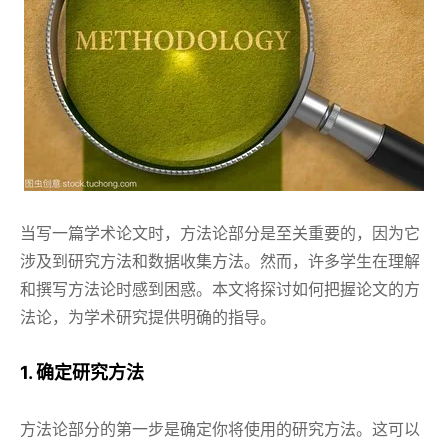
当写一篇学术论文时，方法论部分是至关重要的，因为它
涉及到研究方法和数据收集方法。然而，许多学生在理解
和撰写方法论时感到困惑。本文将探讨如何把握论文的方
法论，为学术研究提供明确的指导。
1. 确定研究方法
方法论部分的第一步是确定你将使用的研究方法。这可以