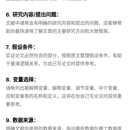
6. 研究内容/提出问题：
文献中通常会有明确的研究内容和提出的问题，这能够帮
助你最快速地了解文章的主要研究方向和大致框架。
7. 假设条件：
实证论文必然包含的部分，按照原文整理假设条件，有助
于厘清逻辑关系，为自己写论文时提供参考。
8. 变量选择：
清晰列出被解释变量、解释变量、调节变量、中介变量、
控制变量等的名称和定义。这将在你自己写论文时提供重
要参考。
9. 数据来源：
明确文献中使用的数据来源，指出哪些数据在哪个数据库