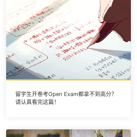
留学生开卷考Open Exam都拿不到高分？
请认真看完这篇！