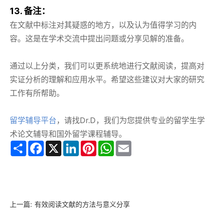
13. 备注：
在文献中标注对其疑惑的地方，以及认为值得学习的内
容。这是在学术交流中提出问题或分享见解的准备。
通过以上分类，我们可以更系统地进行文献阅读，提高对
实证分析的理解和应用水平。希望这些建议对大家的研究
工作有所帮助。
留学辅导平台
，请找Dr.D，我们为您提供专业的留学生学
术论文辅导和国外留学课程辅导。
Share
Facebook
X
LinkedIn
Pinterest
WhatsApp
Email
上一篇:
有效阅读文献的方法与意义分享