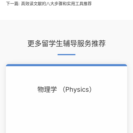
下一篇:
高效读文献的八大步骤和实用工具推荐
更多留学生辅导服务推荐
物理学 （Physics）