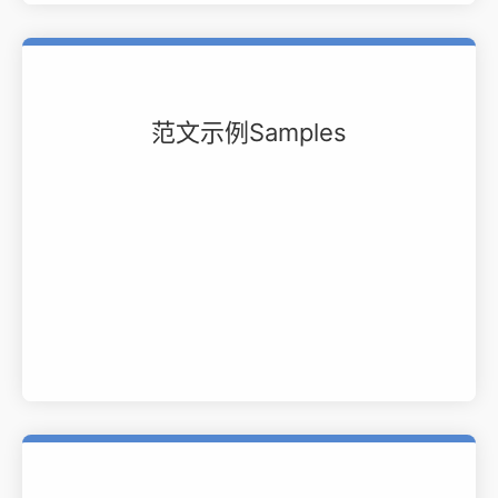
范文示例Samples