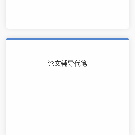
论文辅导代笔