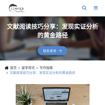
文献阅读技巧分享：发现实证分析
的黄金路径
联系老师

首页
留学资讯
写作指南
文献阅读技巧分享：发现实证分析的黄金路径