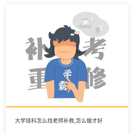
大学挂科怎么找老师补救,怎么做才好