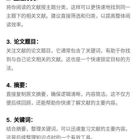
将你阅读的文献按主题分类，这样可以更快速地找到同一
主题下的相关文献。建议直接筛选和归类，以提高整体阅
读效率。
3. 论文题目：
关注文献的论文题目，它通常包含了关键词，有助于你找
到与自己论文相关的文献。这也是一个快速锁定目标的方
法。
4. 摘要：
直接复制原文摘要，确保逻辑清晰，内容简洁。这不仅方
便后续回顾，还能帮助你快速了解文献的主要内容。
5. 关键词：
结合摘要，整理关键词，可以迅速复习文献的主要内容。
这是后续整理知识点时的一个有效工具。