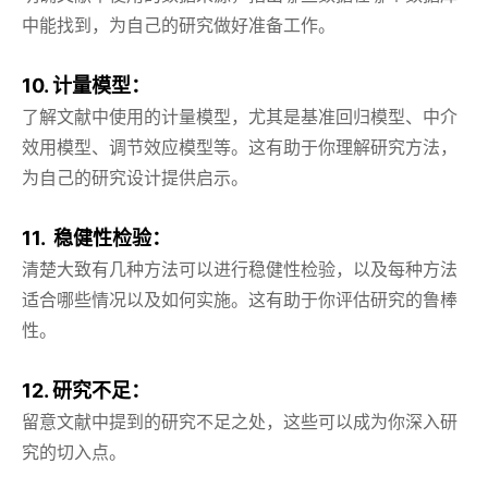
中能找到，为自己的研究做好准备工作。
10. 计量模型：
了解文献中使用的计量模型，尤其是基准回归模型、中介
效用模型、调节效应模型等。这有助于你理解研究方法，
为自己的研究设计提供启示。
11. 稳健性检验：
清楚大致有几种方法可以进行稳健性检验，以及每种方法
适合哪些情况以及如何实施。这有助于你评估研究的鲁棒
性。
12. 研究不足：
留意文献中提到的研究不足之处，这些可以成为你深入研
究的切入点。