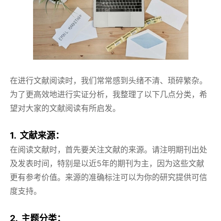
在进行文献阅读时，我们常常感到头绪不清、琐碎繁杂。
为了更高效地进行实证分析，我整理了以下几点分类，希
望对大家的文献阅读有所启发。
1. 文献来源：
在阅读文献时，首先要关注文献的来源。请注明期刊出处
及发表时间，特别是以近5年的期刊为主，因为这些文献
更有参考价值。来源的准确标注可以为你的研究提供可信
度支持。
2. 主题分类：