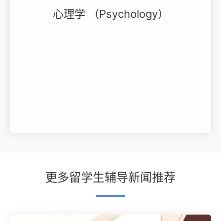
心理学 （Psychology）
更多留学生辅导新闻推荐