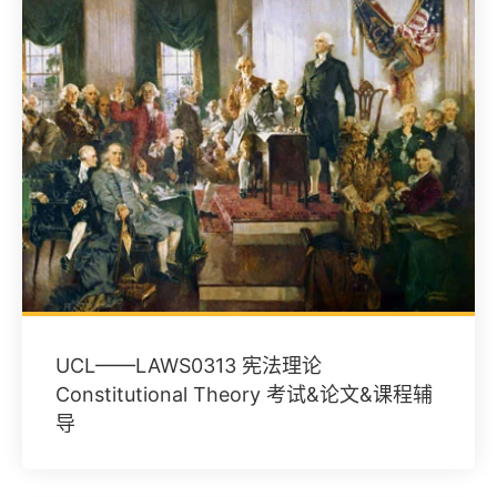
UCL——LAWS0313 宪法理论
Constitutional Theory 考试&论文&课程辅
导