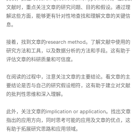
文献时，重点关注文章的研究问题、目的和假设。通过理
解这些方面，能够更有针对性地查找和理解文章的关键信
息。
接着，找到文章的research method。了解文献中使用的
研究方法和工具，以及数据分析的方法和手段。这有助于
评估文章的科研质量和可信度。
在阅读的过程中，注意关注文章的主要结论。看文章的主
要结论是否与自己的研究假设相符，这有助于建立对文献
的批判性思维和深入理解。
此外，关注文章的implication or application。找出文章
指出的应用方向，同时思考可能的应用及文章的优点，这
有助于拓展研究思路和应用领域。