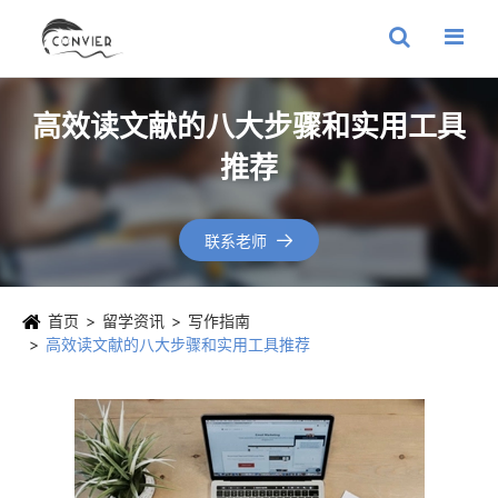
高效读文献的八大步骤和实用工具
推荐
联系老师

首页
留学资讯
写作指南
高效读文献的八大步骤和实用工具推荐