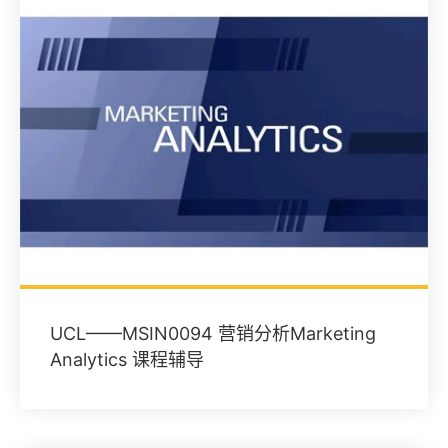
UCL——MSIN0094 营销分析Marketing
Analytics 课程辅导