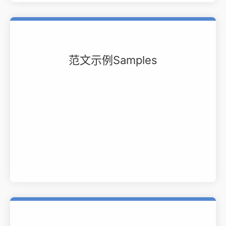
范文示例Samples