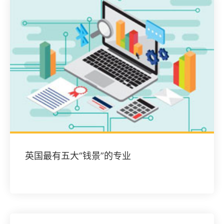
英国最有五大“钱景”的专业