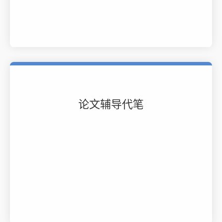
论文辅导代笔