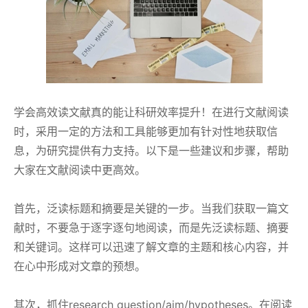
学会高效读文献真的能让科研效率提升！在进行文献阅读
时，采用一定的方法和工具能够更加有针对性地获取信
息，为研究提供有力支持。以下是一些建议和步骤，帮助
大家在文献阅读中更高效。
首先，泛读标题和摘要是关键的一步。当我们获取一篇文
献时，不要急于逐字逐句地阅读，而是先泛读标题、摘要
和关键词。这样可以迅速了解文章的主题和核心内容，并
在心中形成对文章的预想。
其次，抓住research question/aim/hypotheses。在阅读