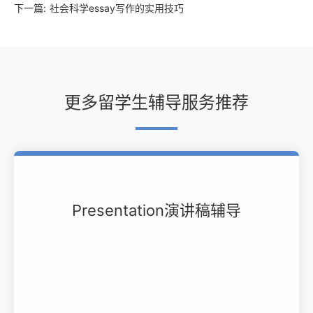
下一篇:
社会科学essay写作的实用技巧
更多留学生辅导服务推荐
Presentation演讲稿辅导