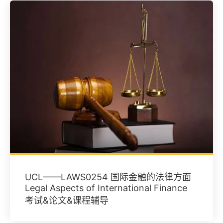
UCL——LAWS0254 国际金融的法律方面
Legal Aspects of International Finance
考试&论文&课程辅导