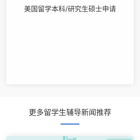
美国留学本科/研究生硕士申请
更多留学生辅导新闻推荐