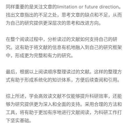
同样重要的是关注文章的limitation or future direction。
找出文章指出的不足之处，思考文章的缺点和不足，从而
为自己的研究提供更深层次的思考和改进方向。
在整个阅读过程中，分析读过的文献如何支持自己的研
究。这有助于将文献的信息有机地融入到自己的研究框架
中，形成更为完整和有力的研究。
最后，根据以上阅读顺序整理读过的文献。这样的整理方
式有助于形成系统化的知识体系，方便后续查阅和引用。
综上所述，学会高效读文献不仅能够提升科研效率，还能
够为研究提供更为深入和全面的支持。采用合理的方法和
工具，将有助于更加有序地进行文献阅读，为科研工作打
下坚实基础。