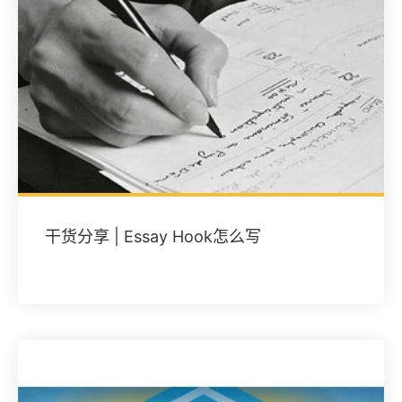
干货分享 | Essay Hook怎么写