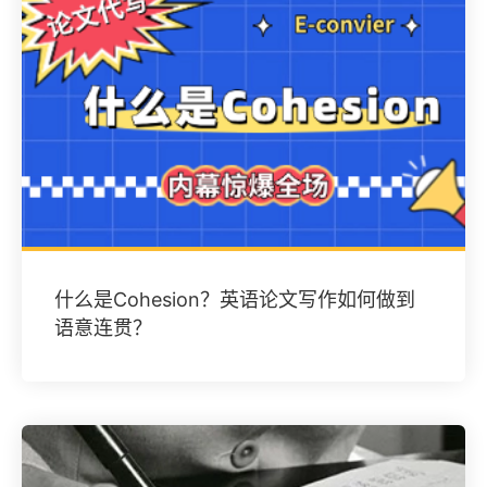
什么是Cohesion？英语论文写作如何做到
语意连贯？