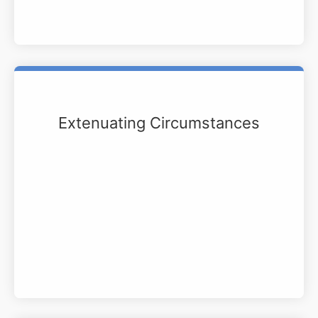
Extenuating Circumstances