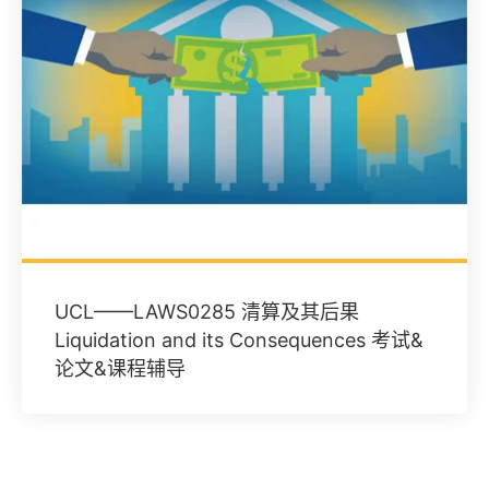
UCL——LAWS0285 清算及其后果
Liquidation and its Consequences 考试&
论文&课程辅导