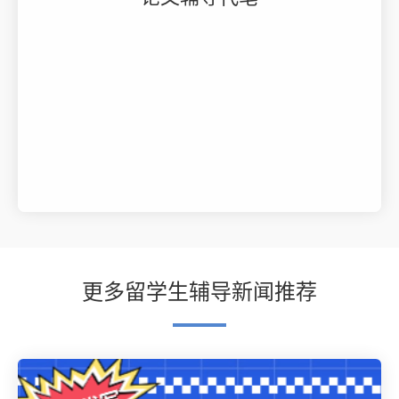
更多留学生辅导新闻推荐