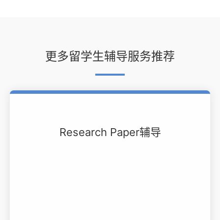
更多留学生辅导服务推荐
Research Paper辅导