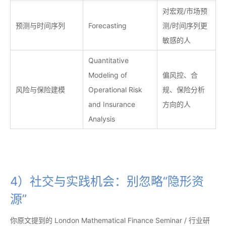
对宏观/市场预
预测与时间序列
Forecasting
测/时间序列更
敏感的人
Quantitative
Modeling of
偏风控、合
风险与保险建模
Operational Risk
规、保险分析
and Insurance
方向的人
Analysis
4）社交与实践机会：别忽略“隐形资
源”
你原文提到的 London Mathematical Finance Seminar / 行业研