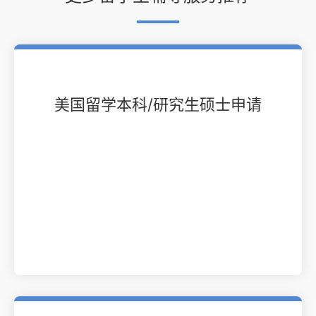
美国留学本科/研究生硕士申请