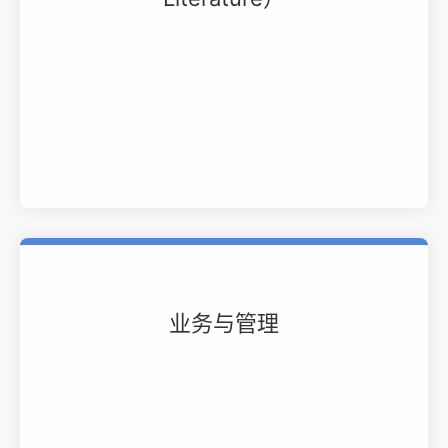
业务与管理