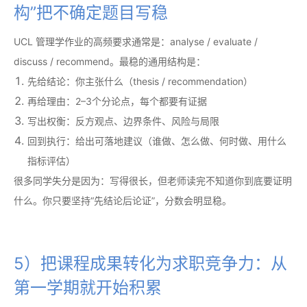
构”把不确定题目写稳
UCL 管理学作业的高频要求通常是：analyse / evaluate /
discuss / recommend。最稳的通用结构是：
先给结论：你主张什么（thesis / recommendation）
再给理由：2–3个分论点，每个都要有证据
写出权衡：反方观点、边界条件、风险与局限
回到执行：给出可落地建议（谁做、怎么做、何时做、用什么
指标评估）
很多同学失分是因为：写得很长，但老师读完不知道你到底要证明
什么。你只要坚持“先结论后论证”，分数会明显稳。
5）把课程成果转化为求职竞争力：从
第一学期就开始积累