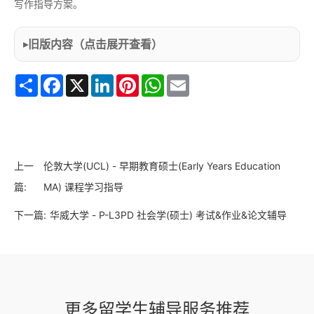
写作指导方案。
旧版内容（点击展开查看）
Share
Facebook
X
LinkedIn
Pinterest
WhatsApp
Email
上一
伦敦大学(UCL) - 早期教育硕士(Early Years Education
篇:
MA) 课程学习指导
下一篇:
华威大学 - P-L3PD 社会学(硕士) 考试&作业&论文辅导
更多留学生辅导服务推荐