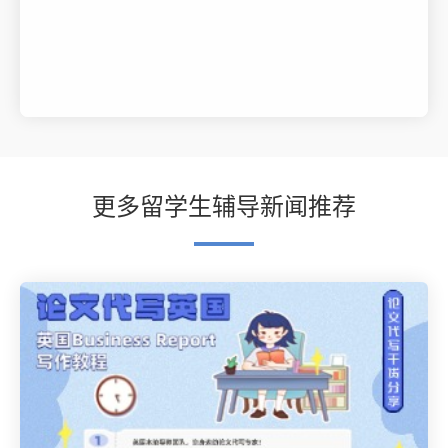
更多留学生辅导新闻推荐