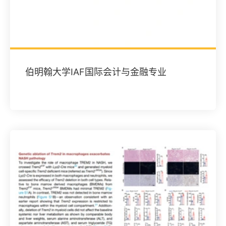
伯明翰大学IAF国际会计与金融专业