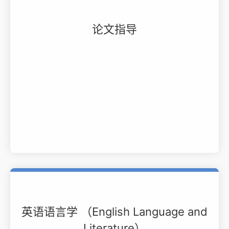
论文指导
英语语言学 （English Language and
Literature）