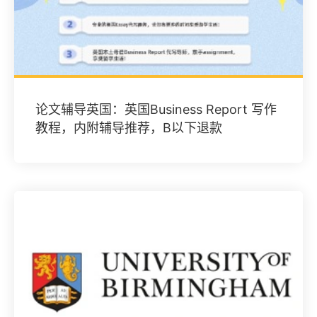
论文辅导英国：英国Business Report 写作
教程，内附辅导推荐，B以下退款