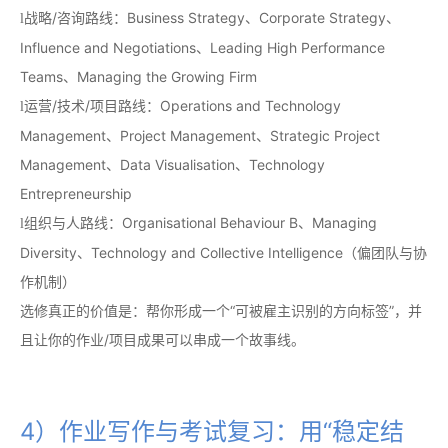
战略/咨询路线：Business Strategy、Corporate Strategy、
l
Influence and Negotiations、Leading High Performance
Teams、Managing the Growing Firm
运营/技术/项目路线：Operations and Technology
l
Management、Project Management、Strategic Project
Management、Data Visualisation、Technology
Entrepreneurship
组织与人路线：Organisational Behaviour B、Managing
l
Diversity、Technology and Collective Intelligence（偏团队与协
作机制）
选修真正的价值是：帮你形成一个“可被雇主识别的方向标签”，并
且让你的作业/项目成果可以串成一个故事线。
4）作业写作与考试复习：用“稳定结