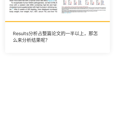
Results分析占整篇论文的一半以上，那怎
么来分析结果呢？