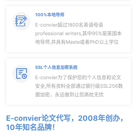
100%本地导师

E-convier超过1800名英语母语
professional writers,其中95%是英国本
地导师,并具有Maste或者PhD以上学位
SSL个人信息加密系统

E-convier为了保护您的个人信息和论文
安全,所有资料全部通过银行级SSL256数
据加密，永远做到让您高枕无忧
E-convier论文代写，2008年创办，
10年知名品牌！