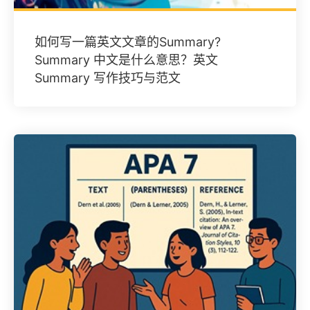
如何写一篇英文文章的Summary?
Summary 中文是什么意思？英文
Summary 写作技巧与范文