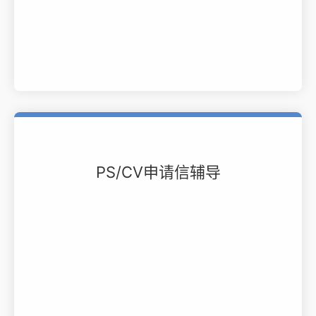
PS/CV申请信辅导