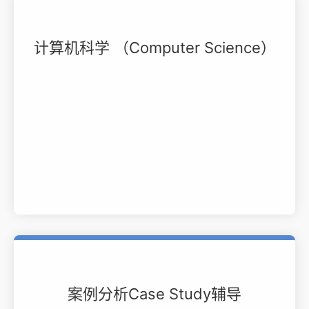
计算机科学 （Computer Science）
案例分析Case Study辅导