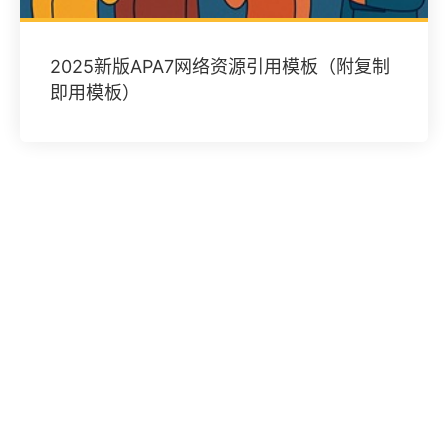
2025新版APA7网络资源引用模板（附复制
即用模板）