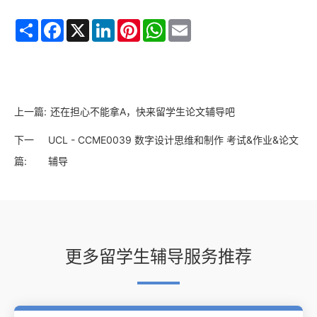
Share
Facebook
X
LinkedIn
Pinterest
WhatsApp
Email
上一篇:
还在担心不能拿A，快来留学生论文辅导吧
下一
UCL - CCME0039 数字设计思维和制作 考试&作业&论文
篇:
辅导
更多留学生辅导服务推荐