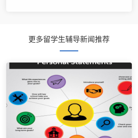
更多留学生辅导新闻推荐