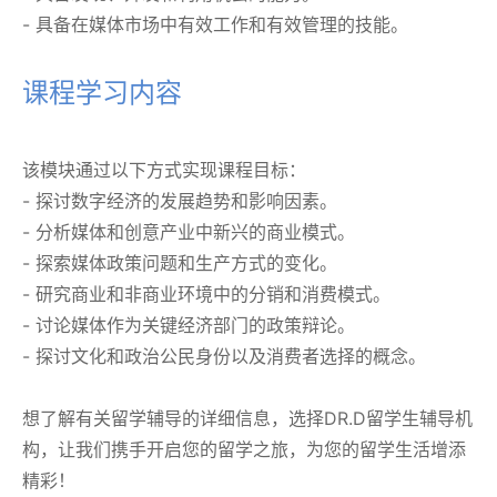
- 具备在媒体市场中有效工作和有效管理的技能。
课程学习内容
该模块通过以下方式实现课程目标：
- 探讨数字经济的发展趋势和影响因素。
- 分析媒体和创意产业中新兴的商业模式。
- 探索媒体政策问题和生产方式的变化。
- 研究商业和非商业环境中的分销和消费模式。
- 讨论媒体作为关键经济部门的政策辩论。
- 探讨文化和政治公民身份以及消费者选择的概念。
想了解有关留学辅导的详细信息，选择DR.D留学生辅导机
构，让我们携手开启您的留学之旅，为您的留学生活增添
精彩！