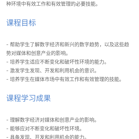
种环境中有效工作和有效管理的必要技能。
课程目标
- 帮助学生了解数字经济和新兴的数字趋势，以及这些趋
势对媒体和创意产业的影响。
- 培养学生适应不断变化和破坏性环境的能力。
- 激发学生发现、开发和利用机会的意识。
- 培养学生在媒体市场中有效工作和有效管理的技能。
课程学习成果
- 理解数字经济对媒体和创意产业的影响。
- 能够应对不断变化和破坏性环境。
- 具备发现、开发和利用机会的能力。