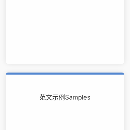
范文示例Samples