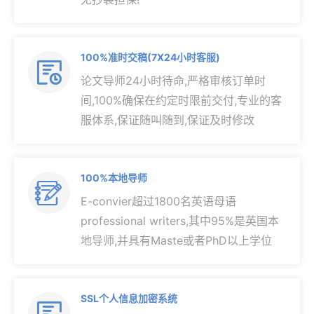
100%准时交稿(7X24小时客服)

论文导师24小时待命,严格审核订单时
间,100%确保在约定时限前交付,专业的客
服体系,保证随叫随到,保证及时修改
100%本地导师

E-convier超过1800名英语母语
professional writers,其中95%是英国本
地导师,并具有Maste或者PhD以上学位
SSL个人信息加密系统
