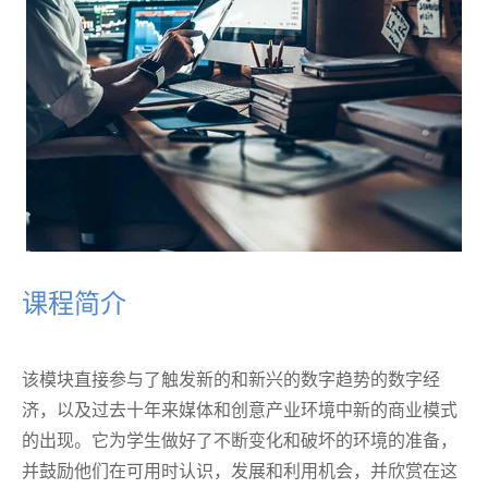
课程简介
该模块直接参与了触发新的和新兴的数字趋势的数字经
济，以及过去十年来媒体和创意产业环境中新的商业模式
的出现。它为学生做好了不断变化和破坏的环境的准备，
并鼓励他们在可用时认识，发展和利用机会，并欣赏在这