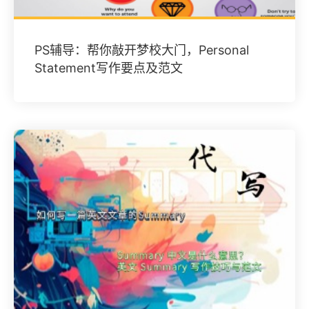
PS辅导：帮你敲开梦校大门，Personal
Statement写作要点及范文