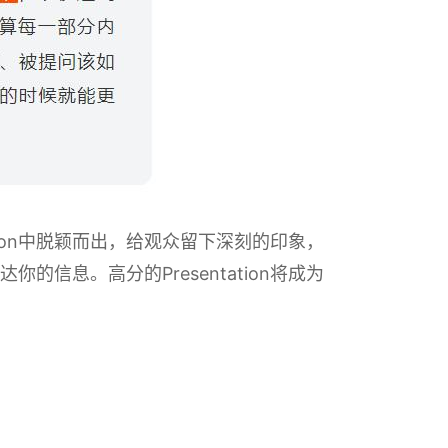
ion中脱颖而出，给观众留下深刻的印象，
息。高分的Presentation将成为