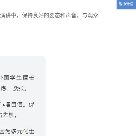
客服微信
。在演讲中，保持良好的姿态和声音，与观众