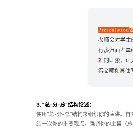
3. “总-分-总”结构论述：
使用“总-分-总”结构来组织你的演讲
结一次你的重要观点，强调你的主旨（总