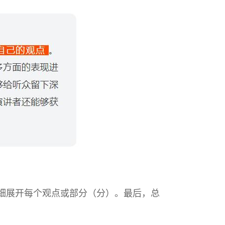
详细展开每个观点或部分（分）。最后，总