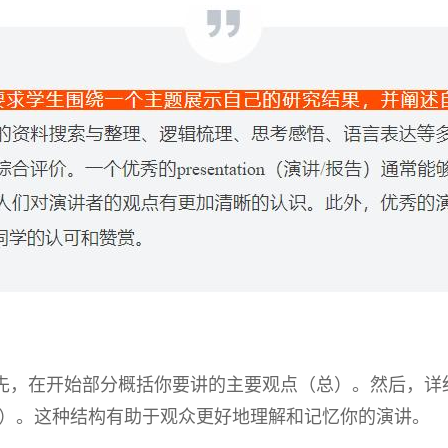
。首先，在开始部分概括你要讲的主要观点（总）。然后，
）。这种结构有助于观众更好地理解和记忆你的演讲。