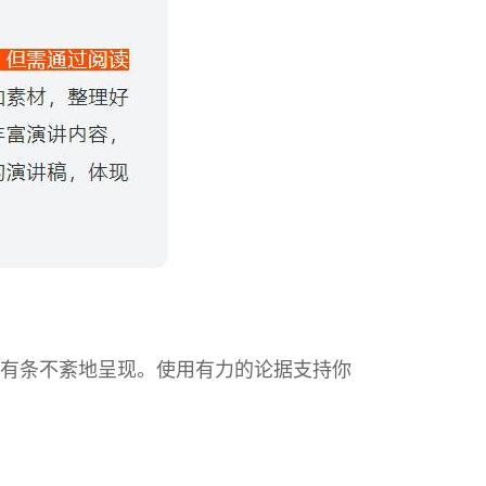
有条不紊地呈现。使用有力的论据支持你