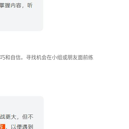
巧和自信。寻找机会在小组或朋友面前练