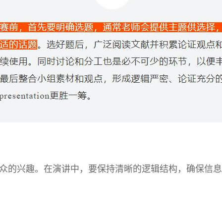
众的兴趣。在演讲中，要保持清晰的逻辑结构，确保信息