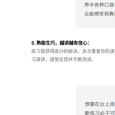
5. 熟能生巧，越讲越有信心：
练习是获得高分的秘诀。多次重复你的演
习演讲，接受反馈并不断改进。