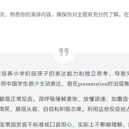
键。练习多次，熟悉你的演讲内容，确保你对主题有充分的了解