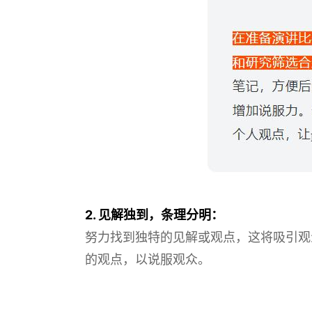
2. 见解独到，条理分明：
努力找到独特的见解或观点，这将吸引观
的观点，以说服观众。