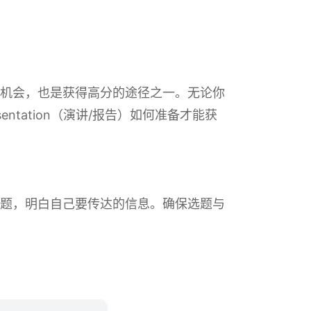
巧的机会，也是获得高分的途径之一。无论你
entation（演讲/报告）如何准备才能获
的主题，明白自己要传达的信息。确保选题与