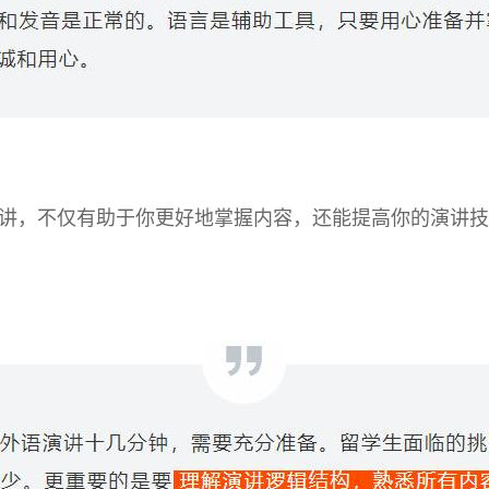
讲，不仅有助于你更好地掌握内容，还能提高你的演讲技