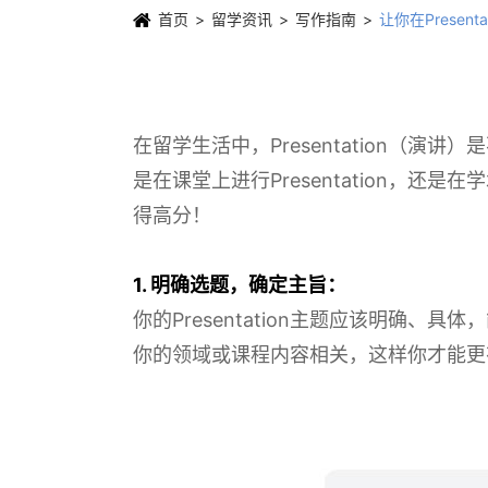
首页
留学资讯
写作指南
让你在Prese
在留学生活中，Presentation
是在课堂上进行Presentation，还是
得高分！
1. 明确选题，确定主旨：
你的Presentation主题应该明
你的领域或课程内容相关，这样你才能更