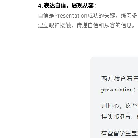
4. 表达自信，展现从容：
自信是Presentation成功的关
建立眼神接触，传递自信和从容的信息。