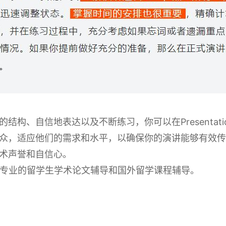
结构、自信地表达以及不断练习，你可以在Presentat
，适应他们的需求和水平，以确保你的演讲能够有效传达你的信
术声誉和自信心。
提供专业的留学生学术论文辅导和国外留学课程辅导。