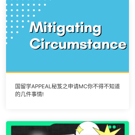
国留学APPEAL秘笈之申请MC你不得不知道
的几件事情!