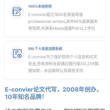
100%本地导师

E-convier超过1800名英语母语
professional writers,其中95%是英国本
地导师,并具有Maste或者PhD以上学位
SSL个人信息加密系统

E-convier为了保护您的个人信息和论文
安全,所有资料全部通过银行级SSL256数
据加密，永远做到让您高枕无忧
E-convier论文代写，2008年创办，
10年知名品牌！