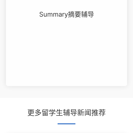
Summary摘要辅导
更多留学生辅导新闻推荐