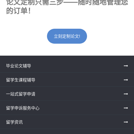
论文定制只需三步——随时随地管理您
的订单！
立刻定制论文!
毕业论文辅导
留学生课程辅导
一站式留学申请
留学申诉服务中心
留学资讯