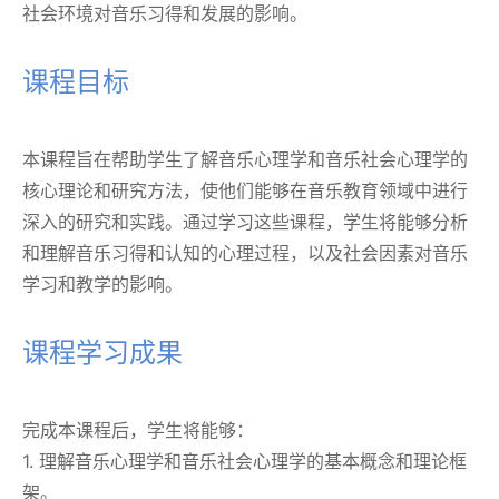
社会环境对音乐习得和发展的影响。
课程目标
本课程旨在帮助学生了解音乐心理学和音乐社会心理学的
核心理论和研究方法，使他们能够在音乐教育领域中进行
深入的研究和实践。通过学习这些课程，学生将能够分析
和理解音乐习得和认知的心理过程，以及社会因素对音乐
学习和教学的影响。
课程学习成果
完成本课程后，学生将能够：
1. 理解音乐心理学和音乐社会心理学的基本概念和理论框
架。