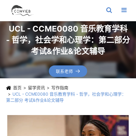
UCL - CCME0080 音乐教育学科
- 哲学，社会学和心理学：第二部分
考试&作业&论文辅导
联系老师

首页
留学资讯
写作指南
UCL - CCME0080 音乐教育学科 - 哲学，社会学和心理学：
第二部分 考试&作业&论文辅导