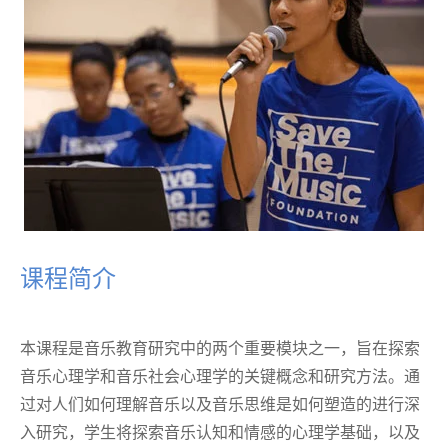
课程简介
本课程是音乐教育研究中的两个重要模块之一，旨在探索
音乐心理学和音乐社会心理学的关键概念和研究方法。通
过对人们如何理解音乐以及音乐思维是如何塑造的进行深
入研究，学生将探索音乐认知和情感的心理学基础，以及