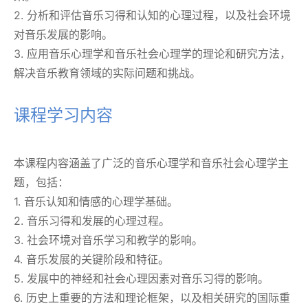
2. 分析和评估音乐习得和认知的心理过程，以及社会环境
对音乐发展的影响。
3. 应用音乐心理学和音乐社会心理学的理论和研究方法，
解决音乐教育领域的实际问题和挑战。
课程学习内容
本课程内容涵盖了广泛的音乐心理学和音乐社会心理学主
题，包括：
1. 音乐认知和情感的心理学基础。
2. 音乐习得和发展的心理过程。
3. 社会环境对音乐学习和教学的影响。
4. 音乐发展的关键阶段和特征。
5. 发展中的神经和社会心理因素对音乐习得的影响。
6. 历史上重要的方法和理论框架，以及相关研究的国际重