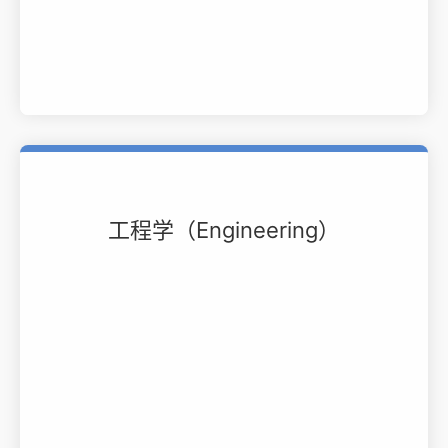
工程学（Engineering）