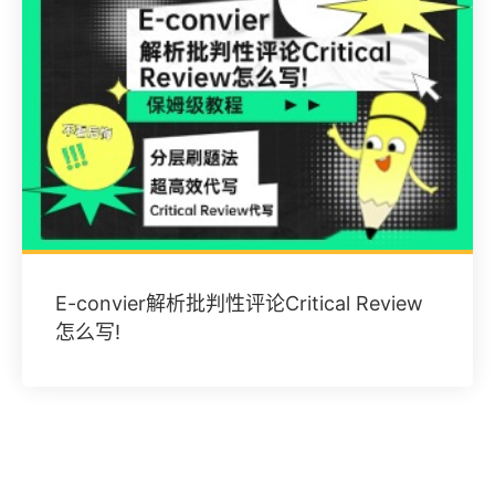
E-convier解析批判性评论Critical Review
怎么写!