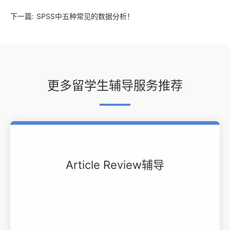
下一篇:
SPSS中五种常见的数据分析！
更多留学生辅导服务推荐
Article Review辅导