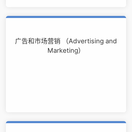
广告和市场营销 （Advertising and
Marketing）