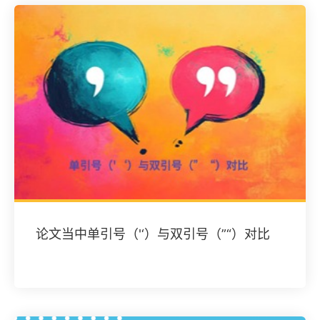
论文当中单引号（'‘）与双引号（”“）对比