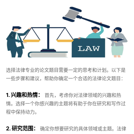
选择法律专业的论文题目需要一定的思考和计划。以下是
一些步骤和建议，帮助你确定一个合适的法律论文题目：
1. 兴趣和热情：
首先，考虑你对法律领域的兴趣和热
情。选择一个你感兴趣的主题将有助于你在研究和写作过
程中保持动力。
2. 研究范围：
确定你想要研究的具体领域或主题。法律