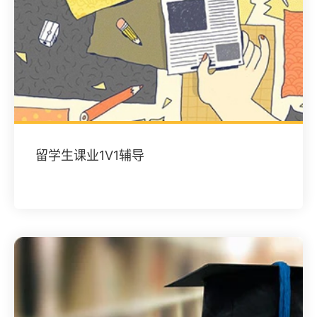
留学生课业1V1辅导