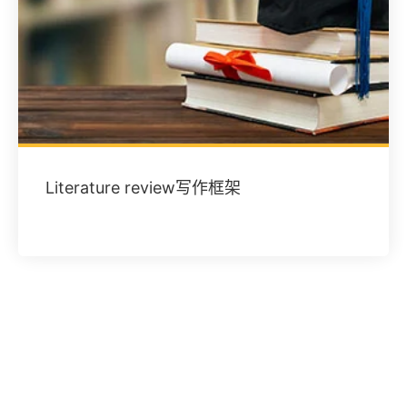
Literature review写作框架