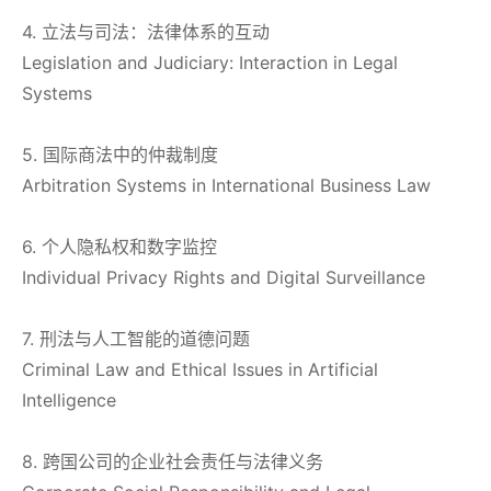
4. 立法与司法：法律体系的互动
Legislation and Judiciary: Interaction in Legal
Systems
5. 国际商法中的仲裁制度
Arbitration Systems in International Business Law
6. 个人隐私权和数字监控
Individual Privacy Rights and Digital Surveillance
7. 刑法与人工智能的道德问题
Criminal Law and Ethical Issues in Artificial
Intelligence
8. 跨国公司的企业社会责任与法律义务