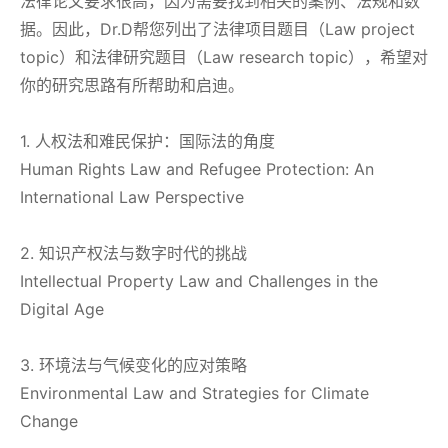
法律论文要求很高，因为需要找到相关的案例、法规和数
据。因此，Dr.D帮您列出了法律项目题目（Law project
topic）和法律研究题目（Law research topic），希望对
你的研究思路有所帮助和启迪。
1. 人权法和难民保护：国际法的角度
Human Rights Law and Refugee Protection: An
International Law Perspective
2. 知识产权法与数字时代的挑战
Intellectual Property Law and Challenges in the
Digital Age
3. 环境法与气候变化的应对策略
Environmental Law and Strategies for Climate
Change