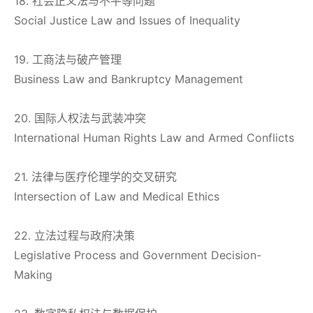
18. 社会正义法与不平等问题
Social Justice Law and Issues of Inequality
19. 工商法与破产管理
Business Law and Bankruptcy Management
20. 国际人权法与武装冲突
International Human Rights Law and Armed Conflicts
21. 法律与医疗伦理学的交叉研究
Intersection of Law and Medical Ethics
22. 立法过程与政府决策
Legislative Process and Government Decision-
Making