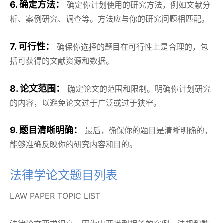
6. 确定方法：
确定你计划使用的研究方法，例如文献分
析、案例研究、调查等。方法应与你的研究问题相匹配。
7. 可行性：
确保你选择的题目在可行性上是合理的，包
括可获得的文献资源和数据。
8. 论文范围：
确定论文的范围和限制。明确你计划研究
的内容，以避免论文过于广泛或过于狭窄。
9. 题目清晰明确：
最后，确保你的题目是清晰明确的，
能够准确反映你的研究内容和目的。
法律学论文题目列表
LAW PAPER TOPIC LIST