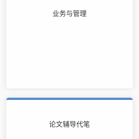
业务与管理
论文辅导代笔