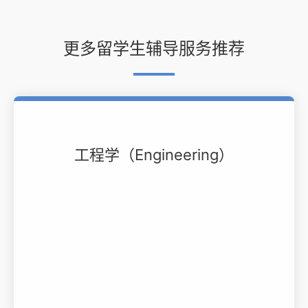
更多留学生辅导服务推荐
工程学（Engineering）