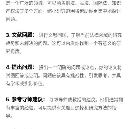
是一个广泛的领域，可以涵盖刑法、民法、国际法、知识
产权法等多个方面。缩小研究范围将帮助你更集中地探讨
问题。
3. 文献回顾：
进行文献回顾，了解当前法律领域的研究
趋势和未解决的问题。这可以启发你找到一个有意义的研
究角度。
4. 提出问题：
提出一个明确的问题或论点，你的论文将
试图回答或证明。问题应该具有挑战性，引发思考，并具
有学术或实际价值。
5. 参考导师建议：
寻求导师或教授的建议。他们通常拥
有丰富的经验，可以提供有关题目选择和研究方法的指
导。