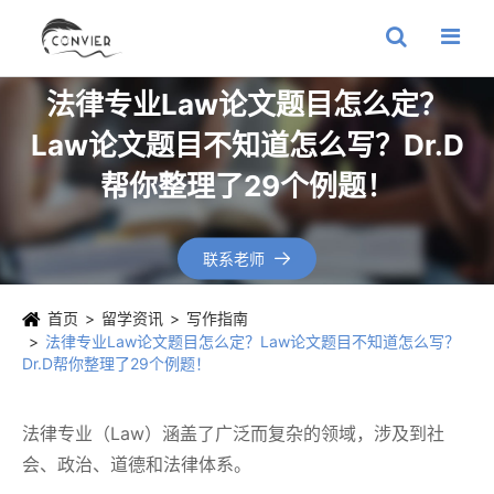
法律专业Law论文题目怎么定？
Law论文题目不知道怎么写？Dr.D
帮你整理了29个例题！
联系老师

首页
留学资讯
写作指南
法律专业Law论文题目怎么定？Law论文题目不知道怎么写？
Dr.D帮你整理了29个例题！
法律专业（Law）涵盖了广泛而复杂的领域，涉及到社
会、政治、道德和法律体系。