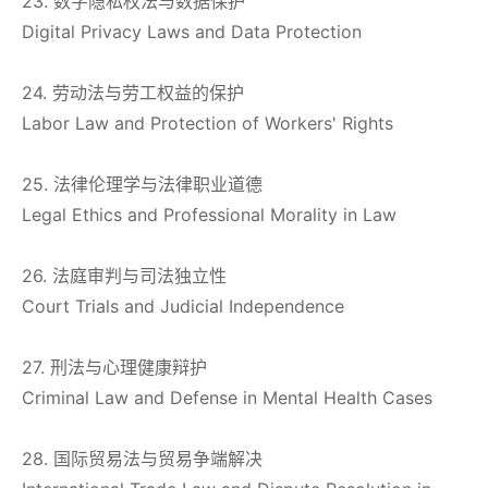
23. 数字隐私权法与数据保护
Digital Privacy Laws and Data Protection
24. 劳动法与劳工权益的保护
Labor Law and Protection of Workers' Rights
25. 法律伦理学与法律职业道德
Legal Ethics and Professional Morality in Law
26. 法庭审判与司法独立性
Court Trials and Judicial Independence
27. 刑法与心理健康辩护
Criminal Law and Defense in Mental Health Cases
28. 国际贸易法与贸易争端解决