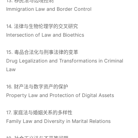
13. 移民法与边境控制
Immigration Law and Border Control
14. 法律与生物伦理学的交叉研究
Intersection of Law and Bioethics
15. 毒品合法化与刑事法律的变革
Drug Legalization and Transformations in Criminal
Law
16. 财产法与数字资产的保护
Property Law and Protection of Digital Assets
17. 家庭法与婚姻关系的多样性
Family Law and Diversity in Marital Relations