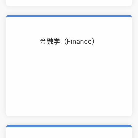
金融学（Finance）