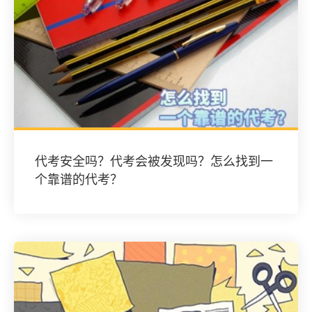
代考安全吗？代考会被发现吗？怎么找到一
个靠谱的代考？