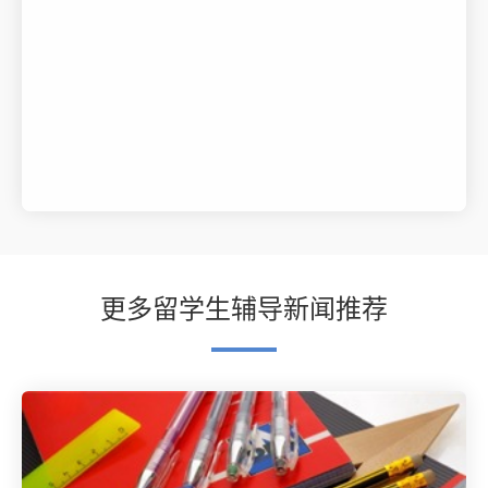
更多留学生辅导新闻推荐