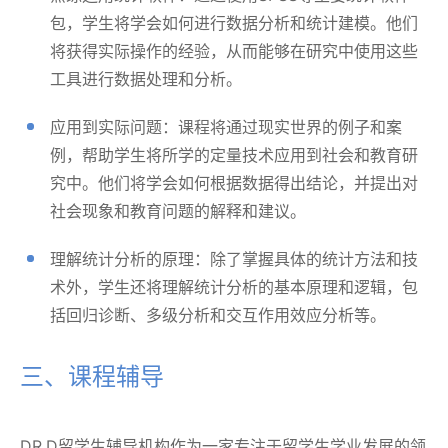
包，学生将学会如何进行数据分析和统计建模。他们
将获得实际操作的经验，从而能够在研究中使用这些
工具进行数据处理和分析。
应用到实际问题：课程将通过现实世界的例子和案
例，帮助学生将所学的定量技术应用到社会和教育研
究中。他们将学会如何根据数据得出结论，并提出对
社会现象和教育问题的解释和建议。
理解统计分析的原理：除了掌握具体的统计方法和技
术外，学生还将理解统计分析的基本原理和逻辑，包
括回归诊断、多级分析和交互作用效应分析等。
三、课程辅导
DR.D留学生辅导机构作为一家专注于留学生学业发展的领