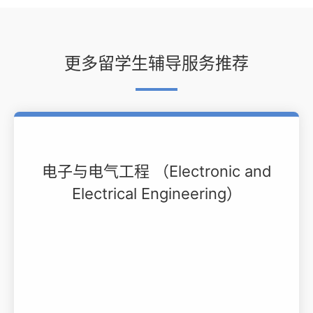
更多留学生辅导服务推荐
电子与电气工程 （Electronic and
Electrical Engineering）