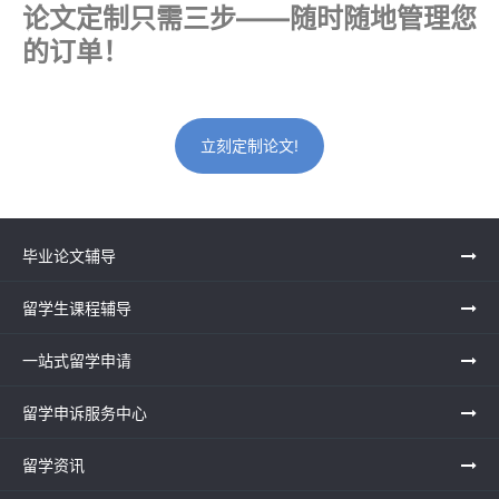
论文定制只需三步——随时随地管理您
的订单！
立刻定制论文!
毕业论文辅导
留学生课程辅导
一站式留学申请
留学申诉服务中心
留学资讯