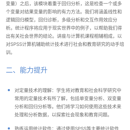
变量）之后，该模块着重于回归分析，这是检查一个或多
个变量对结果变量的影响的有力方法。我们将涵盖线性和
逻辑回归模型，回归诊断，多级分析和交互作用效应分
析。统计程序将应用于现实世界中的例子，以帮助我们得
出有关社会世界的结论。讲座与计算机课程相辅相成，以
对SPSS计算机辅助统计技术进行社会和教育研究的动手培
训。
二、能力提升
对定量技术的理解：学生将对教育和社会科学研究中
常用的定量技术有所了解，包括单变量分析、双变量
分析和回归分析等。他们将学习如何使用这些技术来
处理和分析数据，以探索社会现象和教育问题。
熟练运用统计软件：通过使用SPSS等主要统计软件