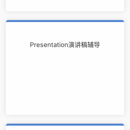
Presentation演讲稿辅导