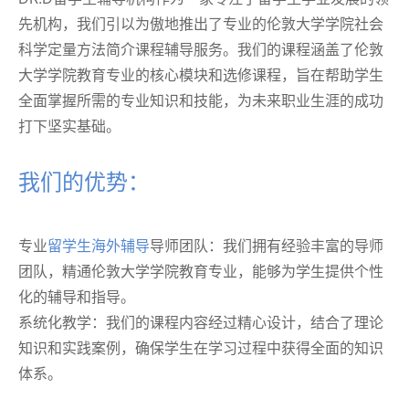
先机构，我们引以为傲地推出了专业的伦敦大学学院社会
科学定量方法简介课程辅导服务。我们的课程涵盖了伦敦
大学学院教育专业的核心模块和选修课程，旨在帮助学生
全面掌握所需的专业知识和技能，为未来职业生涯的成功
打下坚实基础。
我们的优势：
专业
留学生海外辅导
导师团队：我们拥有经验丰富的导师
团队，精通伦敦大学学院教育专业，能够为学生提供个性
化的辅导和指导。
系统化教学：我们的课程内容经过精心设计，结合了理论
知识和实践案例，确保学生在学习过程中获得全面的知识
体系。