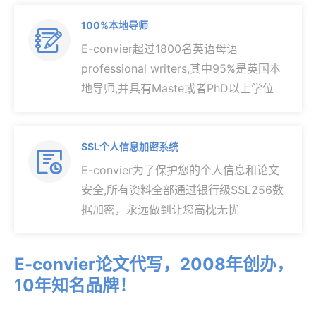
100%本地导师

E-convier超过1800名英语母语
professional writers,其中95%是英国本
地导师,并具有Maste或者PhD以上学位
SSL个人信息加密系统

E-convier为了保护您的个人信息和论文
安全,所有资料全部通过银行级SSL256数
据加密，永远做到让您高枕无忧
E-convier论文代写，2008年创办，
10年知名品牌！