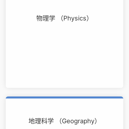
物理学 （Physics）
地理科学 （Geography）