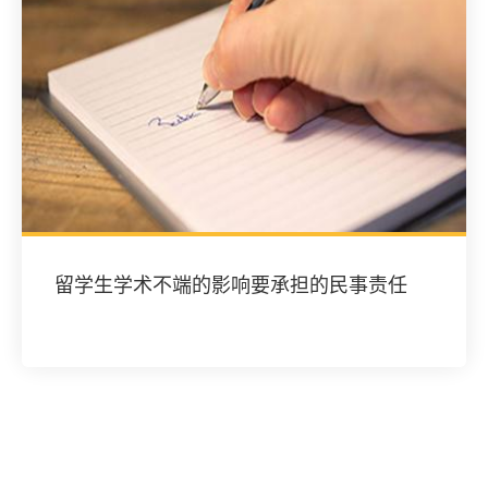
留学生学术不端的影响要承担的民事责任