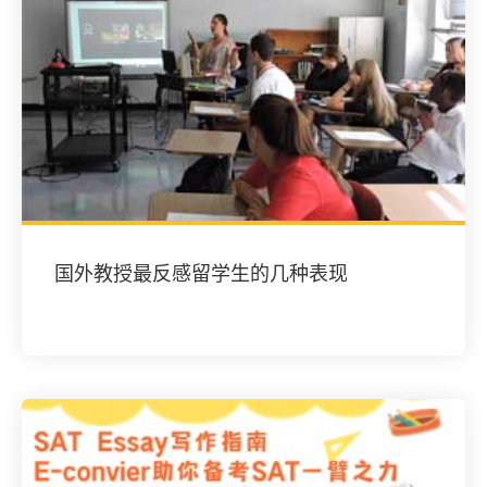
国外教授最反感留学生的几种表现