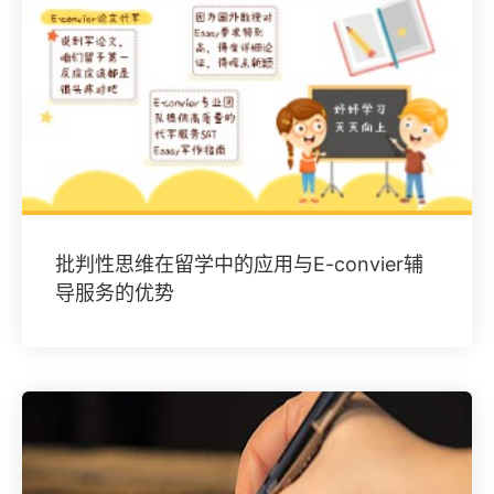
批判性思维在留学中的应用与E-convier辅
导服务的优势