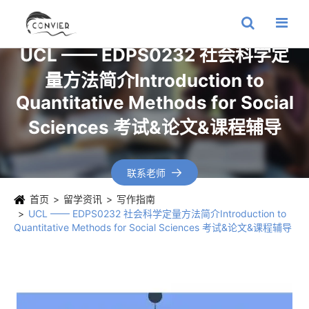
UCL —— EDPS0232 社会科学定
量方法简介Introduction to
Quantitative Methods for Social
Sciences 考试&论文&课程辅导
联系老师

首页
留学资讯
写作指南
UCL —— EDPS0232 社会科学定量方法简介Introduction to
Quantitative Methods for Social Sciences 考试&论文&课程辅导