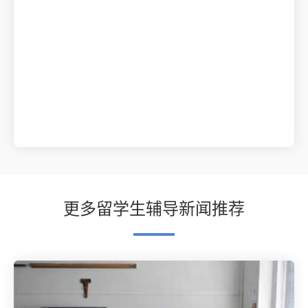
更多留学生辅导新闻推荐