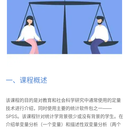
一、课程概述
该课程的目的是对教育和社会科学研究中通常使用的定量
技术进行介绍，同时使用主要的统计软件包之一——
SPSS。该课程针对统计学背景很少或没有背景的学生。在
介绍单变量分析（一个变量）和描述性双变量分析（两个