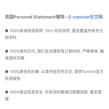
英国Personal Statement辅导 –
E-convier论文网
● 100%英语母语导师, 100+名校导师, 服务覆盖所有专业
和学科
● 100%准时交付, 我们会合理安排订单时间, 严格审核, 确
保准时交稿
● 100%原创无抄袭, 从零开始写作论文, 提供Turnitin官方
检测报告
● 100%保证信息安全, 所有资料都通过数据加密, 匿名管
理