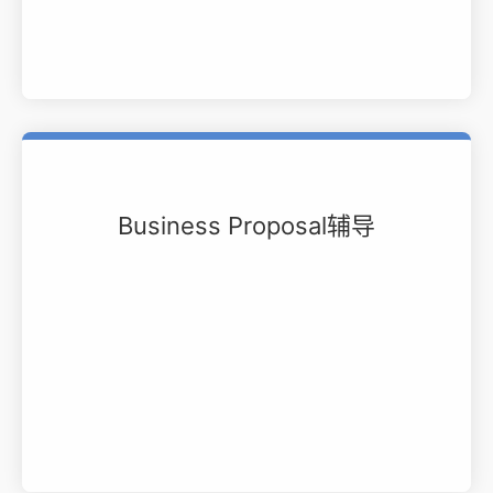
Business Proposal辅导