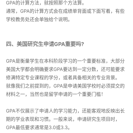
GPA的计算方法，就按照那个方法算。
通常，GPA的计算方式会在成绩单背面或下面写着，有些
学校教务处还会单独给个说明。
四、美国研究生申请GPA重要吗?
GPA是衡量学生在本科阶段学习的一个重要标准，大部分
美国大学都会明确要求GPA要达到一定分数，还可能要求
修满特定专业课程的学分，或者具备相关的专业背景。
就像我们之前提到的，GPA是申请美国学校时必须提交的
材料之一，当然也是留学申请的一个重要门槛！
GPA不仅展示了申请人的学习能力，还能客观地反映出长
期的学业表现和习惯。一般来说，申请研究生项目时，
GPA最低要求通常是3.0或3.3。