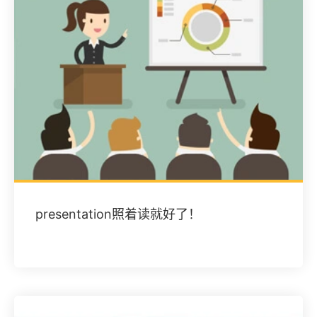
presentation照着读就好了！