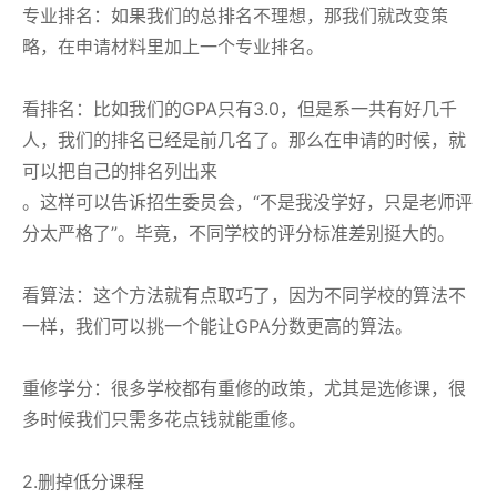
专业排名：如果我们的总排名不理想，那我们就改变策
略，在申请材料里加上一个专业排名。
看排名：比如我们的GPA只有3.0，但是系一共有好几千
人，我们的排名已经是前几名了。那么在申请的时候，就
可以把自己的排名列出来
。这样可以告诉招生委员会，“不是我没学好，只是老师评
分太严格了”。毕竟，不同学校的评分标准差别挺大的。
看算法：这个方法就有点取巧了，因为不同学校的算法不
一样，我们可以挑一个能让GPA分数更高的算法。
重修学分：很多学校都有重修的政策，尤其是选修课，很
多时候我们只需多花点钱就能重修。
2.删掉低分课程