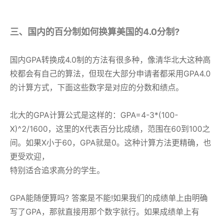
三、国内的百分制如何换算美国的4.0分制?
国内GPA转换成4.0制的方法有很多种，像清华北大这种高
校都会有自己的算法，但现在大部分申请者都采用GPA4.0
的计算方式，下面这些数字是对应的分数和绩点。
北大的GPA计算公式是这样的：GPA=4-3*(100-
X)^2/1600，这里的X代表百分比成绩，范围在60到100之
间。如果X小于60，GPA就是0。这种计算方法更精确，也
更受欢迎，
特别适合追求高分的学生。
GPA能随便算吗? 答案是不能!如果我们的成绩单上由明确
写了GPA，那就直接用那个数字就行。如果成绩单上有