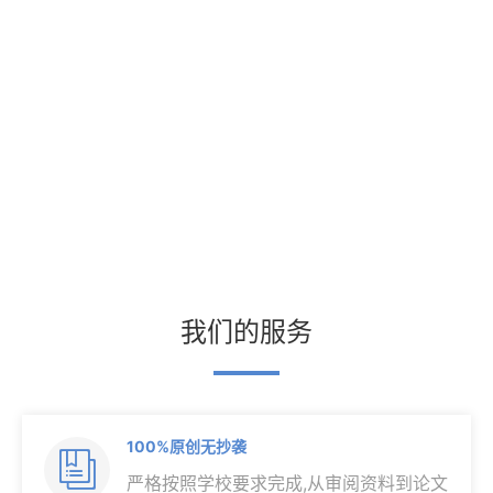
我们的服务
100%原创无抄袭

严格按照学校要求完成,从审阅资料到论文