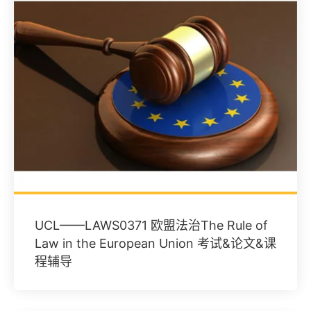
UCL——LAWS0371 欧盟法治The Rule of
Law in the European Union 考试&论文&课
程辅导