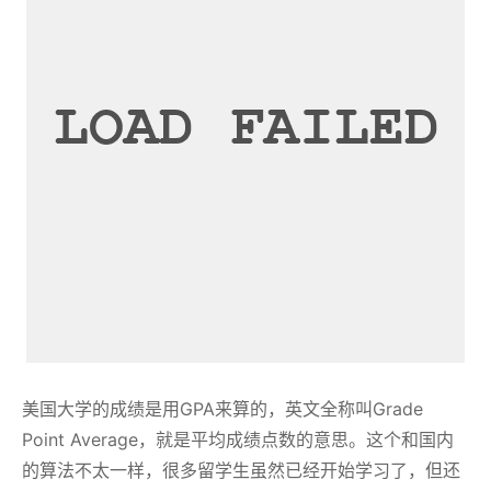
美国大学的成绩是用GPA来算的，英文全称叫Grade
Point Average，就是平均成绩点数的意思。这个和国内
的算法不太一样，很多留学生虽然已经开始学习了，但还