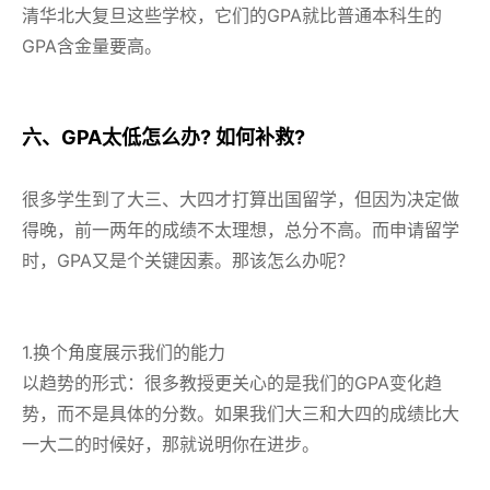
清华北大复旦这些学校，它们的GPA就比普通本科生的
GPA含金量要高。
六、GPA太低怎么办? 如何补救?
很多学生到了大三、大四才打算出国留学，但因为决定做
得晚，前一两年的成绩不太理想，总分不高。而申请留学
时，GPA又是个关键因素。那该怎么办呢？
1.换个角度展示我们的能力
以趋势的形式：很多教授更关心的是我们的GPA变化趋
势，而不是具体的分数。如果我们大三和大四的成绩比大
一大二的时候好，那就说明你在进步。