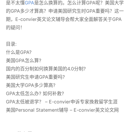
是不太懂
GPA
是怎么换算的。怎么计算GPA呢？美国大学
的GPA多少才算高？申请美国研究生时GPA重要吗？这一
期，E-convier英文论文辅导会帮大家全面解答关于GPA
的疑问！
目录:
什么是GPA?
美国GPA怎么算?
国内的百分制如何换算美国的4.0分制?
美国研究生申请GPA重要吗?
美国大学GPA多少算高?
GPA太低怎么办? 如何补救?
GPA太低被退学？ – E-convier申诉专家挽救留学生涯
美国Personal Statement辅导 – E-convier英文论文网