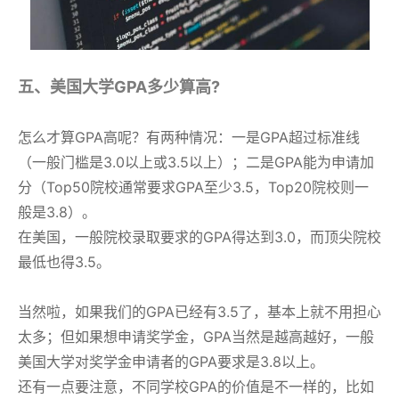
五、美国大学GPA多少算高?
怎么才算GPA高呢？有两种情况：一是GPA超过标准线
（一般门槛是3.0以上或3.5以上）；二是GPA能为申请加
分（Top50院校通常要求GPA至少3.5，Top20院校则一
般是3.8）。
在美国，一般院校录取要求的GPA得达到3.0，而顶尖院校
最低也得3.5。
当然啦，如果我们的GPA已经有3.5了，基本上就不用担心
太多；但如果想申请奖学金，GPA当然是越高越好，一般
美国大学对奖学金申请者的GPA要求是3.8以上。
还有一点要注意，不同学校GPA的价值是不一样的，比如