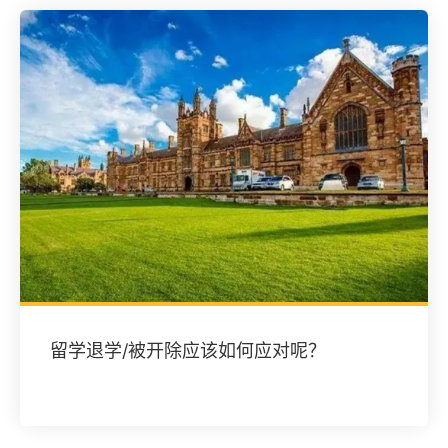
留学退学/被开除应该如何应对呢？