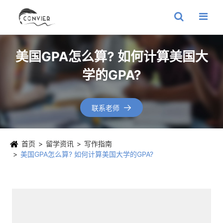
美国GPA怎么算? 如何计算美国大
学的GPA?
联系老师

首页
留学资讯
写作指南
美国GPA怎么算? 如何计算美国大学的GPA?