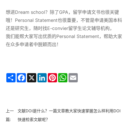
想进Dream school？除了GPA，留学申请文书也很关键
哦！Personal Statement也很重要，不管是申请美国本科
还是研究生，随时找E-convier留学生论文辅导机构，
我们能帮大家写出优质的Personal Statement，帮助大家
在众多申请者中脱颖而出！
Share
Facebook
X
LinkedIn
Pinterest
WhatsApp
Email
上一
文献DOI是什么？一篇文章教大家快速掌握怎么样利用DOI
篇:
快速检索文献呢？