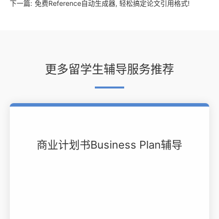
下一篇:
免费Reference自动生成器, 轻松搞定论文引用格式!
更多留学生辅导服务推荐
商业计划书Business Plan辅导