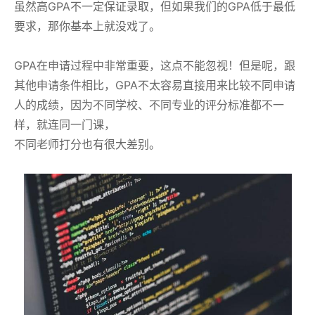
虽然高GPA不一定保证录取，但如果我们的GPA低于最低
要求，那你基本上就没戏了。
GPA在申请过程中非常重要，这点不能忽视！但是呢，跟
其他申请条件相比，GPA不太容易直接用来比较不同申请
人的成绩，因为不同学校、不同专业的评分标准都不一
样，就连同一门课，
不同老师打分也有很大差别。