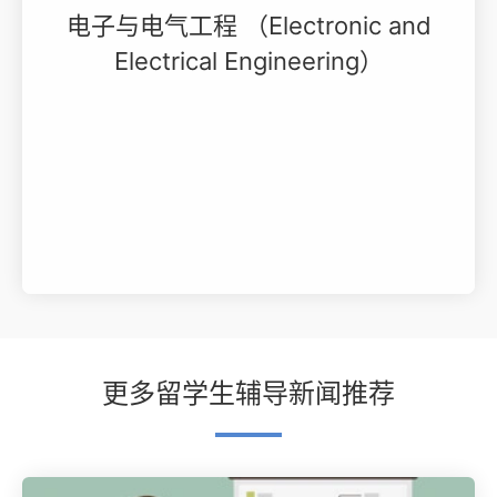
电子与电气工程 （Electronic and
Electrical Engineering）
更多留学生辅导新闻推荐