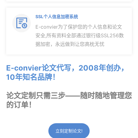
SSL个人信息加密系统

E-convier为了保护您的个人信息和论文
安全,所有资料全部通过银行级SSL256数
据加密，永远做到让您高枕无忧
E-convier论文代写，2008年创办，
10年知名品牌！
论文定制只需三步——随时随地管理您
的订单！
立刻定制论文!