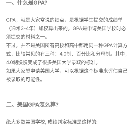
一、什么是GPA?
GPA，就是大家常说的绩点，是根据学生提交的成绩单
（通常3-4年）加权算出来的。GPA是申请美国学校时必
须提交的材料之一。
不过，并不是美国所有高校和高中都用同一种GPA计算方
式，比较常见的有三种：4.0制、百分比和分母制。其中，
4.0制慢慢变成了很多美国大学录取的标准。
如果大家想申请美国大学，可以根据这个标准来评估自己
被录取的可能性。
二、美国GPA怎么算?
绝大多数美国学校, 成绩判定标准是这样的: