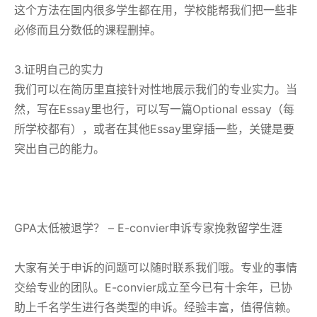
这个方法在国内很多学生都在用，学校能帮我们把一些非
必修而且分数低的课程删掉。
3.证明自己的实力
我们可以在简历里直接针对性地展示我们的专业实力。当
然，写在Essay里也行，可以写一篇Optional essay（每
所学校都有），或者在其他Essay里穿插一些，关键是要
突出自己的能力。
GPA太低被退学？ – E-convier申诉专家挽救留学生涯
大家有关于申诉的问题可以随时联系我们哦。专业的事情
交给专业的团队。E-convier成立至今已有十余年，已协
助上千名学生进行各类型的申诉。经验丰富，值得信赖。