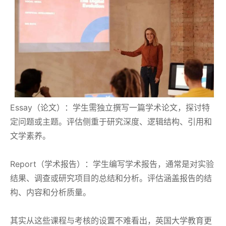
Essay（论文）：学生需独立撰写一篇学术论文，探讨特
定问题或主题。评估侧重于研究深度、逻辑结构、引用和
文学素养。
Report（学术报告）：学生编写学术报告，通常是对实验
结果、调查或研究项目的总结和分析。评估涵盖报告的结
构、内容和分析质量。
其实从这些课程与考核的设置不难看出，英国大学教育更