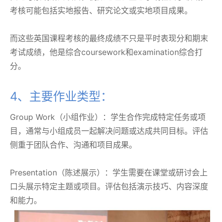
考核可能包括实地报告、研究论文或实地项目成果。
而这些英国课程考核的最终成绩不只是平时表现分和期末
考试成绩，他是综合coursework和examination综合打
分。
4、主要作业类型：
Group Work（小组作业）：学生合作完成特定任务或项
目，通常与小组成员一起解决问题或达成共同目标。评估
侧重于团队合作、沟通和项目成果。
Presentation（陈述展示）：学生需要在课堂或研讨会上
口头展示特定主题或项目。评估包括演示技巧、内容深度
和能力。