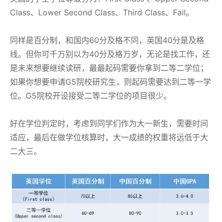
Class、Lower Second Class、Third Class、Fail。
同样是百分制，和国内60分及格不同，英国40分是及格
线。但你可千万别以为40分及格万岁，无论是找工作，还
是未来想要继续读研，最最起码需要你拿到二等二学位；
如果你想要申请G5院校研究生，则起码需要达到二等一学
位。G5院校开设接受二等二学位的项目很少。
好在学位判定时，考虑到同学们作为大一新生，需要时间
适应，最后在做学位核算时，大一成绩的权重将远低于大
二大三。