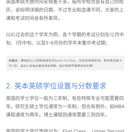
英国本硕大致时间安排差不多，每所学校也会有自己的校
历，会标明详细的日期，不过专业和选课不同，大家的上
课和考试时间会有所差异。
以IC过去的这个学年为例，各个学期的考试分别在12月中
旬、1月中旬、以及5-6月份的学年末集中考试期；
2. 英本英硕学位设置与分数要求
英国的学士学位一般为三年制，有些特殊专业可能需要四
年。研究生硕士学位通常为一年制，但也有例外，如MBA
课程通常为两年。博士课程则通常需要三到四年。
英国的学士学位等级分为：First Class 、Upper Second