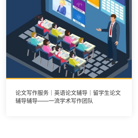
论文写作服务｜英语论文辅导｜留学生论文
辅导辅导——一流学术写作团队