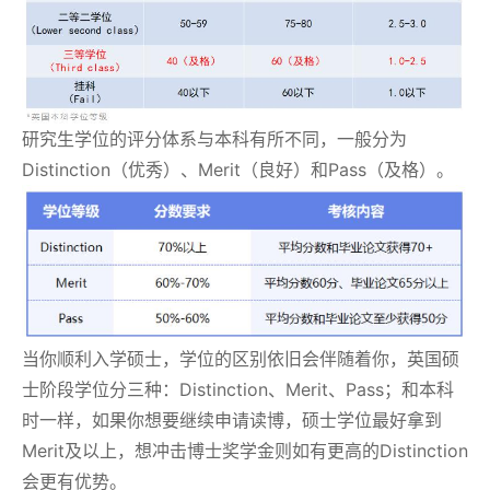
研究生学位的评分体系与本科有所不同，一般分为
Distinction（优秀）、Merit（良好）和Pass（及格）。
当你顺利入学硕士，学位的区别依旧会伴随着你，英国硕
士阶段学位分三种：Distinction、Merit、Pass；和本科
时一样，如果你想要继续申请读博，硕士学位最好拿到
Merit及以上，想冲击博士奖学金则如有更高的Distinction
会更有优势。