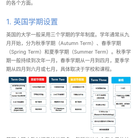
的各个方面。
1. 英国学期设置
英国的大学一般采用三个学期的学年制度。学年通常从九
月开始，分为秋季学期（Autumn Term）、春季学期
（Spring Term）和夏季学期（Summer Term）。秋季学
期一般持续到次年一月，春季学期从一月到四月，夏季学
期从四月到六月或七月，具体取决于学校和课程。