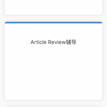
Article Review辅导