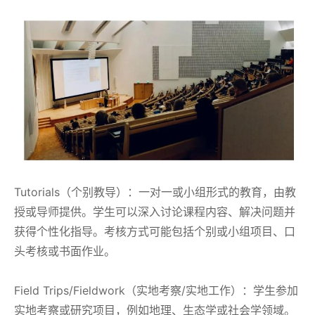
Tutorials（个别教导）：一对一或小组形式的教育，由教
授或导师提供。学生可以深入讨论课程内容、解决问题并
获得个性化指导。考核方式可能包括个别或小组项目、口
头考核或书面作业。
Field Trips/Fieldwork（实地考察/实地工作）：学生参加
实地考察或研究项目，例如地理、生态学或社会学领域。