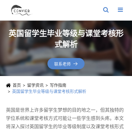
英国留学生毕业等级与课堂考核形
式解析
联系老师

首页
留学资讯
写作指南
英国留学生毕业等级与课堂考核形式解析
英国是世界上许多留学生梦想的目的地之一，但其独特的
学位系统和课堂考核方式可能让一些学生感到头疼。本文
将深入探讨英国留学生的毕业等级制度以及课堂考核形式