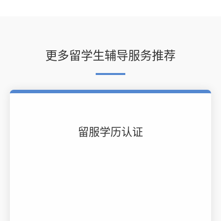
更多留学生辅导服务推荐
留服学历认证