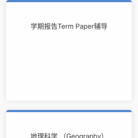
学期报告Term Paper辅导
地理科学 （Geography）