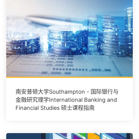
南安普顿大学Southampton - 国际银行与
金融研究理学International Banking and
Financial Studies 硕士课程指南