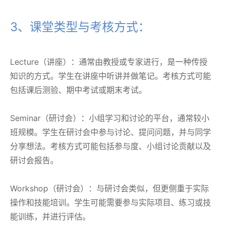
3、课堂类型与考核方式：
Lecture（讲座）：通常由教授或专家进行，是一种传授
知识的方式。学生在讲座中听讲并做笔记。考核方式可能
包括课后测验、期中考试或期末考试。
Seminar（研讨会）：小组学习和讨论的平台，通常较小
班规模。学生在研讨会中参与讨论、提问问题，并与同学
分享想法。考核方式可能包括参与度、小组讨论贡献以及
研讨会报告。
Workshop（研讨会）：与研讨会类似，但更侧重于实际
操作和技能培训。学生可能需要参与实际项目、练习或技
能训练，并进行评估。