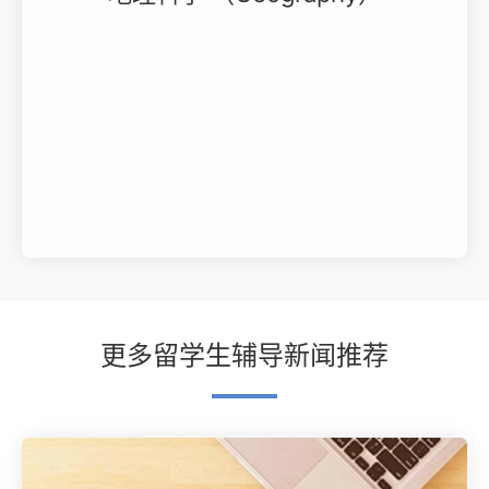
更多留学生辅导新闻推荐