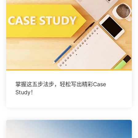
掌握这五步法步，轻松写出精彩Case
Study！