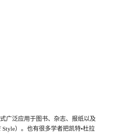
ago格式广泛应用于图书、杂志、报纸以及
f Style）。也有很多学者把凯特•杜拉