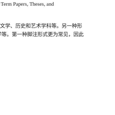
apers, Theses, and
科，如文学、历史和艺术学科等。另一种形
学等。第一种脚注形式更为常见，因此