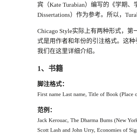
宾（Kate Turabian）编写的《学期、学位、学
Dissertations）作为参考。所以
Chicago Style实际上有两
式是用作者和年份的引注格式。这种
我们在这里详细介绍。
1、书籍
脚注格式：
First name Last name, Title of Book (Place o
范例：
Jack Kerouac, The Dharma Bums (New York:
Scott Lash and John Urry, Economies of Sig