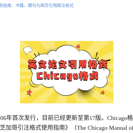
式引用指南：书籍、期刊与网页引用脚注格式
1906年首次发行，目前已经更新至第17版。Chic
注格式使用指南》（The Chicago Manual o