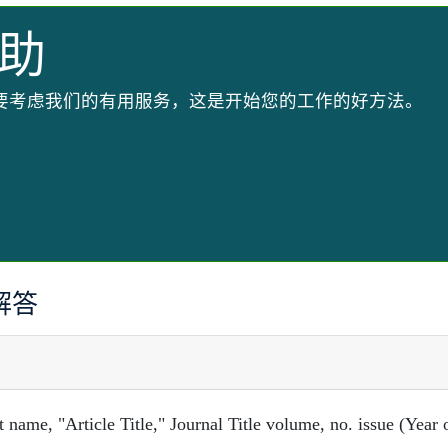
助
要考虑我们的有用服务，这是开始您的工作的好方法。
解答
rticle Title," Journal Title volume, no. issue (Year 