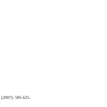
 (2007): 585-625.