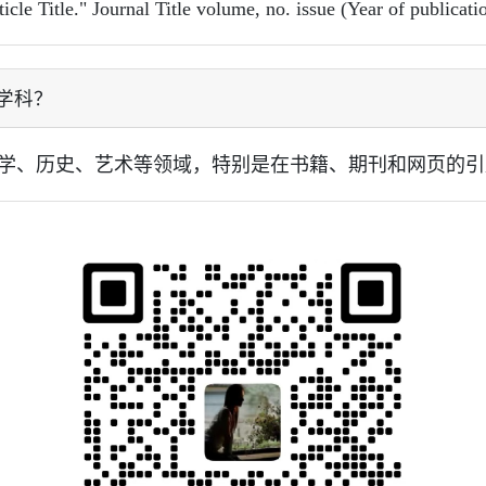
itle." Journal Title volume, no. issue (Year of publicatio
些学科？
如文学、历史、艺术等领域，特别是在书籍、期刊和网页的