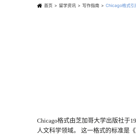
首页
留学资讯
写作指南
Chicago格
Chicago格式由芝加哥大学出版社于
人文科学领域。 这一格式的标准是《芝加哥引