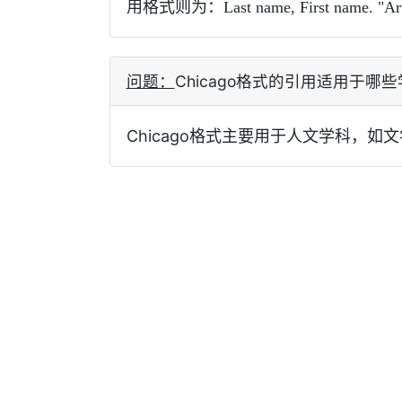
用格式则为：Last name, First name. "Article T
问题：
Chicago格式的引用适用于哪
Chicago格式主要用于人文学科，