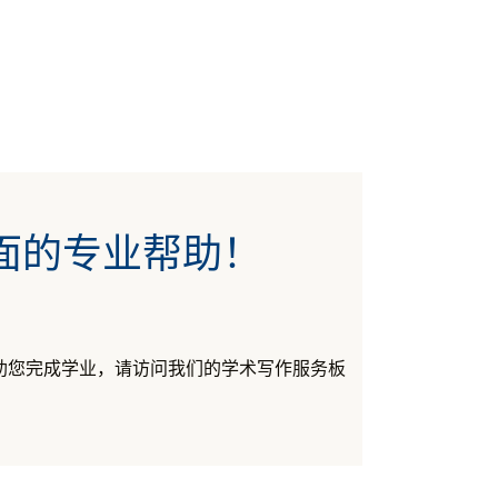
方面的专业帮助！
帮助您完成学业，请访问我们的学术写作服务板