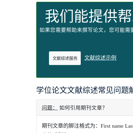
我们能提供帮
如果您需要帮助来撰写论文，您可能需
文献综述示例
文献综述服务
学位论文文献综述常见问题
问题：
如何引用期刊文章？
期刊文章的脚注格式为：First name Last name, "A