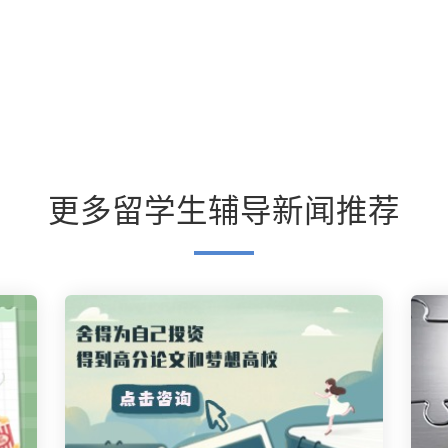
更多留学生辅导新闻推荐