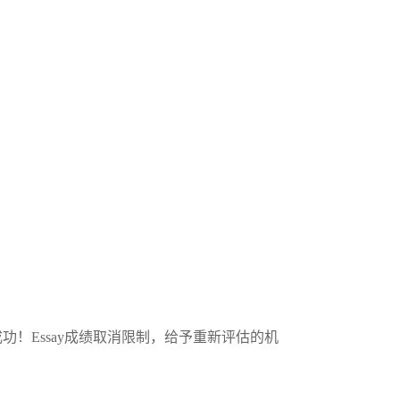
功！Essay成绩取消限制，给予重新评估的机