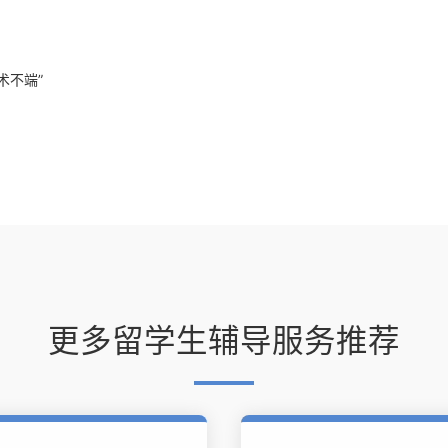
术不端”
更多留学生辅导服务推荐