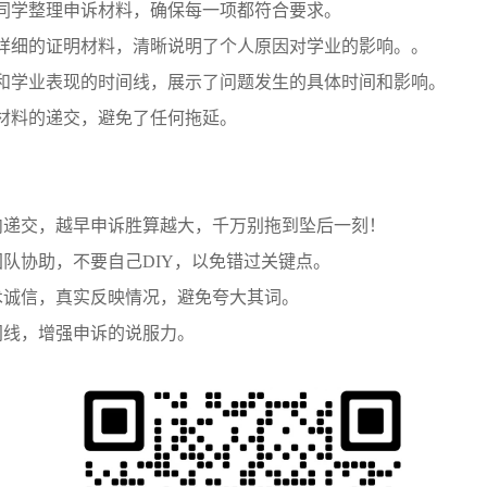
同学整理申诉材料，确保每一项都符合要求。
详细的证明材料，清晰说明了个人原因对学业的影响。。
和学业表现的时间线，展示了问题发生的具体时间和影响。
诉材料的递交，避免了任何拖延。
天内递交，越早申诉胜算越大，千万别拖到坠后一刻！
团队协助，不要自己
DIY，以免错过关键点。
术诚信，真实反映情况，避免夸大其词。
间线，增强申诉的说服力。