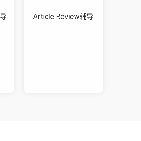
辅导
Article Review辅导