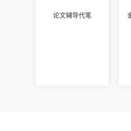
论文辅导代笔