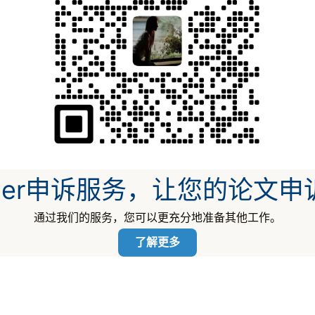
nvier申诉服务，让您的论文
通过我们的服务，您可以更充分地准备其他工作。
了解更多