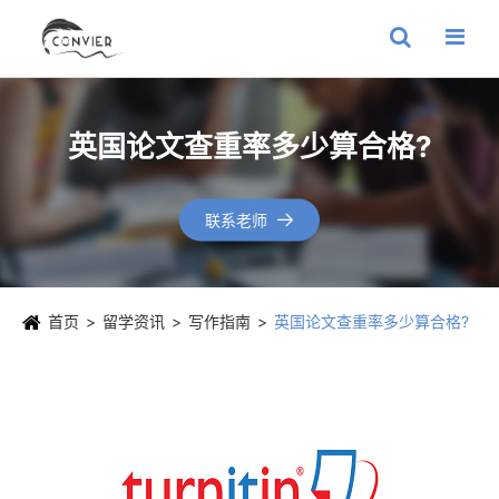
英国论文查重率多少算合格?
联系老师

首页
留学资讯
写作指南
英国论文查重率多少算合格?