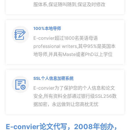
服体系,保证随叫随到,保证及时修改
100%本地导师

E-convier超过1800名英语母语
professional writers,其中95%是英国本
地导师,并具有Maste或者PhD以上学位
SSL个人信息加密系统

E-convier为了保护您的个人信息和论文
安全,所有资料全部通过银行级SSL256数
据加密，永远做到让您高枕无忧
E-convier论文代写，2008年创办，