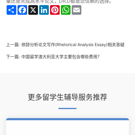
量还是完成高水平论文，DR.D都是您信赖的选择。
Share
Facebook
X
LinkedIn
Pinterest
WhatsApp
Email
上一篇:
修辞分析论文写作(Rhetorical Analysis Essay)相关答疑
下一篇:
中国留学澳大利亚大学主要包含哪些费用？
更多留学生辅导服务推荐