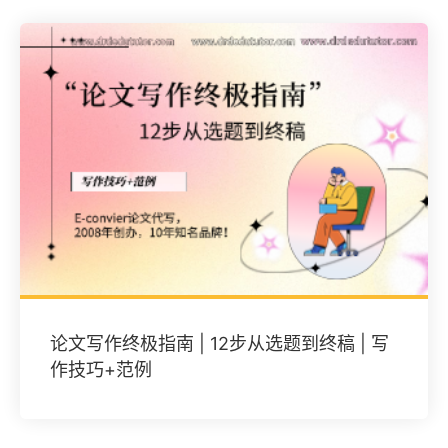
论文写作终极指南 | 12步从选题到终稿 | 写
作技巧+范例