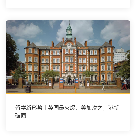
留学新形势｜英国最火爆，美加次之，港新
破圈