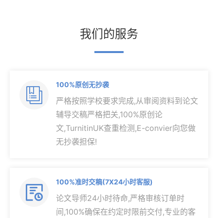
我们的服务
100%原创无抄袭

严格按照学校要求完成,从审阅资料到论文
辅导交稿严格把关,100%原创论
文,TurnitinUK查重检测,E-convier向您做
无抄袭担保!
100%准时交稿(7X24小时客服)

论文导师24小时待命,严格审核订单时
间,100%确保在约定时限前交付,专业的客