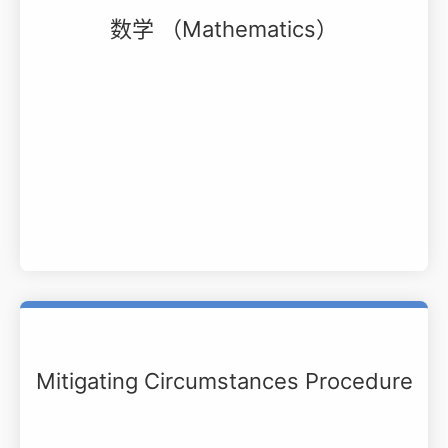
数学 （Mathematics）
Mitigating Circumstances Procedure