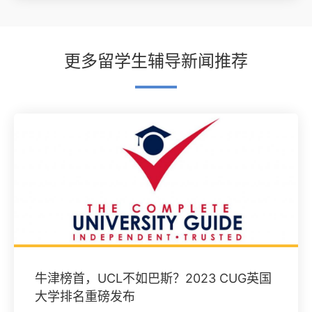
更多留学生辅导新闻推荐
牛津榜首，UCL不如巴斯？2023 CUG英国
大学排名重磅发布