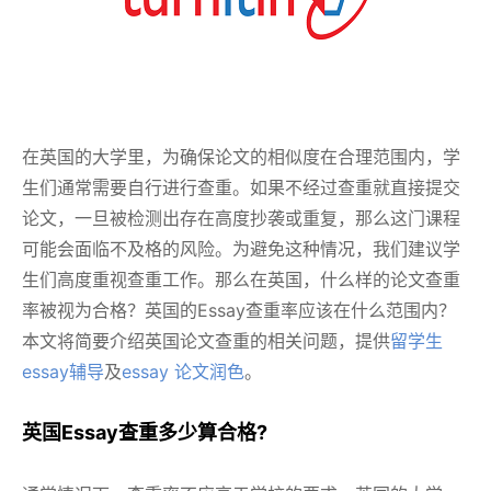
在英国的大学里，为确保论文的相似度在合理范围内，学
生们通常需要自行进行查重。如果不经过查重就直接提交
论文，一旦被检测出存在高度抄袭或重复，那么这门课程
可能会面临不及格的风险。为避免这种情况，我们建议学
生们高度重视查重工作。那么在英国，什么样的论文查重
率被视为合格？英国的Essay查重率应该在什么范围内？
本文将简要介绍英国论文查重的相关问题，提供
留学生
essay辅导
及
essay 论文润色
。
英国Essay查重多少算合格?