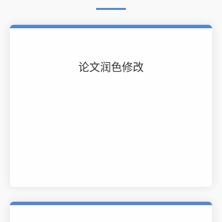
论文润色修改