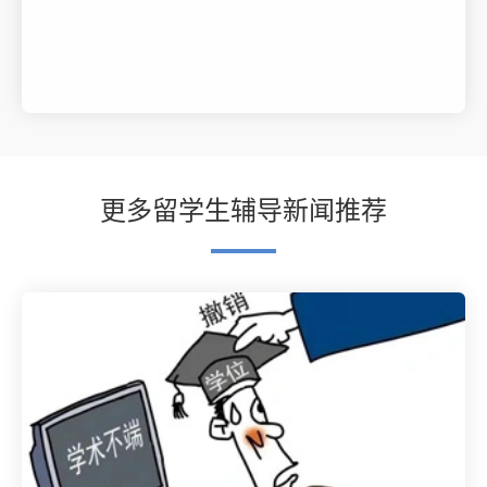
更多留学生辅导新闻推荐