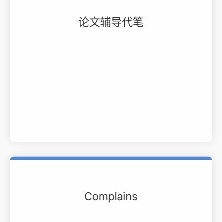
论文辅导代笔
Complains