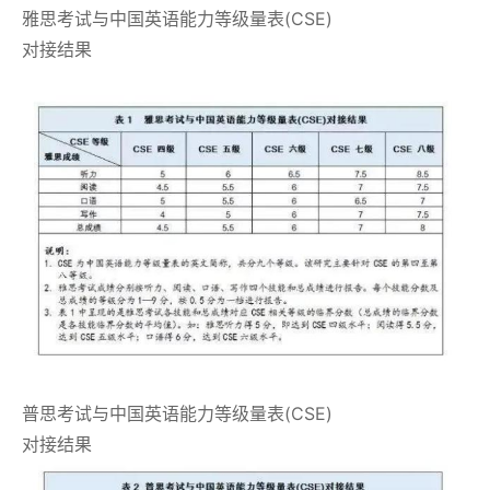
雅思考试与中国英语能力等级量表(CSE)
对接结果
普思考试与中国英语能力等级量表(CSE)
对接结果