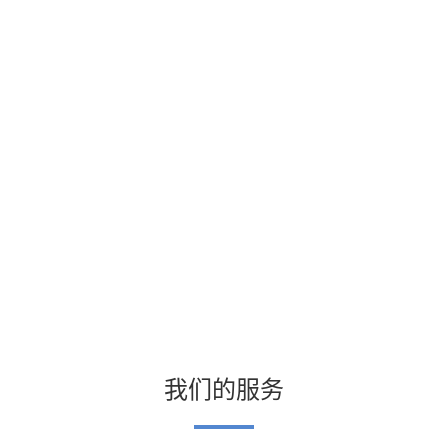
我们的服务