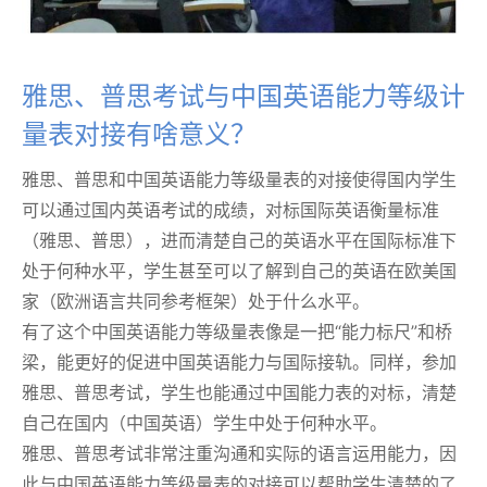
雅思、普思考试与中国英语能力等级计
量表对接有啥意义？
雅思、普思和中国英语能力等级量表的对接使得国内学生
可以通过国内英语考试的成绩，对标国际英语衡量标准
（雅思、普思），进而清楚自己的英语水平在国际标准下
处于何种水平，学生甚至可以了解到自己的英语在欧美国
家（欧洲语言共同参考框架）处于什么水平。
有了这个中国英语能力等级量表像是一把“能力标尺”和桥
梁，能更好的促进中国英语能力与国际接轨。同样，参加
雅思、普思考试，学生也能通过中国能力表的对标，清楚
自己在国内（中国英语）学生中处于何种水平。
雅思、普思考试非常注重沟通和实际的语言运用能力，因
此与中国英语能力等级量表的对接可以帮助学生清楚的了