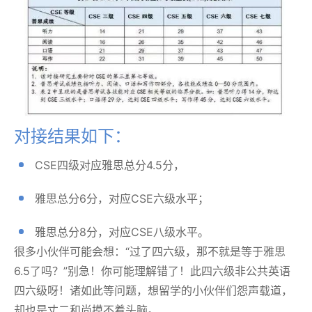
对接结果如下：
CSE四级对应雅思总分4.5分，
雅思总分6分，对应CSE六级水平；
雅思总分8分，对应CSE八级水平。
很多小伙伴可能会想：“过了四六级，那不就是等于雅思
6.5了吗？”别急！你可能理解错了！此四六级非公共英语
四六级呀！诸如此等问题，想留学的小伙伴们怨声载道，
却也是丈二和尚摸不着头脑。