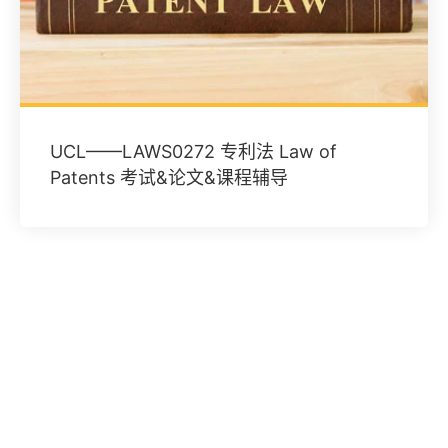
UCL——LAWS0272 专利法 Law of
Patents 考试&论文&课程辅导