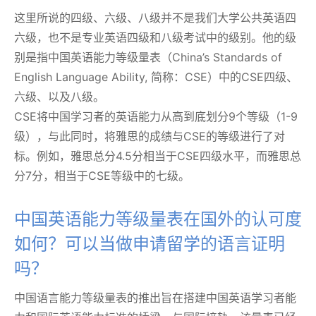
这里所说的四级、六级、八级并不是我们大学公共英语四
六级，也不是专业英语四级和八级考试中的级别。他的级
别是指中国英语能力等级量表（China’s Standards of
English Language Ability, 简称：CSE）中的CSE四级、
六级、以及八级。
CSE将中国学习者的英语能力从高到底划分9个等级（1-9
级），与此同时，将雅思的成绩与CSE的等级进行了对
标。例如，雅思总分4.5分相当于CSE四级水平，而雅思总
分7分，相当于CSE等级中的七级。
中国英语能力等级量表在国外的认可度
如何？可以当做申请留学的语言证明
吗？
中国语言能力等级量表的推出旨在搭建中国英语学习者能