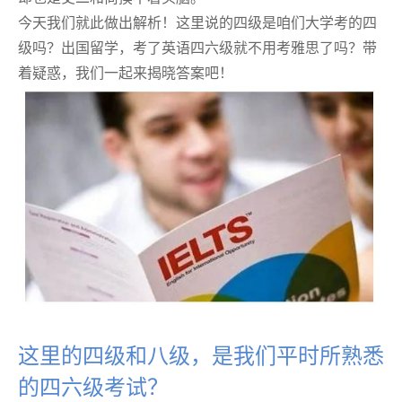
今天我们就此做出解析！这里说的四级是咱们大学考的四
级吗？出国留学，考了英语四六级就不用考雅思了吗？带
着疑惑，我们一起来揭晓答案吧！
这里的四级和八级，是我们平时所熟悉
的四六级考试？