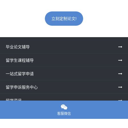
立刻定制论文!
毕业论文辅导
留学生课程辅导
一站式留学申请
留学申诉服务中心
留学资讯

客服微信
关于我们
联系老师