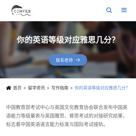
你的英语等级对应雅思几分？
联系老师

首页
留学资讯
写作指南
你的英语等级对应雅思几分？
中国教育部考试中心与英国文化教育协会联合发布中国英
语能力等级量表与英国雅思、普思考试的对接研究结果，
标志着中国英语语言能力标准与国际考试接轨。