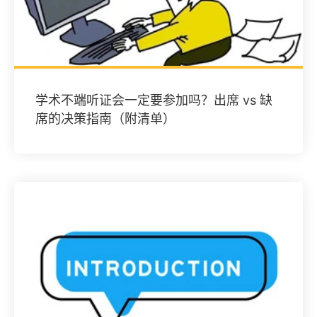
学术不端听证会一定要参加吗？出席 vs 缺
席的决策指南（附清单）