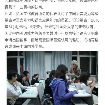
力和国际英语能力标准的桥梁，与国际接轨。该量表已经
得到了一些机构的认可。
比如，英国文化教育协会的代表认可了中国语言能力等级
量表对语言能力和语言应用能力的重视。但该量表于2018
年6月刚推出，比较新，还未得到国外大学的普遍认可，
因此中国英语能力等级量表暂时不可以直接当语言证明来
申请出国留学，而是需要国际普遍认可的雅思、托福等语
言成绩来申请国外学校。