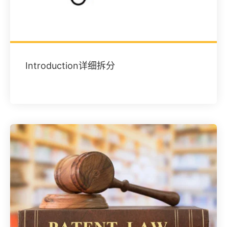
Introduction详细拆分