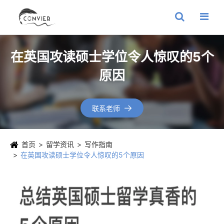
在英国攻读硕士学位令人惊叹的5个
原因
联系老师

首页
留学资讯
写作指南
在英国攻读硕士学位令人惊叹的5个原因