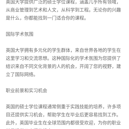
英国大学提供广泛的硕士学位课程，涵盖几乎所有领域，
从商业管理到艺术和人文，从科学到工程。无论你的兴趣
是什么，你都能找到一门适合你的课程。
国际学术氛围
英国大学拥有多元化的学生群体，来自世界各地的学生在
这里学习和交流思想。这种国际化的学术氛围为您提供了
结识来自不同文化背景的人的机会，开阔了您的视野，建
立了国际网络。
职业前景和实习机会
英国的硕士学位课程通常侧重于实践技能的培养，许多项
目还提供实习机会，帮助学生在毕业后更容易找到工作。
此外，英国毕业生在全球范围内都很受欢迎，为你的职业