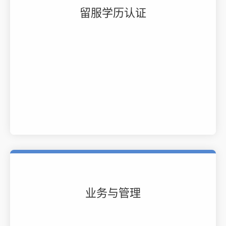
留服学历认证
业务与管理