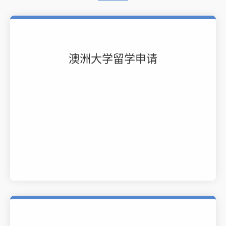
澳洲大学留学申请