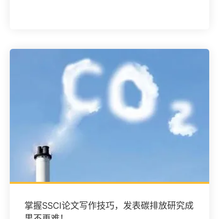
掌握SSCI论文写作技巧，发表碳排放研究成
果不再难！