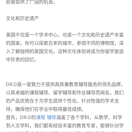
前景提供了广阔的机会。
文化和历史遗产
英国不仅是一个学术中心，也是一个文化和历史遗产丰富
的国家。你可以探索古老的城市，参观不同的博物馆，深
入了解独特的英国文化。这种文化体验将成为你留学旅途
中珍贵的回忆。
DR.D是一家致力于提供高质量教育辅导服务的领先品牌，
以其卓越的课程辅导、留学辅导和作业辅导而闻名。我们
的产品优势在于为学生提供个性化、针对性强的学术支
持，确保他们在学业中取得最佳成绩。
首先，DR.D的
课程 辅导
涵盖了各个学科，从数学、科学
到人文学科，我们都有经验丰富的教育专家，能够针对学