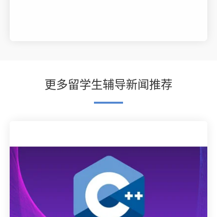
更多留学生辅导新闻推荐