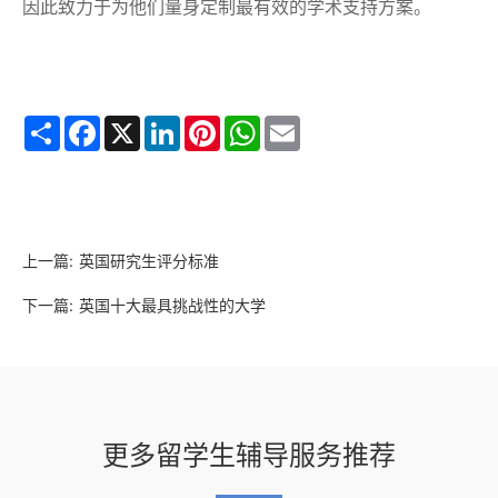
因此致力于为他们量身定制最有效的学术支持方案。
Share
Facebook
X
LinkedIn
Pinterest
WhatsApp
Email
上一篇:
英国研究生评分标准
下一篇:
英国十大最具挑战性的大学
更多留学生辅导服务推荐