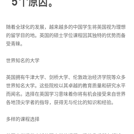
随着全球化的发展，越来越多的中国学生将英国视为理想
的留学目的地。英国的硕士学位课程因其独特的优势而备
受青睐。
世界知名的大学
英国拥有牛津大学、剑桥大学、伦敦政治经济学院等众多
世界知名大学。这些院校以其卓越的教育质量和研究水平
而闻名。选择在英国学习意味着你将有机会接受来自世界
各地顶尖学者的指导，获得无与伦比的知识和经验。
多样的课程选择