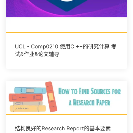
UCL - Comp0210 使用C ++的研究计算 考
试&作业&论文辅导
​结构良好的Research Report的基本要素