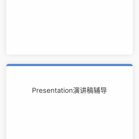
Presentation演讲稿辅导